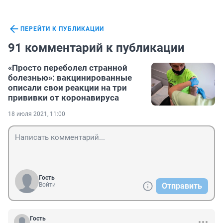
ПЕРЕЙТИ К ПУБЛИКАЦИИ
91 комментарий к публикации
«Просто переболел странной
болезнью»: вакцинированные
описали свои реакции на три
прививки от коронавируса
18 июля 2021, 11:00
Гость
Войти
Отправить
Гость