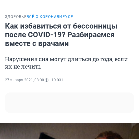
ЗДОРОВЬЕ
ВСЁ О КОРОНАВИРУСЕ
Как избавиться от бессонницы
после COVID-19? Разбираемся
вместе с врачами
Нарушения сна могут длиться до года, если
их не лечить
27 января 2021, 08:00
19 031