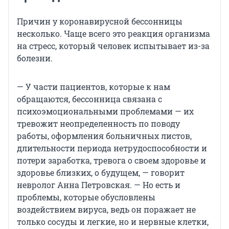
Причин у коронавирусной бессонницы
несколько. Чаще всего это реакция организма
на стресс, который человек испытывает из-за
болезни.
— У части пациентов, которые к нам
обращаются, бессонница связана с
психоэмоциональными проблемами — их
тревожит неопределенность по поводу
работы, оформления больничных листов,
длительности периода нетрудоспособности и
потери заработка, тревога о своем здоровье и
здоровье близких, о будущем, — говорит
невролог Анна Петровская. — Но есть и
проблемы, которые обусловлены
воздействием вируса, ведь он поражает не
только сосуды и легкие, но и нервные клетки,