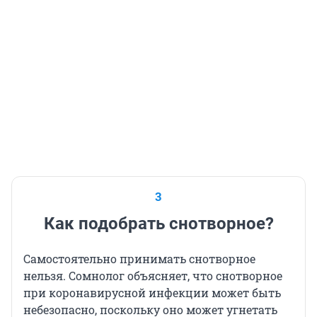
3
Как подобрать снотворное?
Самостоятельно принимать снотворное
нельзя. Сомнолог объясняет, что снотворное
при коронавирусной инфекции может быть
небезопасно, поскольку оно может угнетать