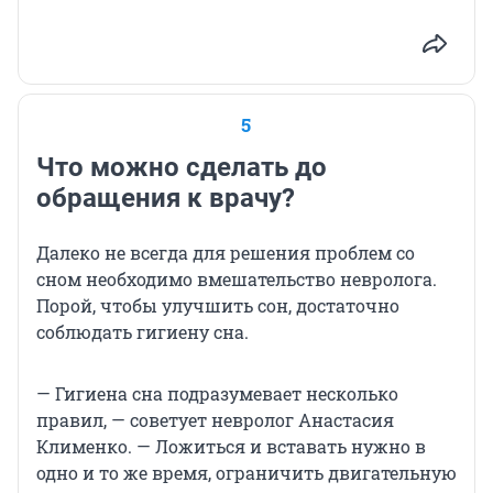
5
Что можно сделать до
обращения к врачу?
Далеко не всегда для решения проблем со
сном необходимо вмешательство невролога.
Порой, чтобы улучшить сон, достаточно
соблюдать гигиену сна.
— Гигиена сна подразумевает несколько
правил, — советует невролог Анастасия
Клименко. — Ложиться и вставать нужно в
одно и то же время, ограничить двигательную