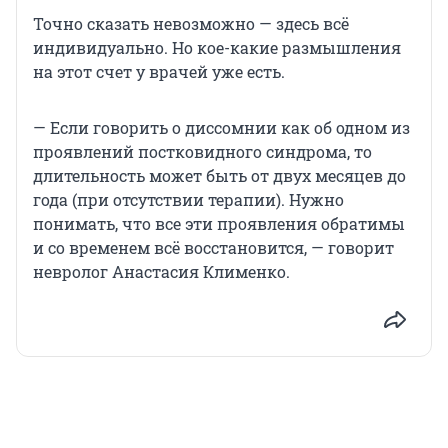
Точно сказать невозможно — здесь всё
индивидуально. Но кое-какие размышления
на этот счет у врачей уже есть.
— Если говорить о диссомнии как об одном из
проявлений постковидного синдрома, то
длительность может быть от двух месяцев до
года (при отсутствии терапии). Нужно
понимать, что все эти проявления обратимы
и со временем всё восстановится, — говорит
невролог Анастасия Клименко.