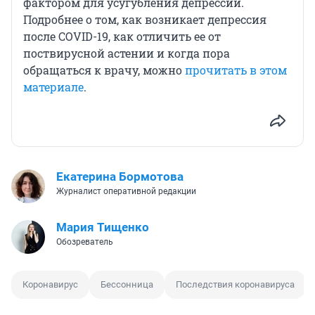
фактором для усугубления депрессии.
Подробнее о том, как возникает депрессия
после COVID-19, как отличить ее от
поствирусной астении и когда пора
обращаться к врачу, можно
прочитать в этом
материале
.
Екатерина Бормотова
Журналист оперативной редакции
Мария Тищенко
Обозреватель
Коронавирус
Бессонница
Последствия коронавируса