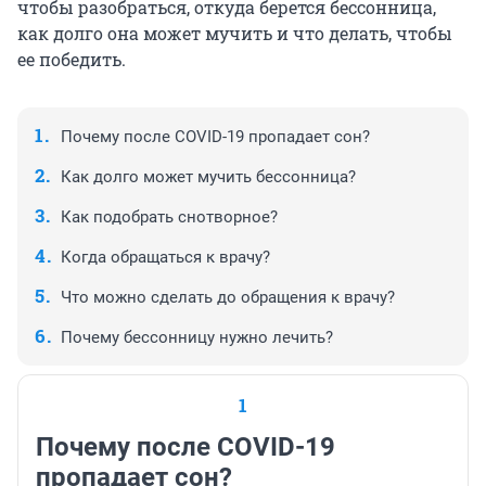
чтобы разобраться, откуда берется бессонница,
как долго она может мучить и что делать, чтобы
ее победить.
Почему после COVID-19 пропадает сон?
Как долго может мучить бессонница?
Как подобрать снотворное?
Когда обращаться к врачу?
Что можно сделать до обращения к врачу?
Почему бессонницу нужно лечить?
1
Почему после COVID-19
пропадает сон?