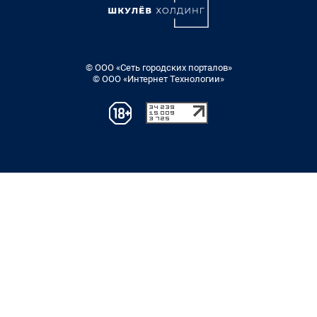
© ООО «Сеть городских порталов»
© ООО «Интернет Технологии»