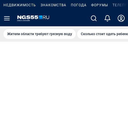
НЕДВИЖИМОСТЬ
ЗНАКОМСТВА
ПОГОДА
ФОРУМЫ
ТЕЛЕПР
Жители области требуют грязную воду
Сколько стоит одеть ребенк