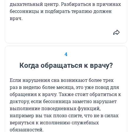
дыхательный центр. Разбираться в причинах
бессонницы и подбирать терапию должен
врач.
4
Когда обращаться к врачу?
Если нарушения сна возникают более трех
раз в неделю более месяца, это уже повод для
обращения к врачу. Также стоит обратиться к
доктору, если бессонница заметно нарушает
выполнение повседневных функций,
например вы так плохо спите, что не в силах
вернуться к исполнению служебных
обязанностей.