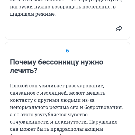
нагрузки нужно возвращать постепенно, в
щадящем режиме.
6
Почему бессонницу нужно
лечить?
Плохой сон усиливает разочарование,
связанное с изоляцией, может мешать
контакту с другими людьми из-за
ненормального режима сна и бодрствования,
а от этого усугубляется чувство
отчужденности и покинутости. Нарушение
сна может быть предрасполагающим