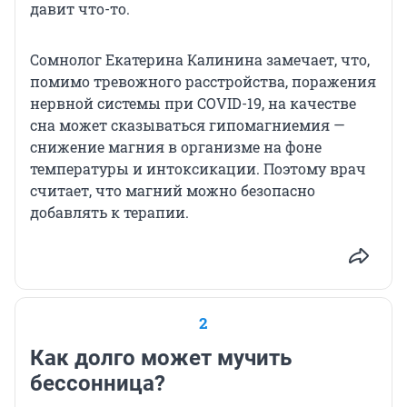
давит что-то.
Сомнолог Екатерина Калинина замечает, что,
помимо тревожного расстройства, поражения
нервной системы при COVID-19, на качестве
сна может сказываться гипомагниемия —
снижение магния в организме на фоне
температуры и интоксикации. Поэтому врач
считает, что магний можно безопасно
добавлять к терапии.
2
Как долго может мучить
бессонница?