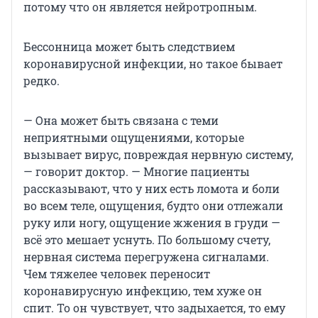
потому что он является нейротропным.
Бессонница может быть следствием
коронавирусной инфекции, но такое бывает
редко.
— Она может быть связана с теми
неприятными ощущениями, которые
вызывает вирус, повреждая нервную систему,
— говорит доктор. — Многие пациенты
рассказывают, что у них есть ломота и боли
во всем теле, ощущения, будто они отлежали
руку или ногу, ощущение жжения в груди —
всё это мешает уснуть. По большому счету,
нервная система перегружена сигналами.
Чем тяжелее человек переносит
коронавирусную инфекцию, тем хуже он
спит. То он чувствует, что задыхается, то ему