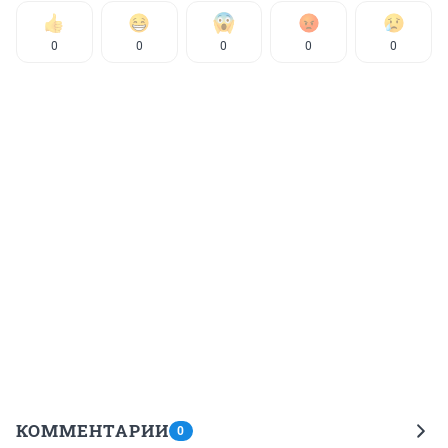
0
0
0
0
0
КОММЕНТАРИИ
0