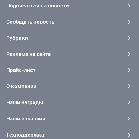
Подписаться на новости
Сообщить новость
Рубрики
Реклама на сайте
Прайс-лист
О компании
Наши награды
Наши вакансии
Техподдержка