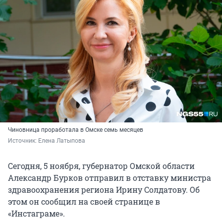
Чиновница проработала в Омске семь месяцев
Источник: 
Елена Латыпова
Сегодня, 5 ноября, губернатор Омской области
Александр Бурков отправил в отставку министра
здравоохранения региона Ирину Солдатову. Об
этом он сообщил на своей странице в
«Инстаграме».