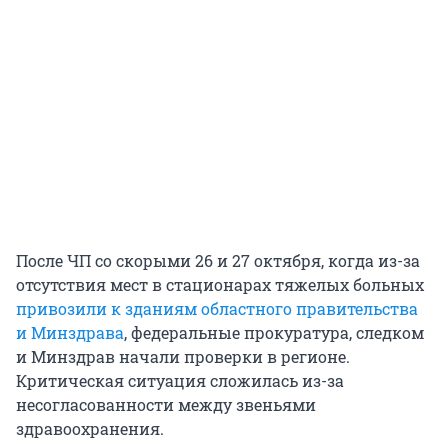
После ЧП со скорыми 26 и 27 октября, когда из-за
отсутствия мест в стационарах тяжелых больных
привозили к зданиям областного правительства
и Минздрава
, федеральные прокуратура, следком
и Минздрав начали проверки в регионе.
Критическая ситуация сложилась из-за
несогласованности между звеньями
здравоохранения.