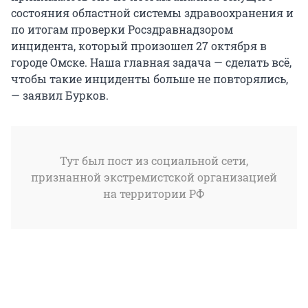
состояния областной системы здравоохранения и
по итогам проверки Росздравнадзором
инцидента, который произошел 27 октября в
городе Омске. Наша главная задача — сделать всё,
чтобы такие инциденты больше не повторялись,
— заявил Бурков.
Тут был пост из социальной сети,
признанной экстремистской организацией
на территории РФ