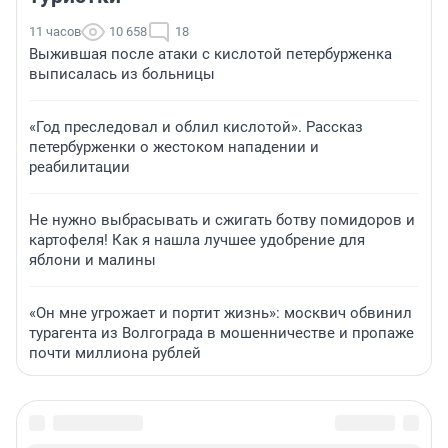
11 часов
10 658
18
Выжившая после атаки с кислотой петербурженка
выписалась из больницы
«Год преследовал и облил кислотой». Рассказ
петербурженки о жестоком нападении и
реабилитации
Не нужно выбрасывать и сжигать ботву помидоров и
картофеля! Как я нашла лучшее удобрение для
яблони и малины
«Он мне угрожает и портит жизнь»: москвич обвинил
турагента из Волгограда в мошенничестве и пропаже
почти миллиона рублей