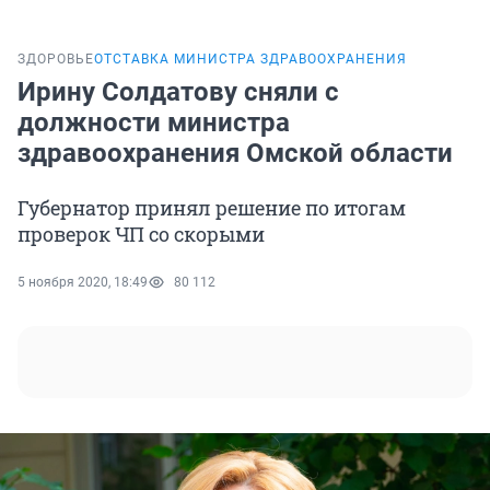
ЗДОРОВЬЕ
ОТСТАВКА МИНИСТРА ЗДРАВООХРАНЕНИЯ
Ирину Солдатову сняли с
должности министра
здравоохранения Омской области
Губернатор принял решение по итогам
проверок ЧП со скорыми
5 ноября 2020, 18:49
80 112