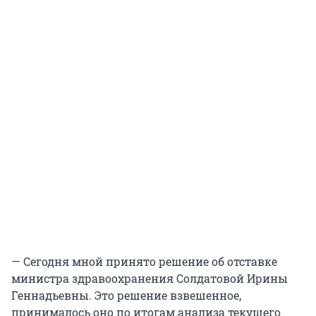
— Сегодня мной принято решение об отставке
министра здравоохранения Солдатовой Ирины
Геннадьевны. Это решение взвешенное,
принималось оно по итогам анализа текущего