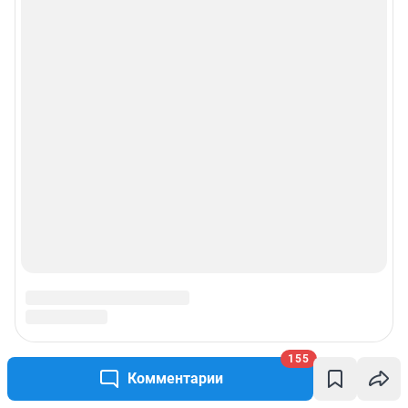
155
Комментарии
Подписаться на новости