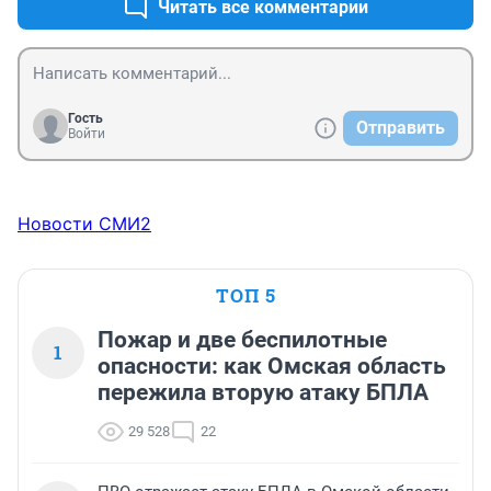
Читать все комментарии
Гость
Отправить
Войти
Новости СМИ2
ТОП 5
Пожар и две беспилотные
1
опасности: как Омская область
пережила вторую атаку БПЛА
29 528
22