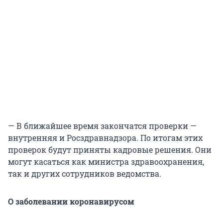
— В ближайшее время закончатся проверки —
внутренняя и Росздравнадзора. По итогам этих
проверок будут приняты кадровые решения. Они
могут касаться как министра здравоохранения,
так и других сотрудников ведомства.
О заболевании коронавирусом