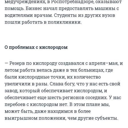
медучреждениях, в Роспотребнадзоре, оказывают
помощь. Бизнес начал предоставлять машины с
водителями врачам. Студенты из других вузов
пошли работать в поликлиники.
О проблемах с кислородом
— Резерв по кислороду создавался с апреля–мая, и
летом работа велась даже в тех больницах, где
были кислородные точки, их количество
увеличили в разы. Слава богу, что у нас есть свой
завод, который обеспечивает кислородом, и
обеспечивает еще шесть регионов соседних. У нас
перебоев с кислородом нет. В этом плане мы,
может быть, даже находимся в более
выигрышном положении, чем другие субъекты.