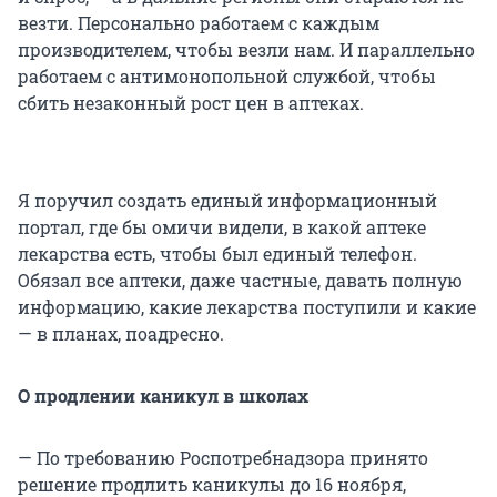
везти. Персонально работаем с каждым
производителем, чтобы везли нам. И параллельно
работаем с антимонопольной службой, чтобы
сбить незаконный рост цен в аптеках.
Я поручил создать единый информационный
портал, где бы омичи видели, в какой аптеке
лекарства есть, чтобы был единый телефон.
Обязал все аптеки, даже частные, давать полную
информацию, какие лекарства поступили и какие
— в планах, поадресно.
О продлении каникул в школах
— По требованию Роспотребнадзора принято
решение продлить каникулы до 16 ноября,