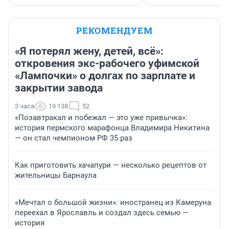
РЕКОМЕНДУЕМ
«Я потерял жену, детей, всё»:
откровения экс-рабочего уфимской
«Лампочки» о долгах по зарплате и
закрытии завода
3 часа
19 138
52
«Позавтракал и побежал — это уже привычка»:
история пермского марафонца Владимира Никитина
— он стал чемпионом РФ 35 раз
Как приготовить хачапури — несколько рецептов от
жительницы Барнаула
«Мечтал о большой жизни»: иностранец из Камеруна
переехал в Ярославль и создал здесь семью —
история