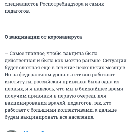
специалистов Роспотребнадзора и самих
педагогов.
О вакцинации от коронавируса
— Самое главное, чтобы вакцина была
действенная и была как можно раньше. Ситуация
будет сложная еще в течение нескольких месяцев.
Но на федеральном уровне активно работают
институты, российская прививка была одна из
первых, и я надеюсь, что мы в ближайшее время
получим прививки в первую очередь для
вакцинирования врачей, педагогов, тех, кто
работает с большими коллективами, а дальше
будем вакцинировать все население.