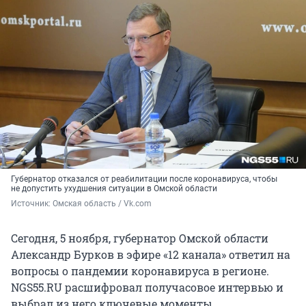
Губернатор отказался от реабилитации после коронавируса, чтобы
не допустить ухудшения ситуации в Омской области
Источник: 
Омская область / Vk.com
Сегодня, 5 ноября, губернатор Омской области
Александр Бурков в эфире «12 канала» ответил на
вопросы о пандемии коронавируса в регионе.
NGS55.RU расшифровал получасовое интервью и
выбрал из него ключевые моменты.