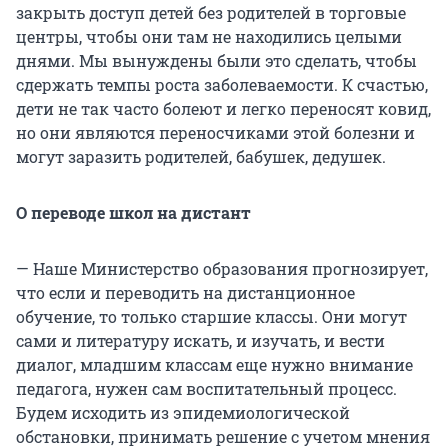
закрыть доступ детей без родителей в торговые
центры, чтобы они там не находились целыми
днями. Мы вынуждены были это сделать, чтобы
сдержать темпы роста заболеваемости. К счастью,
дети не так часто болеют и легко переносят ковид,
но они являются переносчиками этой болезни и
могут заразить родителей, бабушек, дедушек.
О переводе школ на дистант
— Наше Министерство образования прогнозирует,
что если и переводить на дистанционное
обучение, то только старшие классы. Они могут
сами и литературу искать, и изучать, и вести
диалог, младшим классам еще нужно внимание
педагога, нужен сам воспитательный процесс.
Будем исходить из эпидемиологической
обстановки, принимать решение с учетом мнения