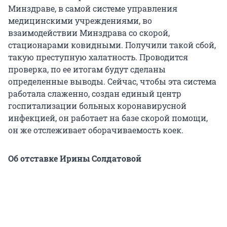
Минздраве, в самой системе управления
медицинскими учреждениями, во
взаимодействии Минздрава со скорой,
стационарами ковидными. Получили такой сбой,
такую преступную халатность. Проводится
проверка, по ее итогам будут сделаны
определенные выводы. Сейчас, чтобы эта система
работала слаженно, создан единый центр
госпитализации больных коронавирусной
инфекцией, он работает на базе скорой помощи,
он же отслеживает оборачиваемость коек.
Об отставке Ирины Солдатовой