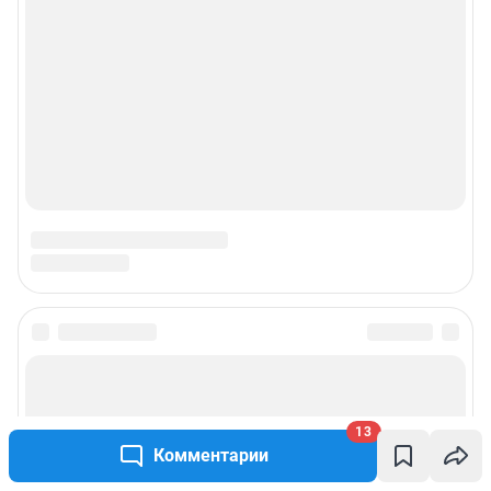
13
Комментарии