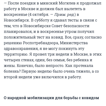
— После поездки в минский Могилев я продолжал
работу в Москве и должен был вылететь в
воскресенье (4 октября. —
Прим. ред.
) в
Новосибирск. В субботу я сдавал тесты в связи с
тем, что в Новосибирске Совет безопасности
планировался, и в воскресенье утром получил
положительный тест на ковид. Все, сразу, согласно
решению Роспотребнадзора, Министерства
здравоохранения, я не могу покинуть эту
территорию. Я провел три недели в Москве, в этих
четырех стенах, один, без семьи, без ребенка и
жены. Конечно, было непросто. Как протекала
болезнь? Первую неделю было очень тяжело, а со
второй недели уже включился в работу.
О народной мобилизации для борьбы с ковидом