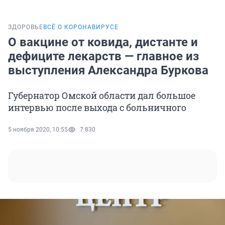
ЗДОРОВЬЕ
ВСЁ О КОРОНАВИРУСЕ
О вакцине от ковида, дистанте и
дефиците лекарств — главное из
выступления Александра Буркова
Губернатор Омской области дал большое
интервью после выхода с больничного
5 ноября 2020, 10:55
7 830