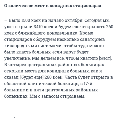
О количестве мест в ковидных стационарах
— Было 1500 коек на начало октября. Сегодня мы
уже открыли 3410 коек и будем еще открывать 260
коек с ближайшего понедельника. Кроме
стационаров оборудуем несколько санаториев
кислородными системами, чтобы туда можно
было класть больных, если вдруг будет
увеличение. Мы делаем все, чтобы хватило [мест].
В четырех центральных районных больницах
открыли места для ковидных больных, как я
сказал, [будет еще] 260 коек. Часть будет открыта в
областной клинической больнице, в 17-й
больнице и в пяти центральных районных
больницах. Мы с запасом открываем.