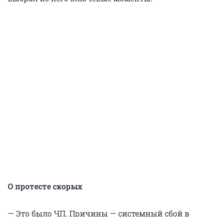
О протесте скорых
— Это было ЧП. Причины — системный сбой в