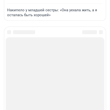
Накипело у младшей сестры: «Она уехала жить, а я
осталась быть хорошей»