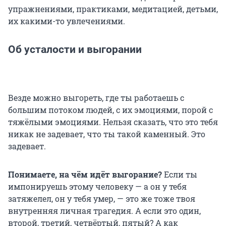
упражнениями, практиками, медитацией, детьми,
их какими-то увлечениями.
Об усталости и выгорании
Везде можно выгореть, где ты работаешь с
большим потоком людей, с их эмоциями, порой с
тяжёлыми эмоциями. Нельзя сказать, что это тебя
никак не задевает, что ты такой каменный. Это
задевает.
Понимаете, на чём идёт выгорание?
Если ты
импонируешь этому человеку — а он у тебя
затяжелел, он у тебя умер, — это же тоже твоя
внутренняя личная трагедия. А если это один,
второй, третий, четвёртый, пятый? А как