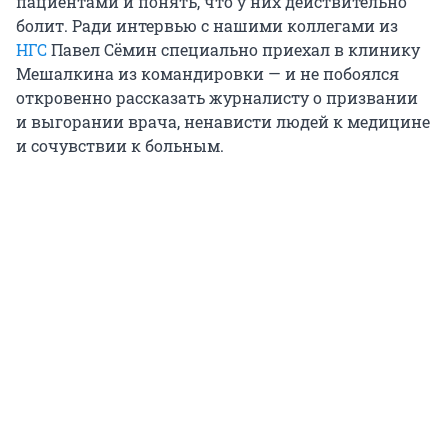
пациентами и понять, что у них действительно
болит. Ради интервью с нашими коллегами из
НГС
Павел Сёмин специально приехал в клинику
Мешалкина из командировки — и не побоялся
откровенно рассказать журналисту о призвании
и выгорании врача, ненависти людей к медицине
и сочувствии к больным.