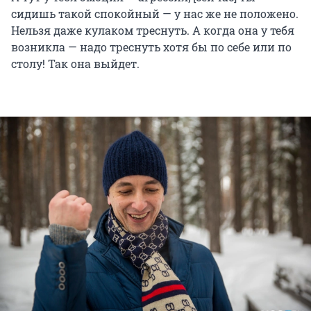
сидишь такой спокойный — у нас же не положено.
Нельзя даже кулаком треснуть. А когда она у тебя
возникла — надо треснуть хотя бы по себе или по
столу! Так она выйдет.