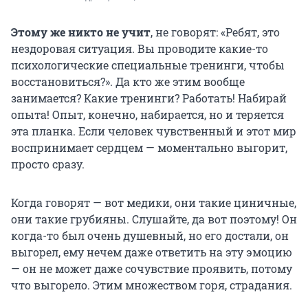
Этому же никто не учит
, не говорят: «Ребят, это
нездоровая ситуация. Вы проводите какие-то
психологические специальные тренинги, чтобы
восстановиться?». Да кто же этим вообще
занимается? Какие тренинги? Работать! Набирай
опыта! Опыт, конечно, набирается, но и теряется
эта планка. Если человек чувственный и этот мир
воспринимает сердцем — моментально выгорит,
просто сразу.
Когда говорят — вот медики, они такие циничные,
они такие грубияны. Слушайте, да вот поэтому! Он
когда-то был очень душевный, но его достали, он
выгорел, ему нечем даже ответить на эту эмоцию
— он не может даже сочувствие проявить, потому
что выгорело. Этим множеством горя, страдания.