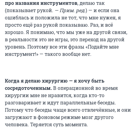
про названия инструментов
, делаю так
(показывает рукой
. — Прим. ред.
) — и если она
ошиблась и положила не тот, что мне нужен, я
просто ещё раз рукой показываю. Раз, и всё
хорошо. Я понимаю, что мы уже на другой связи,
в реальности это не игры, это переход на другой
уровень. Поэтому все эти фразы «Подайте мне
инструмент!» — такого вообще нет.
Когда я делаю хирургию — я хочу быть
сосредоточенным.
В операционной во время
хирургии мне не нравится, когда кто-то
разговаривает и идут параллельные беседы.
Потому что беседы чаще всего отвлечённые, и они
загружают в фоновом режиме мозг другого
человека. Теряется суть момента.