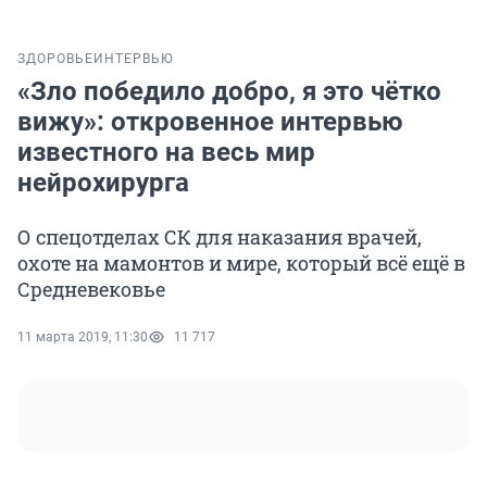
ЗДОРОВЬЕ
ИНТЕРВЬЮ
«Зло победило добро, я это чётко
вижу»: откровенное интервью
известного на весь мир
нейрохирурга
О спецотделах СК для наказания врачей,
охоте на мамонтов и мире, который всё ещё в
Средневековье
11 марта 2019, 11:30
11 717