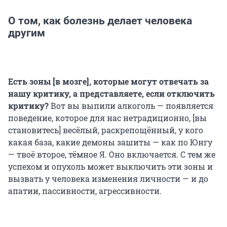
О том, как болезнь делает человека
другим
Есть зоны [в мозге], которые могут отвечать за
нашу критику, а представляете, если отключить
критику?
Вот вы выпили алкоголь — появляется
поведение, которое для нас нетрадиционно, [вы
становитесь] весёлый, раскрепощённый, у кого
какая база, какие демоны зашиты — как по Юнгу
— твоё второе, тёмное Я. Оно включается. С тем же
успехом и опухоль может выключить эти зоны и
вызвать у человека изменения личности — и до
апатии, пассивности, агрессивности.