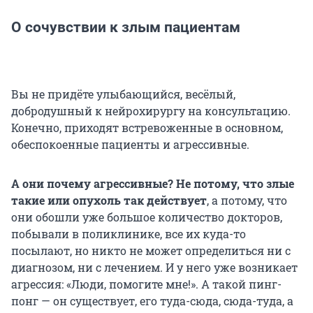
О сочувствии к злым пациентам
Вы не придёте улыбающийся, весёлый,
добродушный к нейрохирургу на консультацию.
Конечно, приходят встревоженные в основном,
обеспокоенные пациенты и агрессивные.
А они почему агрессивные? Не потому, что злые
такие или опухоль так действует
, а потому, что
они обошли уже большое количество докторов,
побывали в поликлинике, все их куда-то
посылают, но никто не может определиться ни с
диагнозом, ни с лечением. И у него уже возникает
агрессия: «Люди, помогите мне!». А такой пинг-
понг — он существует, его туда-сюда, сюда-туда, а