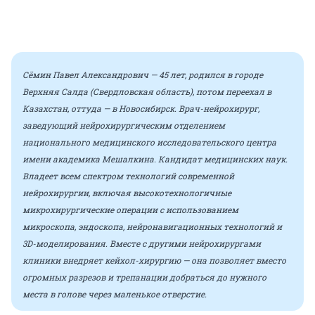
Сёмин Павел Александрович — 45 лет, родился в городе
Верхняя Салда (Свердловская область), потом переехал в
Казахстан, оттуда — в Новосибирск. Врач-нейрохирург,
заведующий нейрохирургическим отделением
национального медицинского исследовательского центра
имени академика Мешалкина. Кандидат медицинских наук.
Владеет всем спектром технологий современной
нейрохирургии, включая высокотехнологичные
микрохирургические операции с использованием
микроскопа, эндоскопа, нейронавигационных технологий и
3D-моделирования. Вместе с другими нейрохирургами
клиники внедряет кейхол-хирургию — она позволяет вместо
огромных разрезов и трепанации добраться до нужного
места в голове через маленькое отверстие.