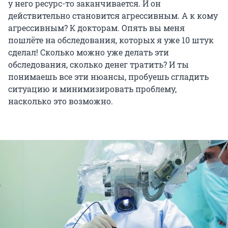
у него ресурс-то заканчивается. И он
действительно становится агрессивным. А к кому
агрессивным? К докторам. Опять вы меня
пошлёте на обследования, которых я уже 10 штук
сделал! Сколько можно уже делать эти
обследования, сколько денег тратить? И ты
понимаешь все эти нюансы, пробуешь сгладить
ситуацию и минимизировать проблему,
насколько это возможно.