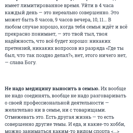
имеет лимитированное время. Уйти в 4 часа
каждый день — это нереально совершенно. Это
может быть 8 часов, 9 часов вечера, 10, 11… В
любом случае хорошо, когда тебя семья ждёт и всё
прекрасно понимает, — это твой тыл, твоя
надёжность, что всё будет хорошо: никаких
претензий, никаких вопросов из разряда «Где ты
был, что так поздно делал?», нет, этого ничего нет,
— слава Богу.
Не надо медицину выносить в семью.
Их вообще
не надо соединять, вообще не надо разговаривать
о своей профессиональной деятельности —
желательно ни в семье, ни с товарищами.
Отмежевать это. Есть другая жизнь — то есть
совершенно другие темы. И еда, и какие-то хобби,
можно заниматься каким-то видом спорта <...>