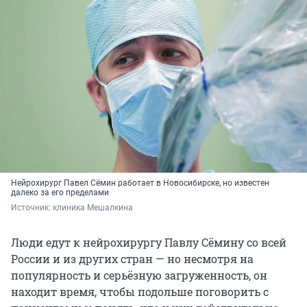
Нейрохирург Павел Сёмин работает в Новосибирске, но известен
далеко за его пределами
Источник: 
клиника Мешалкина
Люди едут к нейрохирургу Павлу Сёмину со всей
России и из других стран — но несмотря на
популярность и серьёзную загруженность, он
находит время, чтобы подольше поговорить с