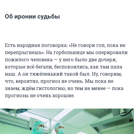
Об иронии судьбы
Есть народная поговорка: «Не говори гоп, пока не
перепрыгнешь». На горбольнице мы оперировали
пожилого человека — у него было две дочери,
которые всё бегали, беспокоились, как там папа
наш. А он тяжёленький такой был. Ну, говорим,
что, вероятно, прогноз не очень. Мы пока не
знаем, ждём гистологию, но тем не менее — пока
прогнозы не очень хорошие.