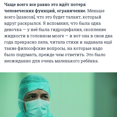
Чаще всего все равно это идёт потеря
человеческих функций, ограничение.
Меньше
всего [шансов], что это будет талант, который
вдруг раскрылся. Я вспомнил, что была одна
девочка — у неё была гидроцефалия, скопление
жидкости в головном мозге — и вот она в свои два
года прекрасно пела, читала стихи и задавала ещё
такие философские вопросы, на которые надо
было подумать, прежде чем ответить. Это было
неожиданно для очень маленького ребёнка.