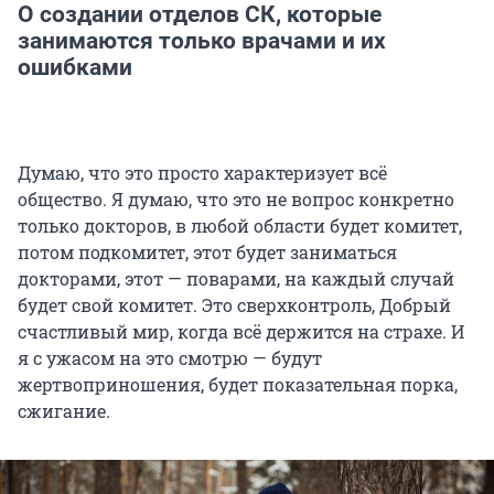
О создании отделов СК, которые
занимаются только врачами и их
ошибками
Думаю, что это просто характеризует всё
общество. Я думаю, что это не вопрос конкретно
только докторов, в любой области будет комитет,
потом подкомитет, этот будет заниматься
докторами, этот — поварами, на каждый случай
будет свой комитет. Это сверхконтроль, Добрый
счастливый мир, когда всё держится на страхе. И
я с ужасом на это смотрю — будут
жертвоприношения, будет показательная порка,
сжигание.