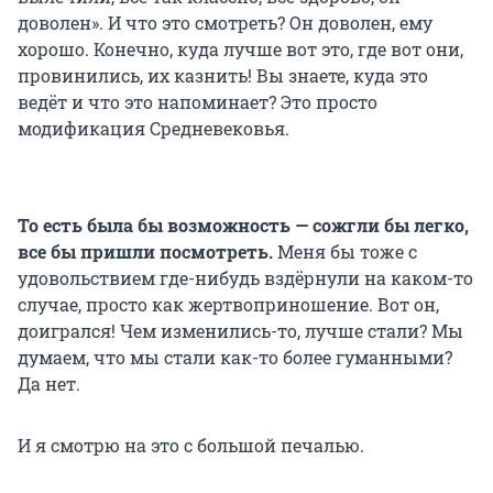
доволен». И что это смотреть? Он доволен, ему
хорошо. Конечно, куда лучше вот это, где вот они,
провинились, их казнить! Вы знаете, куда это
ведёт и что это напоминает? Это просто
модификация Средневековья.
То есть была бы возможность — сожгли бы легко,
все бы пришли посмотреть.
Меня бы тоже с
удовольствием где-нибудь вздёрнули на каком-то
случае, просто как жертвоприношение. Вот он,
доигрался! Чем изменились-то, лучше стали? Мы
думаем, что мы стали как-то более гуманными?
Да нет.
И я смотрю на это с большой печалью.