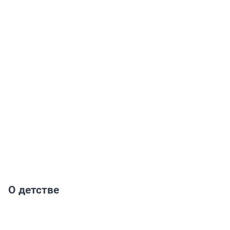
О детстве