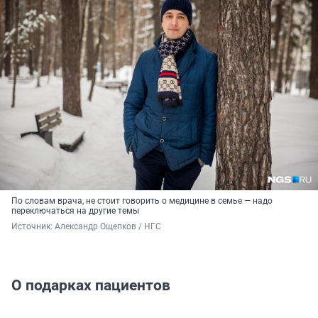
По словам врача, не стоит говорить о медицине в семье — надо
переключаться на другие темы
Источник: 
Александр Ощепков / НГС
О подарках пациентов