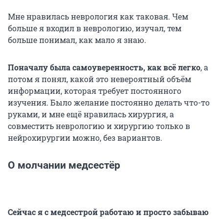
Мне нравилась неврология как таковая. Чем
больше я входил в неврологию, изучал, тем
больше понимал, как мало я знаю.
Поначалу была самоуверенность, как всё легко
, а
потом я понял, какой это невероятный объём
информации, которая требует постоянного
изучения. Было желание постоянно делать что-то
руками, и мне ещё нравилась хирургия, а
совместить неврологию и хирургию только в
нейрохирургии можно, без вариантов.
О молчании медсестёр
Сейчас я с медсестрой работаю и просто забываю