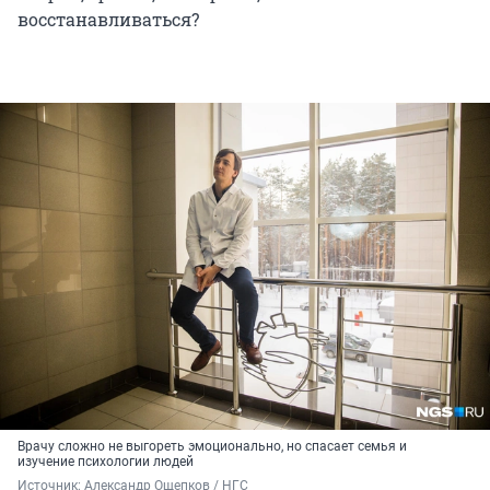
восстанавливаться?
Врачу сложно не выгореть эмоционально, но спасает семья и
изучение психологии людей
Источник: 
Александр Ощепков / НГС