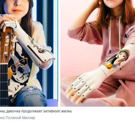
ны, девочка продолжает активную жизнь
ено Полиной Миллер 