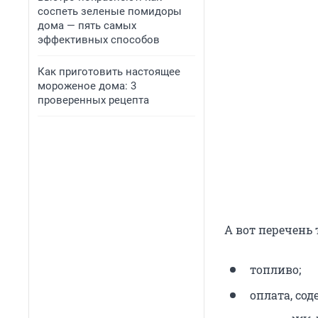
соспеть зеленые помидоры
дома — пять самых
эффективных способов
Как приготовить настоящее
мороженое дома: 3
проверенных рецепта
А вот перечень 
топливо;
оплата, со