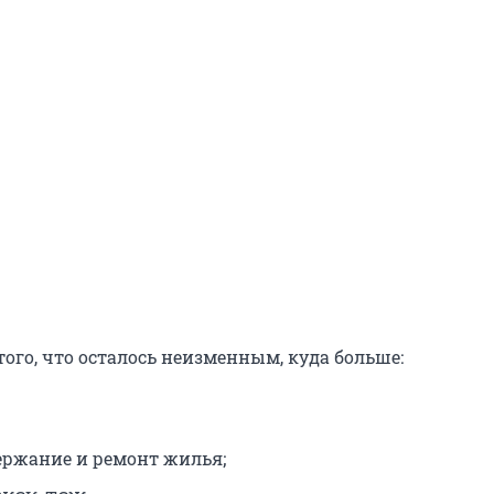
того, что осталось неизменным, куда больше:
держание и ремонт жилья;