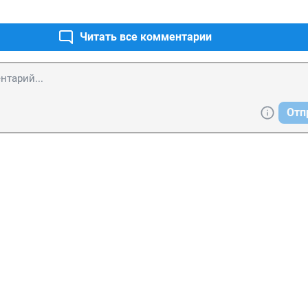
Читать все комментарии
Отп