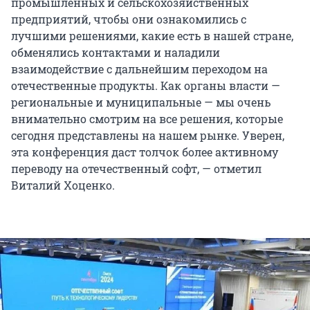
промышленных и сельскохозяйственных
предприятий, чтобы они ознакомились с
лучшими решениями, какие есть в нашей стране,
обменялись контактами и наладили
взаимодействие с дальнейшим переходом на
отечественные продукты. Как органы власти —
региональные и муниципальные — мы очень
внимательно смотрим на все решения, которые
сегодня представлены на нашем рынке. Уверен,
эта конференция даст толчок более активному
переводу на отечественный софт, — отметил
Виталий Хоценко.