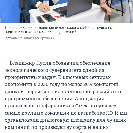
Для реализации соглашения будет создана рабочая группа по
подготовке и согласованию предложений
Источник: 
Вячеслав Крузман
— Владимир Путин обозначил обеспечение
технологического суверенитета одной из
приоритетных задач. В ключевых секторах
экономики к 2030 году не менее 80% компаний
должны перейти на использование российского
программного обеспечения. Ассоциация
привезла на конференцию в Омск по сути все
самые крупные компании по разработке ПО. И мы
организовали диалоговую площадку для лучших
компаний по производству софта и наших