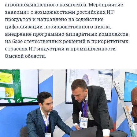
агропромышленного комплекса. Мероприятие
знакомит с возможностями российских ИТ-
продуктов и направлено на содействие
цифровизации производственного цикла,
внедрение программно-аппаратных комплексов
на базе отечественных решений в приоритетных
отраслях ИТ-индустрии и промышленности
Омской области.