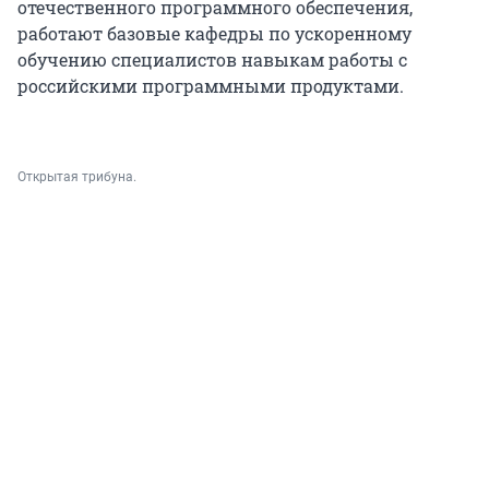
отечественного программного обеспечения,
работают базовые кафедры по ускоренному
обучению специалистов навыкам работы с
российскими программными продуктами.
Открытая трибуна.