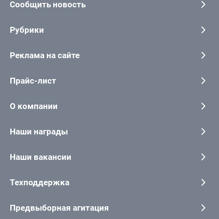
Сообщить новость
Рубрики
Реклама на сайте
Прайс-лист
О компании
Наши награды
Наши вакансии
Техподдержка
Предвыборная агитация