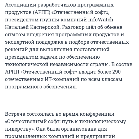
Ассоциации разработчиков программных
продуктов (АРПП) «Отечественный софт»,
президентом группы компаний InfoWatch
Натальей Касперской. Разговор шёл об обмене
опытом внедрения программных продуктов и
экспертной поддержке в подборе отечественных
решений для выполнения поставленной
президентом задачи по обеспечению
технологической независимости страны. В состав
АРПП «Отечественный софт» входит более 290
отечественных ИТ-компаний по всем классам
программного обеспечения.
Встреча состоялась во время конференции
«Отечественный софт: путь к технологическому
лидерству». Она была организована для
промышленных компаний и предприятий