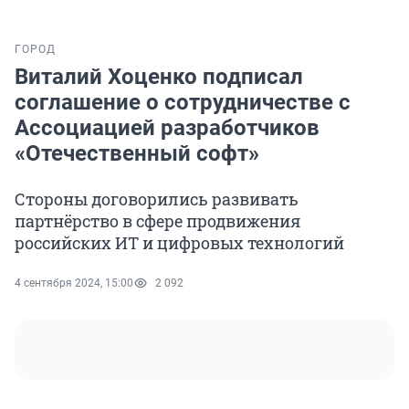
ГОРОД
Виталий Хоценко подписал
соглашение о сотрудничестве с
Ассоциацией разработчиков
«Отечественный софт»
Стороны договорились развивать
партнёрство в сфере продвижения
российских ИТ и цифровых технологий
4 сентября 2024, 15:00
2 092