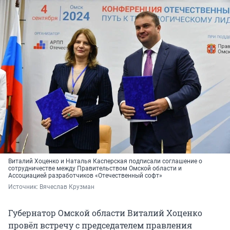
Виталий Хоценко и Наталья Касперская подписали соглашение о
сотрудничестве между Правительством Омской области и
Ассоциацией разработчиков «Отечественный софт»
Источник: 
Вячеслав Крузман
Губернатор Омской области Виталий Хоценко
провёл встречу с председателем правления