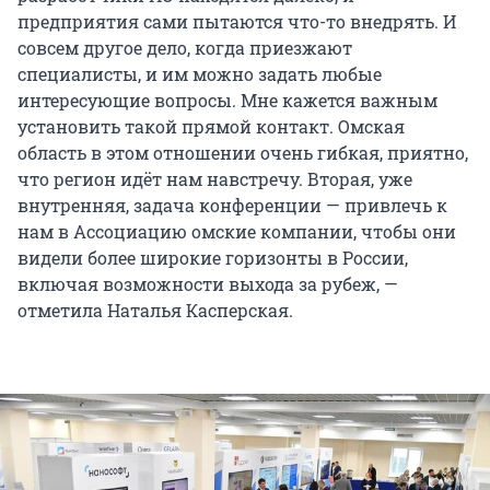
предприятия сами пытаются что-то внедрять. И
совсем другое дело, когда приезжают
специалисты, и им можно задать любые
интересующие вопросы. Мне кажется важным
установить такой прямой контакт. Омская
область в этом отношении очень гибкая, приятно,
что регион идёт нам навстречу. Вторая, уже
внутренняя, задача конференции — привлечь к
нам в Ассоциацию омские компании, чтобы они
видели более широкие горизонты в России,
включая возможности выхода за рубеж, —
отметила Наталья Касперская.