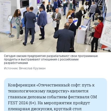
Сегодня омские предприятия разрабатывают свои программные
продукты и выстраивают отношения с российскими
разработчиками
Источник: 
Вячеслав Крузман
Конференция «Отечественный софт: путь к
технологическому лидерству» является
главным деловым событием фестиваля OM
FEST 2024 (6+). На мероприятии пройдут
пленарная дискуссия, круглый стол