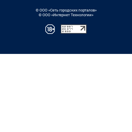
© ООО «Сеть городских порталов»
© ООО «Интернет Технологии»