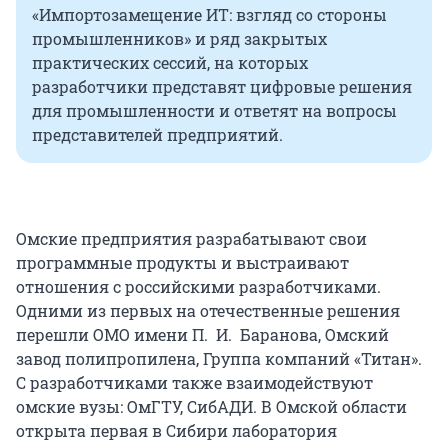
«Импортозамещение ИТ: взгляд со стороны
промышленников» и ряд закрытых
практических сессий, на которых
разработчики представят цифровые решения
для промышленности и ответят на вопросы
представителей предприятий.
Омские предприятия разрабатывают свои
программные продукты и выстраивают
отношения с российскими разработчиками.
Одними из первых на отечественные решения
перешли ОМО имени П. И. Баранова, Омский
завод полипропилена, Группа компаний «Титан».
С разработчиками также взаимодействуют
омские вузы: ОмГТУ, СибАДИ. В Омской области
открыта первая в Сибири лаборатория