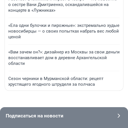
о сестре Вани Дмитриенко, оскандалившейся на
концерте в «Лужниках»
«Ела одни булочки и пирожные»: экстремально худые
новосибирцы — о своих попытках набрать вес любой
ценой
«Вам зачем он?»: дизайнер из Москвы за свои деньги
восстанавливает дом в деревне Архангельской
области
Сезон черники в Мурманской области: рецепт
хрустящего ягодного штруделя за полчаса
Подписаться на новости