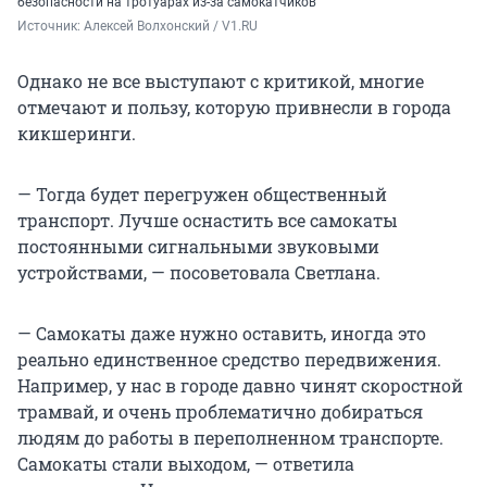
безопасности на тротуарах из-за самокатчиков
Источник: 
Алексей Волхонский / V1.RU
Однако не все выступают с критикой, многие
отмечают и пользу, которую привнесли в города
кикшеринги.
— Тогда будет перегружен общественный
транспорт. Лучше оснастить все самокаты
постоянными сигнальными звуковыми
устройствами, — посоветовала Светлана.
— Самокаты даже нужно оставить, иногда это
реально единственное средство передвижения.
Например, у нас в городе давно чинят скоростной
трамвай, и очень проблематично добираться
людям до работы в переполненном транспорте.
Самокаты стали выходом, — ответила