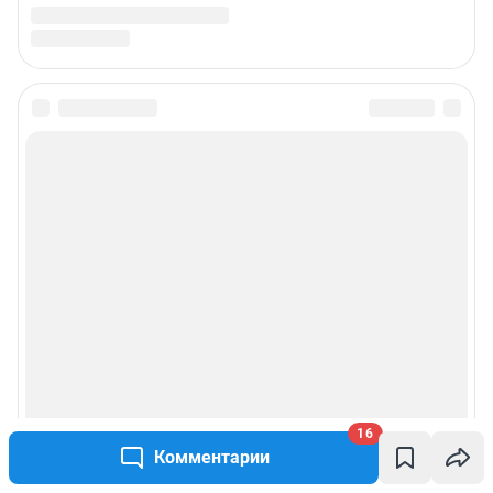
16
Комментарии