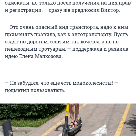
самокаты, но только после получения на них прав
и регистрации, — сразу же предложил Виктор.
— Это очень опасный вид транспорта, надо к ним
применять правила, как к автотранспорту. Пусть
ездят по дорогам, если им так хочется, а не по
пешеходным тротуарам, — поддержала и развила
идею Елена Малхозова.
— Не забудьте, что еще есть моноколесисты! —
подметил пользователь.