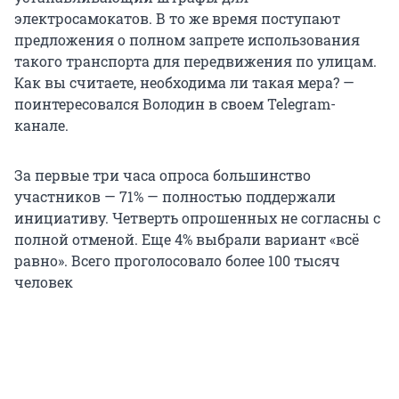
электросамокатов. В то же время поступают
предложения о полном запрете использования
такого транспорта для передвижения по улицам.
Как вы считаете, необходима ли такая мера? —
поинтересовался Володин в своем Telegram-
канале.
За первые три часа опроса большинство
участников — 71% — полностью поддержали
инициативу. Четверть опрошенных не согласны с
полной отменой. Еще 4% выбрали вариант «всё
равно». Всего проголосовало более 100 тысяч
человек