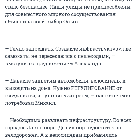
стало безопаснее. Наши улицы не приспособлены
для совместного мирного сосуществования, —
объяснила свой выбор Ольга.
— Глупо запрещать. Создайте инфраструктуру, где
самокаты не пересекаются с пешеходами, —
выступил с предложением Александр.
— Давайте запретим автомобили, велосипеды и
выходить из дома. Нужно РЕГУЛИРОВАНИЕ от
государства, а тут опять запреты, — настоятельно
потребовал Михаил.
— Необходимо развивать инфраструктуру. Во всех
городах! Давно пора. До сих пор недостаточно
велодорожек. А к велосипедам прибавились