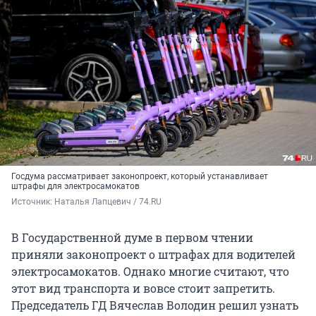
Госдума рассматривает законопроект, который устанавливает
штрафы для электросамокатов
Источник: 
Наталья Лапцевич / 74.RU
В Государственной думе в первом чтении
приняли законопроект о штрафах для водителей
электросамокатов. Однако многие считают, что
этот вид транспорта и вовсе стоит запретить.
Председатель ГД Вячеслав Володин решил узнать