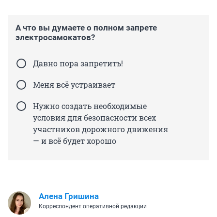
А что вы думаете о полном запрете
электросамокатов?
Давно пора запретить!
Меня всё устраивает
Нужно создать необходимые
условия для безопасности всех
участников дорожного движения
— и всё будет хорошо
Алена Гришина
Корреспондент оперативной редакции