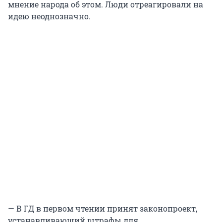
мнение народа об этом. Люди отреагировали на
идею неоднозначно.
— В ГД в первом чтении принят законопроект,
устанавливающий штрафы для