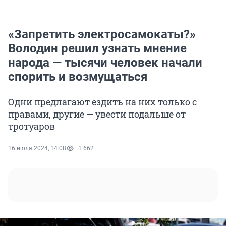
«Запретить электросамокаты?»
Володин решил узнать мнение
народа — тысячи человек начали
спорить и возмущаться
Одни предлагают ездить на них только с
правами, другие — увести подальше от
тротуаров
16 июля 2024, 14:08
1 662