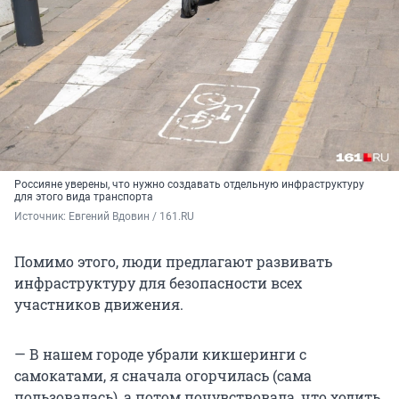
Россияне уверены, что нужно создавать отдельную инфраструктуру
для этого вида транспорта
Источник: 
Евгений Вдовин / 161.RU
Помимо этого, люди предлагают развивать
инфраструктуру для безопасности всех
участников движения.
— В нашем городе убрали кикшеринги с
самокатами, я сначала огорчилась (сама
пользовалась), а потом почувствовала, что ходить