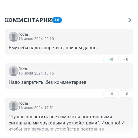
КОММЕНТАРИИ
16
Гость
16 июля 2024, 20:10
Ему себя надо запретить, причем давно
+0
–0
Гость
16 июля 2024, 18:15
Надо запретить ,без комментариев
+0
–0
Гость
16 июля 2024, 17:51
"Лучше оснастить все самокаты постоянными 
сигнальными звуковыми устройствами". Именно! И 
чтобы эти звуковые устройства постоянно 
кукарекали, напоминая, кто едет на самокате.