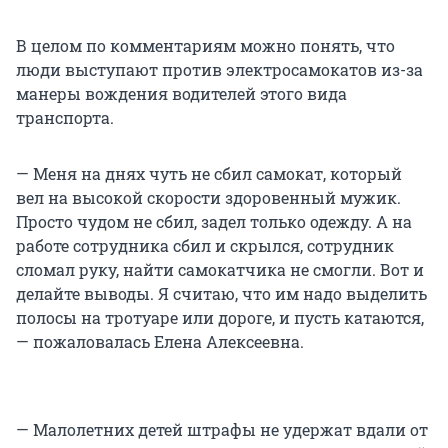
В целом по комментариям можно понять, что
люди выступают против электросамокатов из-за
манеры вождения водителей этого вида
транспорта.
— Меня на днях чуть не сбил самокат, который
вел на высокой скорости здоровенный мужик.
Просто чудом не сбил, задел только одежду. А на
работе сотрудника сбил и скрылся, сотрудник
сломал руку, найти самокатчика не смогли. Вот и
делайте выводы. Я считаю, что им надо выделить
полосы на тротуаре или дороге, и пусть катаются,
— пожаловалась Елена Алексеевна.
— Малолетних детей штрафы не удержат вдали от