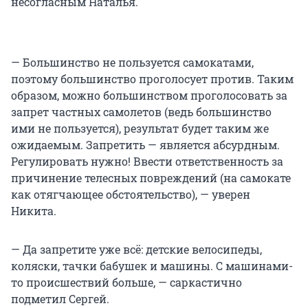
несогласным Наталья.
— Большинство не пользуется самокатами,
поэтому большинство проголосует против. Таким
образом, можно большинством проголосовать за
запрет частных самолетов (ведь большинство
ими не пользуется), результат будет таким же
ожидаемым. Запретить — является абсурдным.
Регулировать нужно! Ввести ответственность за
причинение телесных повреждений (на самокате
как отягчающее обстоятельство), — уверен
Никита.
— Да запретите уже всё: детские велосипеды,
коляски, тачки бабушек и машины. С машинами-
то происшествий больше, — саркастично
подметил Сергей.