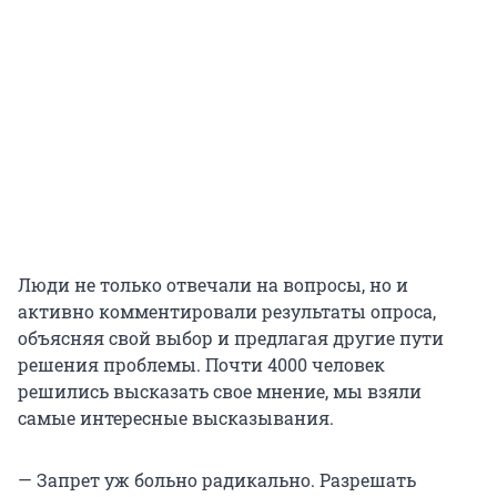
Люди не только отвечали на вопросы, но и
активно комментировали результаты опроса,
объясняя свой выбор и предлагая другие пути
решения проблемы. Почти 4000 человек
решились высказать свое мнение, мы взяли
самые интересные высказывания.
— Запрет уж больно радикально. Разрешать