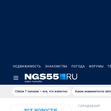
НЕДВИЖИМОСТЬ
ЗНАКОМСТВА
ПОГОДА
ФОРУМЫ
Т
Сбили 7 человек — все, что известно
Какие знаменитости связ
ГОРОД
ОБЗОР
ВСЕ НОВОСТИ