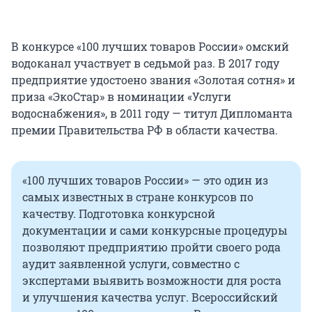
В конкурсе «100 лучших товаров России» омский
водоканал участвует в седьмой раз. В 2017 году
предприятие удостоено звания «Золотая сотня» и
приза «ЭкоСтар» в номинации «Услуги
водоснабжения», в 2011 году — титул Дипломанта
премии Правительства РФ в области качества.
«100 лучших товаров России» — это один из
самых известных в стране конкурсов по
качеству. Подготовка конкурсной
документации и сами конкурсные процедуры
позволяют предприятию пройти своего рода
аудит заявленной услуги, совместно с
экспертами выявить возможности для роста
и улучшения качества услуг. Всероссийский