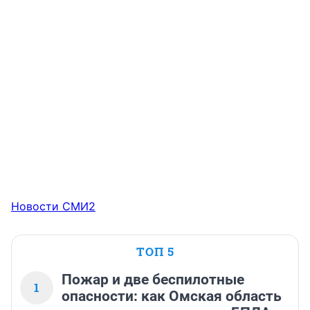
Новости СМИ2
ТОП 5
Пожар и две беспилотные
1
опасности: как Омская область