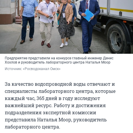
Предприятие представили на конкурсе главный инженер Денис
Хохлов и руководитель лабораторного центра Наталья Моор
Источник: 
«Росводоканал Омск»
За качество водопроводной воды отвечают и
специалисты лабораторного центра, которые
каждый час, 365 дней в году исследуют
важнейший ресурс. Работу и достижения
подразделения экспертной комиссии
представила Наталья Моор, руководитель
лабораторного центра.