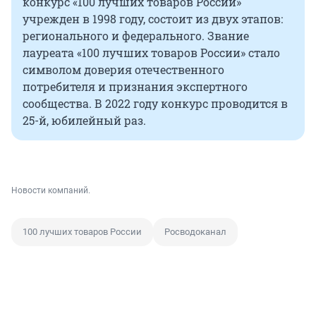
конкурс «100 лучших товаров России»
учрежден в 1998 году, состоит из двух этапов:
регионального и федерального. Звание
лауреата «100 лучших товаров России» стало
символом доверия отечественного
потребителя и признания экспертного
сообщества. В 2022 году конкурс проводится в
25-й, юбилейный раз.
Новости компаний.
100 лучших товаров России
Росводоканал