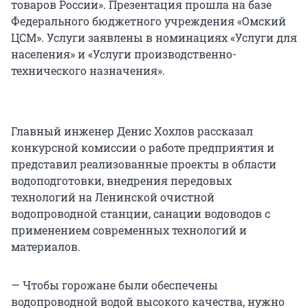
товаров России». Презентация прошла на базе
Федерального бюджетного учреждения «Омский
ЦСМ». Услуги заявлены в номинациях «Услуги для
населения» и «Услуги производственно-
технического назначения».
Главный инженер Денис Хохлов рассказал
конкурсной комиссии о работе предприятия и
представил реализованные проекты в области
водоподготовки, внедрения передовых
технологий на Ленинской очистной
водопроводной станции, санации водоводов с
применением современных технологий и
материалов.
— Чтобы горожане были обеспечены
водопроводной водой высокого качества, нужно