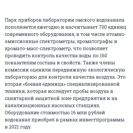
Парк приборов лаборатории омского водоканала
пополняется ежегодно и насчитывает 700 единиц
современного оборудования, в том числе атомно-
эмиссионные спектрометры, хроматографы и
хромато-масс-спектрометр, что позволяет
проводить контроль качества воды по 160
показателям состава и свойств. Также члены
комиссии оценили передвижную экологическую
лабораторию для контроля качества воздуха. Это
вторая «боевая единица» специализированной
техники, которая исследует пробы воздуха в
санитарной защитной зоне предприятия и на
канализационных насосных станциях.
Оборудование стоимостью 16 млн рублей
водоканал приобрел в рамках инвестпрограммы
в 2021 году.