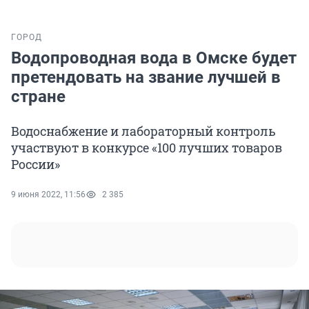
ГОРОД
Водопроводная вода в Омске будет
претендовать на звание лучшей в
стране
Водоснабжение и лабораторный контроль
участвуют в конкурсе «100 лучших товаров
России»
9 июня 2022, 11:56
2 385