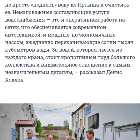
не просто «поднять» воду из Иртыша и очистить
ее. Немаловажные составляющие услуги
водоснабжения — это и оперативная работа на
сетях, что обеспечивается современной
автотехникой, и мощные, но экономичные
насосы, ежедневно перекачивающие сотни тысяч
кубометров воды. За водой, которая льется из
каждого крана, стоит кропотливый труд большого
коллектива и внимательное отношение к самым
незначительным деталям, — рассказал Денис
Хохлов.