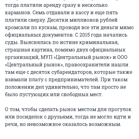
тогда платили аренду сразу в несколько
карманов. Семь отдавали в кассу и еще пять
платили сверху. Десятки миллионов рублей
кромсали по кускам, проводя все эти деньги мимо
официальных документов. С 2015 года начались
суды. Выяснялась по истине криминальная,
страшная картина, помимо двух официальных
организаций, МУП «Центральный рынок» и ООО
«Центральный рынок», правоохранители нашли
там еще с десяток субарендаторов, которые также
взимали плату с предпринимателей. При таком
положении дел удивительно, что там просто не
было пустующих или свободных мест.
О том, чтобы сделать рынок местом для прогулок
или посиделок с друзьями, тогда не могло идти и
речи, но невозможное оказалось возможным.