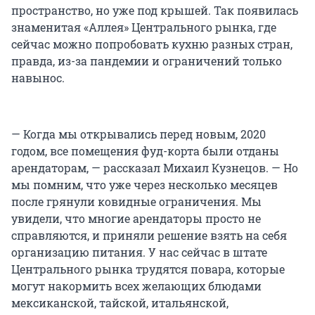
пространство, но уже под крышей. Так появилась
знаменитая «Аллея» Центрального рынка, где
сейчас можно попробовать кухню разных стран,
правда, из-за пандемии и ограничений только
навынос.
— Когда мы открывались перед новым, 2020
годом, все помещения фуд-корта были отданы
арендаторам, — рассказал Михаил Кузнецов. — Но
мы помним, что уже через несколько месяцев
после грянули ковидные ограничения. Мы
увидели, что многие арендаторы просто не
справляются, и приняли решение взять на себя
организацию питания. У нас сейчас в штате
Центрального рынка трудятся повара, которые
могут накормить всех желающих блюдами
мексиканской, тайской, итальянской,