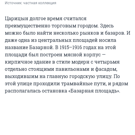
Источник: 
частная коллекция
Царицын долгое время считался
преимущественно торговым городом. Здесь
можно было найти несколько рынков и базаров. И
даже одна из центральных площадей носила
название Базарной. В 1915–1916 годах на этой
площади был построен мясной корпус —
кирпичное здание в стиле модерн с четырьмя
отдельно стоящими павильонами и фасадом,
выходившим на главную городскую улицу. По
этой улице проходили трамвайные пути, и рядом
располагалась остановка «Базарная площадь».