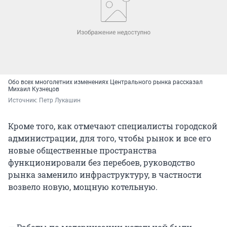
Обо всех многолетних изменениях Центрального рынка рассказал
Михаил Кузнецов
Источник: 
Петр Лукашин
Кроме того, как отмечают специалисты городской
администрации, для того, чтобы рынок и все его
новые общественные пространства
функционировали без перебоев, руководство
рынка заменило инфраструктуру, в частности
возвело новую, мощную котельную.