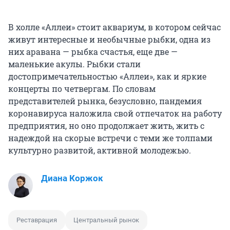
В холле «Аллеи» стоит аквариум, в котором сейчас
живут интересные и необычные рыбки, одна из
них аравана — рыбка счастья, еще две —
маленькие акулы. Рыбки стали
достопримечательностью «Аллеи», как и яркие
концерты по четвергам. По словам
представителей рынка, безусловно, пандемия
коронавируса наложила свой отпечаток на работу
предприятия, но оно продолжает жить, жить с
надеждой на скорые встречи с теми же толпами
культурно развитой, активной молодежью.
Диана Коржок
Реставрация
Центральный рынок