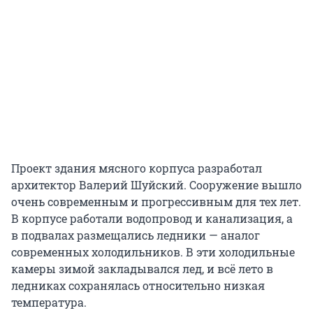
Проект здания мясного корпуса разработал
архитектор Валерий Шуйский. Сооружение вышло
очень современным и прогрессивным для тех лет.
В корпусе работали водопровод и канализация, а
в подвалах размещались ледники — аналог
современных холодильников. В эти холодильные
камеры зимой закладывался лед, и всё лето в
ледниках сохранялась относительно низкая
температура.