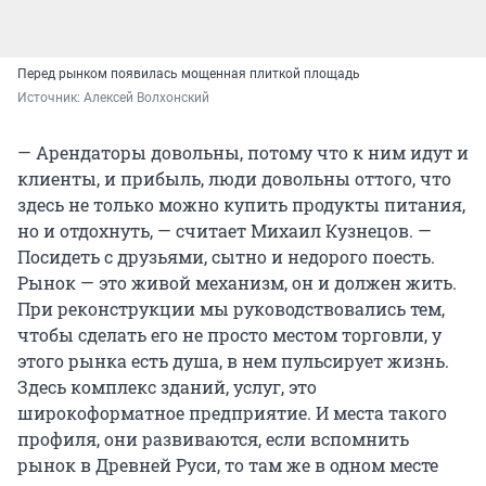
Перед рынком появилась мощенная плиткой площадь
Источник: 
Алексей Волхонский
— Арендаторы довольны, потому что к ним идут и
клиенты, и прибыль, люди довольны оттого, что
здесь не только можно купить продукты питания,
но и отдохнуть, — считает Михаил Кузнецов. —
Посидеть с друзьями, сытно и недорого поесть.
Рынок — это живой механизм, он и должен жить.
При реконструкции мы руководствовались тем,
чтобы сделать его не просто местом торговли, у
этого рынка есть душа, в нем пульсирует жизнь.
Здесь комплекс зданий, услуг, это
широкоформатное предприятие. И места такого
профиля, они развиваются, если вспомнить
рынок в Древней Руси, то там же в одном месте