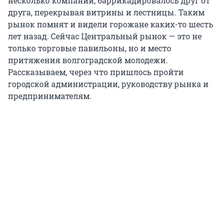
несколько компаний, баррикадировалось друг от
друга, перекрывая витрины и лестницы. Таким
рынок помнят и видели горожане каких-то шесть
лет назад. Сейчас Центральный рынок — это не
только торговые павильоны, но и место
притяжения волгоградской молодежи.
Рассказываем, через что пришлось пройти
городской администрации, руководству рынка и
предпринимателям.