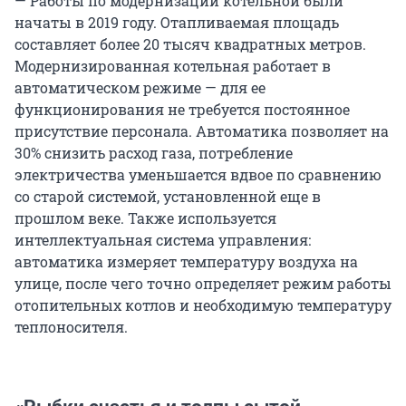
— Работы по модернизации котельной были
начаты в 2019 году. Отапливаемая площадь
составляет более 20 тысяч квадратных метров.
Модернизированная котельная работает в
автоматическом режиме — для ее
функционирования не требуется постоянное
присутствие персонала. Автоматика позволяет на
30% снизить расход газа, потребление
электричества уменьшается вдвое по сравнению
со старой системой, установленной еще в
прошлом веке. Также используется
интеллектуальная система управления:
автоматика измеряет температуру воздуха на
улице, после чего точно определяет режим работы
отопительных котлов и необходимую температуру
теплоносителя.