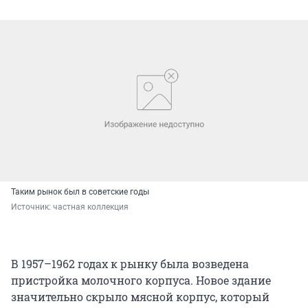
Таким рынок был в советские годы
Источник: 
частная коллекция
В 1957–1962 годах к рынку была возведена
пристройка молочного корпуса. Новое здание
значительно скрыло мясной корпус, который