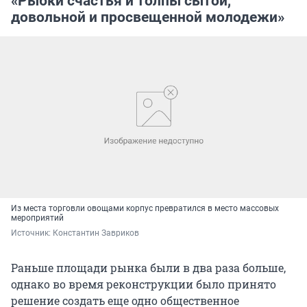
«Рыбки счастья и толпы сытой,
довольной и просвещенной молодежи»
Из места торговли овощами корпус превратился в место массовых
мероприятий
Источник: 
Константин Завриков
Раньше площади рынка были в два раза больше,
однако во время реконструкции было принято
решение создать еще одно общественное