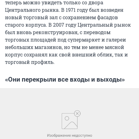
теперь можно увидеть только со двора
Центрального рынка. В 1971 году был возведен
новый торговый зал с сохранением фасадов
старого корпуса. В 2007 году Центральный рынок
был вновь реконструирован, с переводом
торговых площадей под супермаркет и галереи
небольших магазинов, но тем не менее мясной
корпус сохранял как свой внешний облик, так и
торговый профиль.
«Они перекрыли все входы и выходы»