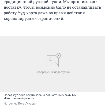
традиционной русской кухни. Мы организовали
доставку, чтобы возможно было не останавливать
работу фуд-корта даже во время действия
коронавирусных ограничений.
Новая фуд-зона организована полностью силами МУП
«Центральный рынок»
Источник: 
Петр Лукашин