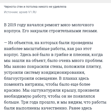
Чернота стен и потолка никого не удивляла
Источник: 
архив V1.RU
В 2019 году начался ремонт мясо-молочного
корпуса. Его закрыли строительными лесами.
— Из объектов, на которых были проведены
наиболее масштабные работы, как раз этот
корпус. Здесь всё было в грибке и плесени, когда
мы зашли на объект, было очень много проблем.
Мы заново покрасили стены, положили плитку,
устроили систему кондиционирования,
благоустроили освещение. В планах здесь
поменять витрины, чтобы было еще более
красиво. Мы оштукатурили крышу, произвели
необходимую работу, чтобы он не появлялся
больше. Три года прошло, и мы видим, что работы
были выполнены качественно. Ранее здесь