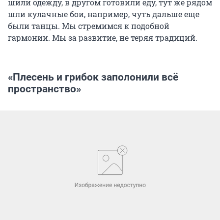
шили одежду, в другом готовили еду, тут же рядом
шли кулачные бои, например, чуть дальше еще
были танцы. Мы стремимся к подобной
гармонии. Мы за развитие, не теряя традиций.
«Плесень и грибок заполонили всё
пространство»