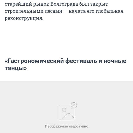
старейший рынок Волгограда был закрыт
строительными лесами — начата его глобальная
реконструкция.
«Гастрономический фестиваль и ночные
танцы»