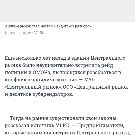
В 2000-е рынок стал местом бандитских разборок
Источник: 
архив V1.RU
Еще несколько лет назад в здании Центрального
рынка было неудивительно встретить рейд
полиции и ОМОНа, пытающихся разобраться в
конфликте юридических лиц — МУП
«Центральный рынок», ООО «Центральный рынок
и десятков субарендаторов.
— Тогда на рынке существовали свои законы, —
рассказал источник V1.RU. — Предприниматели,
которые занимали витрины Центрального рынка,