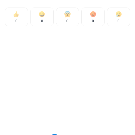
0
0
0
0
0