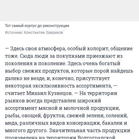
Тот самый корпус до реконструкции
Источник: 
Константин Завриков
— Здесь своя атмосфера, особый колорит, общение
тоже. Сюда люди за покупками приезжают из
поколения в поколение. Здесь очень богатый
выбор свежих продуктов, которые порой найдешь
далеко не везде, и, конечно, присутствует
некоторая эксклюзивность ассортимента, —
считает Михаил Кузнецов. — На территории
рынков всегда представлен широкий
ассортимент мясной и молочной продукции,
рыбы, овощей, фруктов, свежей зелени, солений,
меда, различных видов консервации, бакалеи и
многого другого. Значительная часть продукции
произведена на территории Волгоградской