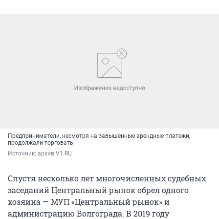
Предприниматели, несмотря на завышенные арендные платежи,
продолжали торговать
Источник: 
архив V1.RU
Спустя несколько лет многочисленных судебных
заседаний Центральный рынок обрел одного
хозяина — МУП «Центральный рынок» и
администрацию Волгограда. В 2019 году