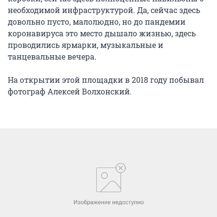
необходимой инфраструктурой. Да, сейчас здесь
довольно пусто, малолюдно, но до пандемии
коронавируса это место дышало жизнью, здесь
проводились ярмарки, музыкальные и
танцевальные вечера.
На открытии этой площадки в 2018 году побывал
фотограф Алексей Волхонский.