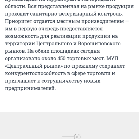
области. Вся представленная на рынке продукция
проходит санитарно-ветеринарный контроль.
Приоритет отдается местным производителям —
им в первую очередь предоставляется
возможность для реализации продукции на
территории Центрального и Ворошиловского
рынков. На обеих площадках сегодня
организовано около 450 торговых мест. МУП
«Центральный рынок» по-прежнему сохраняет
конкурентоспособность в сфере торговли и
приглашает к сотрудничеству новых
предпринимателей.