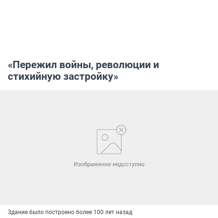
«Пережил войны, революции и
стихийную застройку»
Здание было построено более 100 лет назад