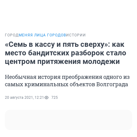
ГОРОД
МЕНЯЯ ЛИЦА ГОРОДОВ
ИСТОРИИ
«Семь в кассу и пять сверху»: как
место бандитских разборок стало
центром притяжения молодежи
Необычная история преображения одного из
самых криминальных объектов Волгограда
20 августа 2021, 12:21
725