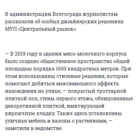
В администрации Волгограда журналистам
рассказали об особых дизайнерских решениях
МУП «Центральный рынок».
— В 2019 году в здании мясо-молочного корпуса
было создано общественное пространство общей
площадью порядка 1600 квадратных метров. При
этом использованы стилевые решения, которые
помогают добиться максимального эффекта
нахождения на улице, — покрытый тротуарной
плиткой пол, стены первого этажа, облицованные
декоративной плиткой, имитирующей
кирпичную кладку. Также здесь установлены
уличная мебель и вазоны с растениями, —
заметили в ведомстве.