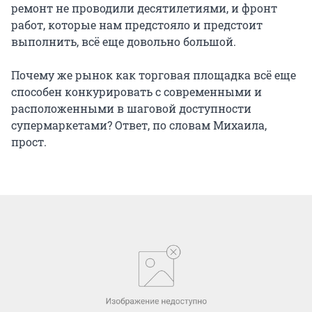
ремонт не проводили десятилетиями, и фронт
работ, которые нам предстояло и предстоит
выполнить, всё еще довольно большой.
Почему же рынок как торговая площадка всё еще
способен конкурировать с современными и
расположенными в шаговой доступности
супермаркетами? Ответ, по словам Михаила,
прост.