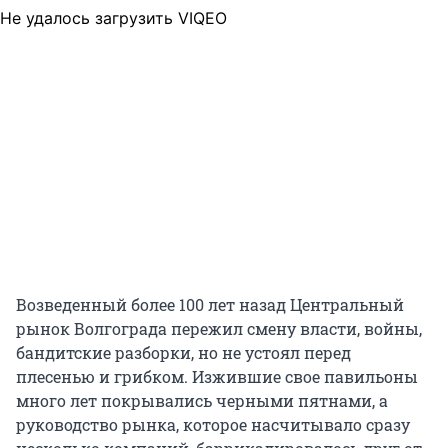
Не удалось загрузить VIQEO
Возведенный более 100 лет назад Центральный
рынок Волгограда пережил смену власти, войны,
бандитские разборки, но не устоял перед
плесенью и грибком. Изжившие свое павильоны
много лет покрывались черными пятнами, а
руководство рынка, которое насчитывало сразу