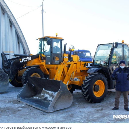
ки готовы разбираться с мусором в ангаре