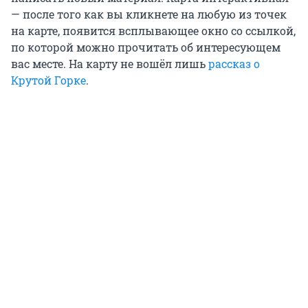
— после того как вы кликнете на любую из точек
на карте, появится всплывающее окно со ссылкой,
по которой можно прочитать об интересующем
вас месте. На карту не вошёл лишь
рассказ о
Крутой Горке
.