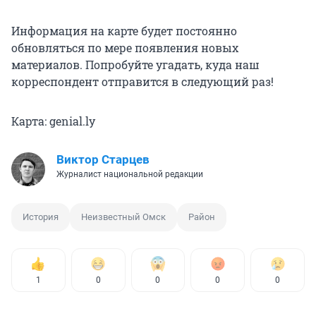
Информация на карте будет постоянно
обновляться по мере появления новых
материалов. Попробуйте угадать, куда наш
корреспондент отправится в следующий раз!
Карта: genial.ly
Виктор Старцев
Журналист национальной редакции
История
Неизвестный Омск
Район
1
0
0
0
0