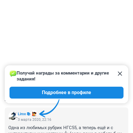
Получай награды за комментарии и другие 
задания!
Подробнее в профиле
КОММЕНТАРИИ
10
Lirox 📚
3 марта 2020, 22:16
Одна из любимых рубрик НГС55, а теперь ещё и с 