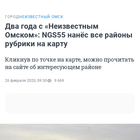
ГОРОД
НЕИЗВЕСТНЫЙ ОМСК
Два года с «Неизвестным
Омском»: NGS55 нанёс все районы
рубрики на карту
Кликнув по точке на карте, можно прочитать
на сайте об интересующем районе
26 февраля 2020, 09:30
9 669