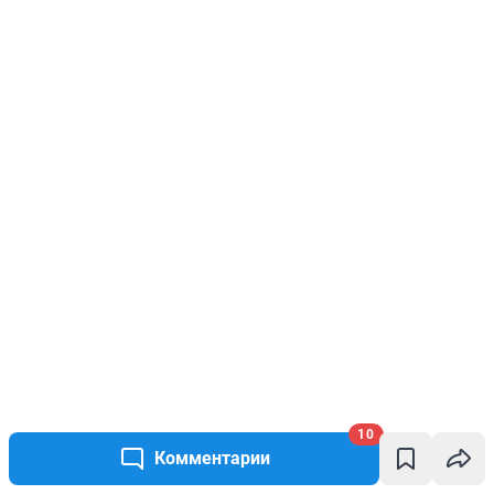
10
Комментарии