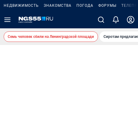
НЕДВИЖИМОСТЬ
ЗНАКОМСТВА
ПОГОДА
ФОРУМЫ
ТЕЛЕПР
Семь человек сбили на Ленинградской площади
Сиротам предлага