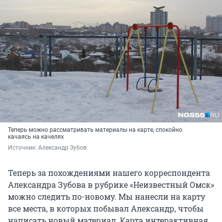
Теперь можно рассматривать материалы на карте, спокойно
качаясь на качелях
Источник: 
Александр Зубов
Теперь за похождениями нашего корреспондента
Александра Зубова в рубрике «Неизвестный Омск»
можно следить по-новому. Мы нанесли на карту
все места, в которых побывал Александр, чтобы
написать новый материал. Карта интерактивная