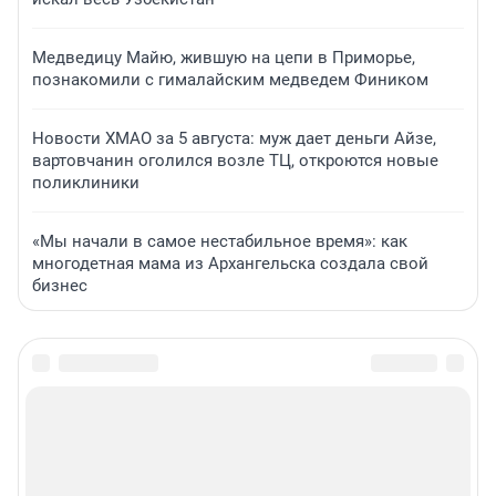
Медведицу Майю, жившую на цепи в Приморье,
познакомили с гималайским медведем Фиником
Новости ХМАО за 5 августа: муж дает деньги Айзе,
вартовчанин оголился возле ТЦ, откроются новые
поликлиники
«Мы начали в самое нестабильное время»: как
многодетная мама из Архангельска создала свой
бизнес