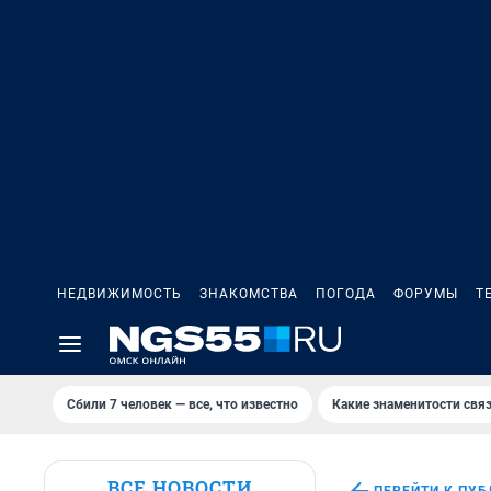
НЕДВИЖИМОСТЬ
ЗНАКОМСТВА
ПОГОДА
ФОРУМЫ
Т
Сбили 7 человек — все, что известно
Какие знаменитости связ
ВСЕ НОВОСТИ