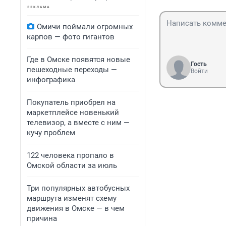
Омичи поймали огромных
карпов — фото гигантов
Где в Омске появятся новые
Гость
пешеходные переходы —
Войти
инфографика
Покупатель приобрел на
маркетплейсе новенький
телевизор, а вместе с ним —
кучу проблем
122 человека пропало в
Омской области за июль
Три популярных автобусных
маршрута изменят схему
движения в Омске — в чем
причина