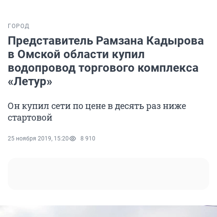
ГОРОД
Представитель Рамзана Кадырова
в Омской области купил
водопровод торгового комплекса
«Летур»
Он купил сети по цене в десять раз ниже
стартовой
25 ноября 2019, 15:20
8 910