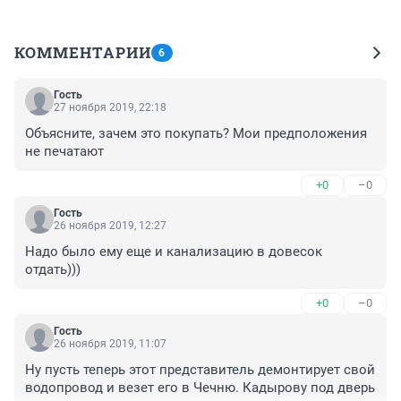
КОММЕНТАРИИ
6
Гость
27 ноября 2019, 22:18
Объясните, зачем это покупать? Мои предположения 
не печатают
+0
–0
Гость
26 ноября 2019, 12:27
Надо было ему еще и канализацию в довесок 
отдать)))
+0
–0
Гость
26 ноября 2019, 11:07
Ну пусть теперь этот представитель демонтирует свой 
водопровод и везет его в Чечню. Кадырову под дверь 