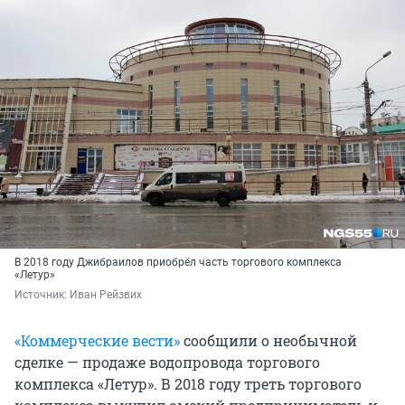
В 2018 году Джибраилов приобрёл часть торгового комплекса
«Летур»
Источник: 
Иван Рейзвих
«Коммерческие вести»
сообщили о необычной
сделке — продаже водопровода торгового
комплекса «Летур». В 2018 году треть торгового