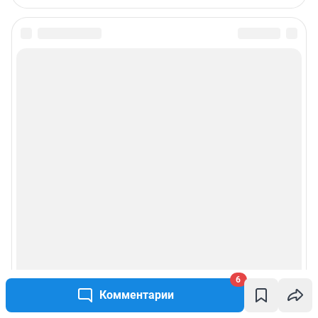
6
Комментарии