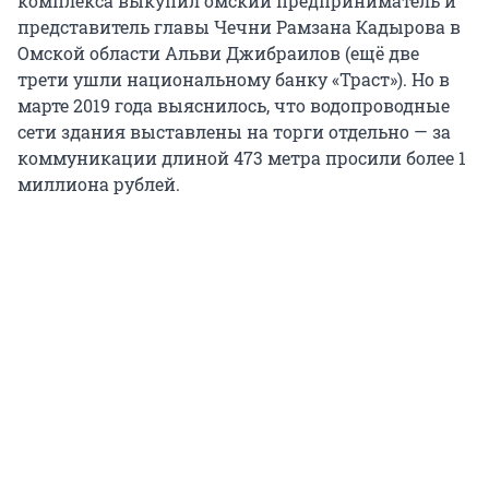
комплекса выкупил омский предприниматель и
представитель главы Чечни Рамзана Кадырова в
Омской области Альви Джибраилов (ещё две
трети ушли национальному банку «Траст»). Но в
марте 2019 года выяснилось, что водопроводные
сети здания выставлены на торги отдельно — за
коммуникации длиной 473 метра просили более 1
миллиона рублей.