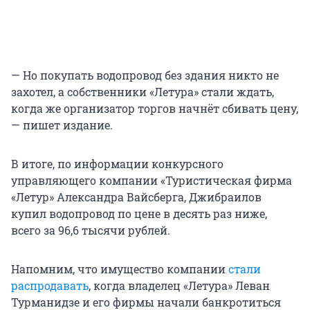
— Но покупать водопровод без здания никто не
захотел, а собственники «Летура» стали ждать,
когда же организатор торгов начнёт сбивать цену,
— пишет издание.
В итоге, по информации конкурсного
управляющего компании «Туристическая фирма
«Летур» Александра Вайсберга, Джибраилов
купил водопровод по цене в десять раз ниже,
всего за 96,6 тысячи рублей.
Напомним, что имущество компании
стали
распродавать
, когда владелец «Летура» Леван
Турманидзе и его фирмы начали банкротиться