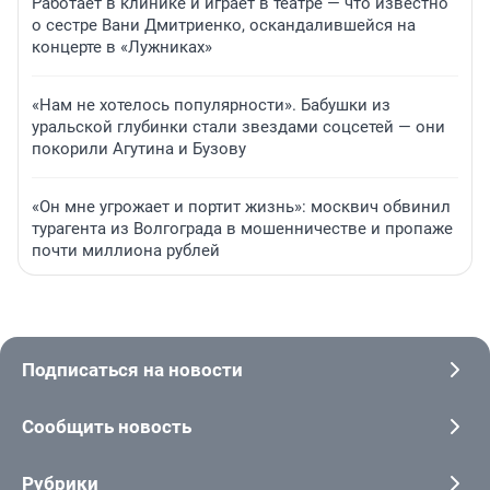
Работает в клинике и играет в театре — что известно
о сестре Вани Дмитриенко, оскандалившейся на
концерте в «Лужниках»
«Нам не хотелось популярности». Бабушки из
уральской глубинки стали звездами соцсетей — они
покорили Агутина и Бузову
«Он мне угрожает и портит жизнь»: москвич обвинил
турагента из Волгограда в мошенничестве и пропаже
почти миллиона рублей
Подписаться на новости
Сообщить новость
Рубрики