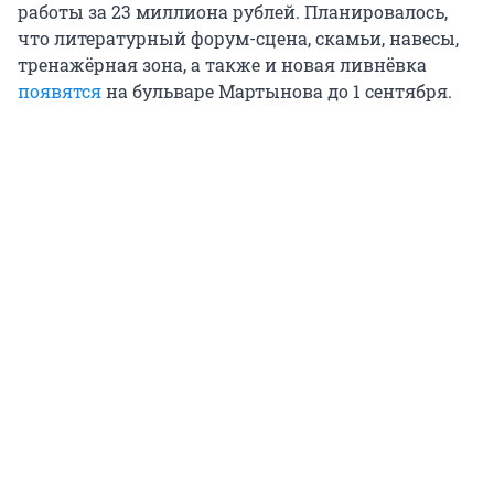
работы за 23 миллиона рублей. Планировалось,
что литературный форум-сцена, скамьи, навесы,
тренажёрная зона, а также и новая ливнёвка
появятся
на бульваре Мартынова до 1 сентября.