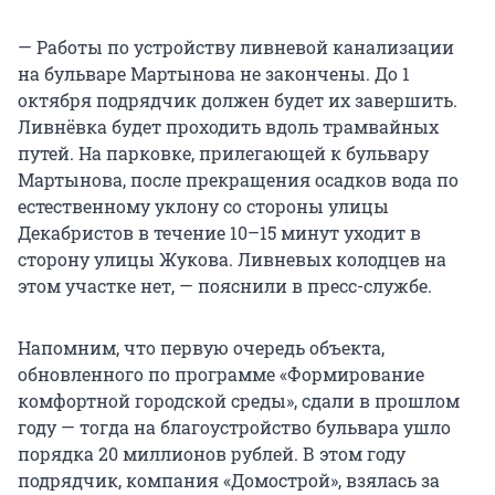
— Работы по устройству ливневой канализации
на бульваре Мартынова не закончены. До 1
октября подрядчик должен будет их завершить.
Ливнёвка будет проходить вдоль трамвайных
путей. На парковке, прилегающей к бульвару
Мартынова, после прекращения осадков вода по
естественному уклону со стороны улицы
Декабристов в течение 10–15 минут уходит в
сторону улицы Жукова. Ливневых колодцев на
этом участке нет, — пояснили в пресс-службе.
Напомним, что первую очередь объекта,
обновленного по программе «Формирование
комфортной городской среды», сдали в прошлом
году — тогда на благоустройство бульвара ушло
порядка 20 миллионов рублей. В этом году
подрядчик, компания «Домострой», взялась за