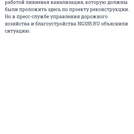
работой ливневая канализация, которую должны
были проложить здесь по проекту реконструкции.
Но в пресс-службе управления дорожного
хозяйства и благоустройства NGS55.RU объяснили
ситуацию.