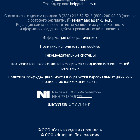
Техподдержка:
help@shkulev.ru
Связаться с отделом продаж: 8 (383) 212-52-52, 8 (800) 200-03-83 (звонок
с сотового бесплатный),
reklamangs@shkulev.ru
Редакция сайта не несет ответственности за достоверность
информации, содержащейся в рекламных объявлениях.
Информация об ограничениях
Политика использования cookies
Рекомендательные системы
Пользовательское соглашение сервиса «Подписка без баннерной
рекламы»
Политика конфиденциальности и обработки персональных данных и
правила использования сайта
© ООО «Сеть городских порталов»
© ООО «Интернет Технологии»