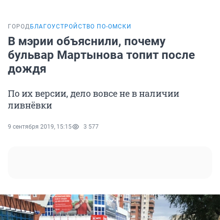
ГОРОД
БЛАГОУСТРОЙСТВО ПО-ОМСКИ
В мэрии объяснили, почему
бульвар Мартынова топит после
дождя
По их версии, дело вовсе не в наличии
ливнёвки
9 сентября 2019, 15:15
3 577