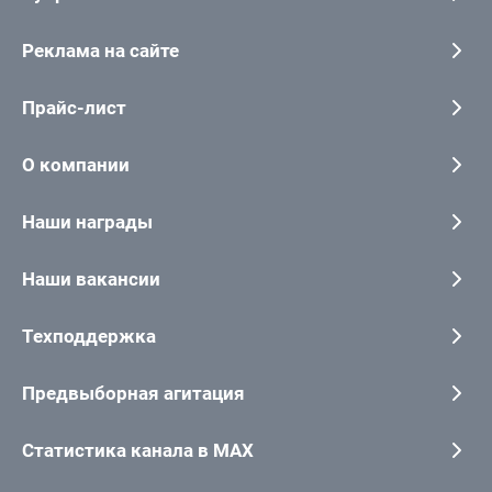
Реклама на сайте
Прайс-лист
О компании
Наши награды
Наши вакансии
Техподдержка
Предвыборная агитация
Статистика канала в MAX