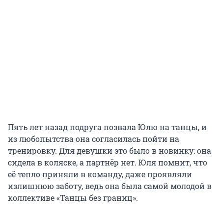
Пять лет назад подруга позвала Юлю на танцы, и
из любопытства она согласилась пойти на
тренировку. Для девушки это было в новинку: она
сидела в коляске, а партнёр нет. Юля помнит, что
её тепло приняли в команду, даже проявляли
излишнюю заботу, ведь она была самой молодой в
коллективе «Танцы без границ».