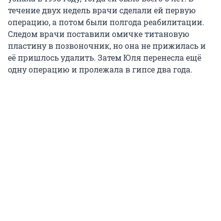
течение двух недель врачи сделали ей первую
операцию, а потом были полгода реабилитации.
Следом врачи поставили омичке титановую
пластину в позвоночник, но она не прижилась и
её пришлось удалить. Затем Юля перенесла ещё
одну операцию и пролежала в гипсе два года.