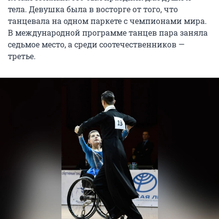
тела. Девушка была в восторге от того, что
танцевала на одном паркете с чемпионами мира.
В международной программе танцев пара заняла
седьмое место, а среди соотечественников —
третье.