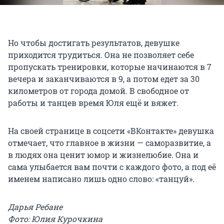
Но чтобы достигать результатов, девушке
приходится трудиться. Она не позволяет себе
пропускать тренировки, которые начинаются в 7
вечера и заканчиваются в 9, а потом едет за 30
километров от города домой. В свободное от
работы и танцев время Юля ещё и вяжет.
На своей странице в соцсети «ВКонтакте» девушка
отмечает, что главное в жизни — саморазвитие, а
в людях она ценит юмор и жизнелюбие. Она и
сама улыбается вам почти с каждого фото, а под её
именем написано лишь одно слово: «танцуй».
Дарья Ребане
Фото: Юлия Курочкина