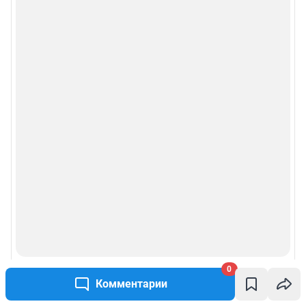
0
Комментарии