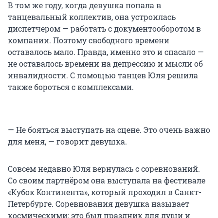
В том же году, когда девушка попала в
танцевальный коллектив, она устроилась
диспетчером — работать с документооборотом в
компании. Поэтому свободного времени
оставалось мало. Правда, именно это и спасало —
не оставалось времени на депрессию и мысли об
инвалидности. С помощью танцев Юля решила
также бороться с комплексами.
— Не бояться выступать на сцене. Это очень важно
для меня, — говорит девушка.
Совсем недавно Юля вернулась с соревнований.
Со своим партнёром она выступала на фестивале
«Кубок Континента», который проходил в Санкт-
Петербурге. Соревнования девушка называет
космическими: это был праздник для души и