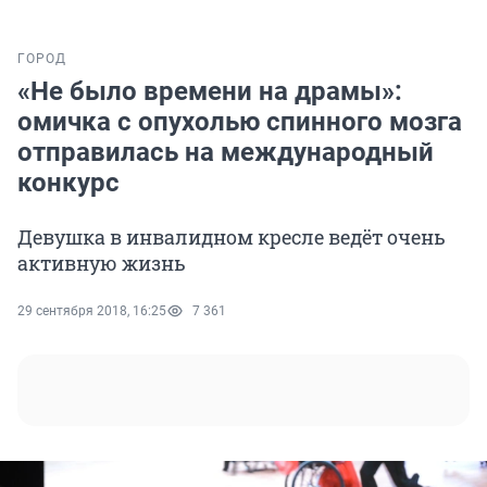
ГОРОД
«Не было времени на драмы»:
омичка с опухолью спинного мозга
отправилась на международный
конкурс
Девушка в инвалидном кресле ведёт очень
активную жизнь
29 сентября 2018, 16:25
7 361