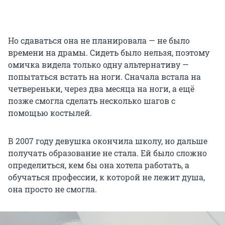
Но сдаваться она не планировала — не было
времени на драмы. Сидеть было нельзя, поэтому
омичка видела только одну альтернативу —
попытаться встать на ноги. Сначала встала на
четвереньки, через два месяца на ноги, а ещё
позже смогла сделать несколько шагов с
помощью костылей.
В 2007 году девушка окончила школу, но дальше
получать образование не стала. Ей было сложно
определиться, кем бы она хотела работать, а
обучаться профессии, к которой не лежит душа,
она просто не смогла.