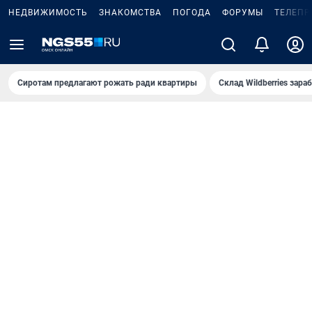
НЕДВИЖИМОСТЬ
ЗНАКОМСТВА
ПОГОДА
ФОРУМЫ
ТЕЛЕПР
Сиротам предлагают рожать ради квартиры
Склад Wildberries зар