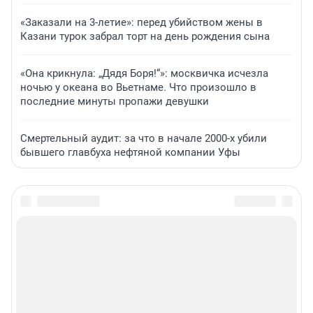
«Заказали на 3-летие»: перед убийством жены в
Казани турок забрал торт на день рождения сына
«Она крикнула: „Дядя Боря!“»: москвичка исчезла
ночью у океана во Вьетнаме. Что произошло в
последние минуты пропажи девушки
Смертельный аудит: за что в начале 2000-х убили
бывшего главбуха нефтяной компании Уфы