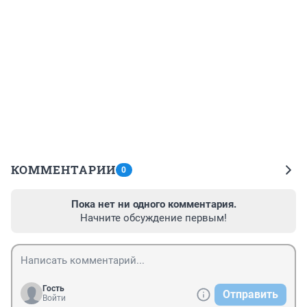
КОММЕНТАРИИ
0
Пока нет ни одного комментария.
Начните обсуждение первым!
Гость
Отправить
Войти