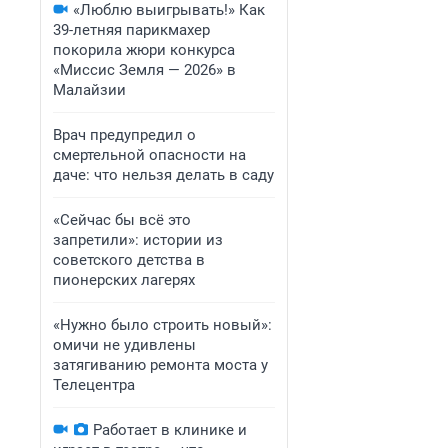
«Люблю выигрывать!» Как
39-летняя парикмахер
покорила жюри конкурса
«Миссис Земля — 2026» в
Малайзии
Врач предупредил о
смертельной опасности на
даче: что нельзя делать в саду
«Сейчас бы всё это
запретили»: истории из
советского детства в
пионерских лагерях
«Нужно было строить новый»:
омичи не удивлены
затягиванию ремонта моста у
Телецентра
Работает в клинике и