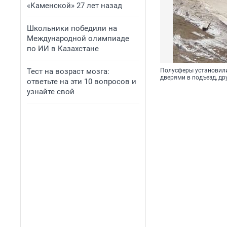
«Каменской» 27 лет назад
Школьники победили на
Международной олимпиаде
по ИИ в Казахстане
Тест на возраст мозга:
Полусферы установили
дверями в подъезд, д
ответьте на эти 10 вопросов и
узнайте свой