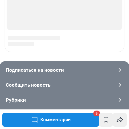
9
Комментарии