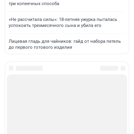
три копеечных способа
«Не рассчитала силы»: 18-летняя ужурка пыталась
успокоить трехмесячного сына и убила его
Лицевая гладь для чайников: гайд от набора петель
до первого готового изделия