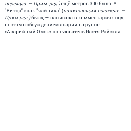
перехода. — Прим. ред.)
ещё метров 300 было. У
"Витца" знак "чайника" (
начинающий водитель. —
Прим.ред.)
был», — написала в комментариях под
постом с обсуждением аварии в группе
«Аварийный Омск» пользователь Настя Райская.