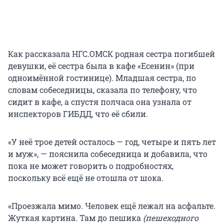
Как рассказала НГС.ОМСК родная сестра погибшей
девушки, её сестра была в кафе «Есенин» (при
одноимённой гостинице). Младшая сестра, по
словам собеседницы, сказала по телефону, что
сидит в кафе, а спустя полчаса она узнала от
инспекторов ГИБДД, что её сбили.
«У неё трое детей осталось — год, четыре и пять лет
и муж», — пояснила собеседница и добавила, что
пока не может говорить о подробностях,
поскольку всё ещё не отошла от шока.
«Проезжала мимо. Человек ещё лежал на асфальте.
Жуткая картина. Там до пешика
(пешеходного