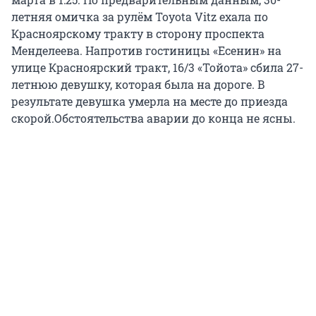
летняя омичка за рулём Toyota Vitz ехала по
Красноярскому тракту в сторону проспекта
Менделеева. Напротив гостиницы «Есенин» на
улице Красноярский тракт, 16/3 «Тойота» сбила 27-
летнюю девушку, которая была на дороге. В
результате девушка умерла на месте до приезда
скорой.Обстоятельства аварии до конца не ясны.