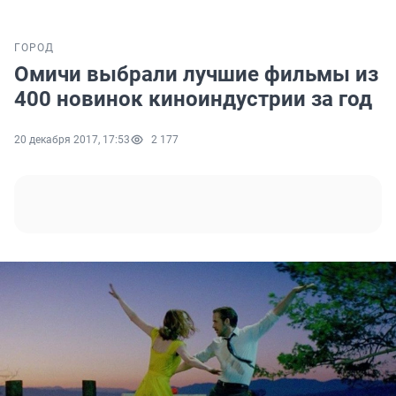
ГОРОД
Омичи выбрали лучшие фильмы из
400 новинок киноиндустрии за год
20 декабря 2017, 17:53
2 177