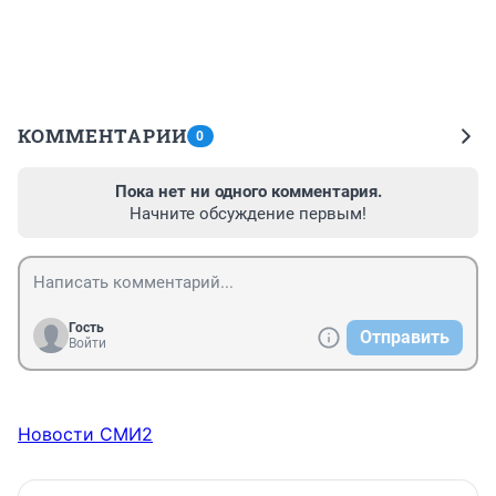
КОММЕНТАРИИ
0
Пока нет ни одного комментария.
Начните обсуждение первым!
Гость
Отправить
Войти
Новости СМИ2