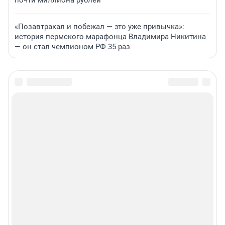
почти миллиона рублей
«Позавтракал и побежал — это уже привычка»:
история пермского марафонца Владимира Никитина
— он стал чемпионом РФ 35 раз