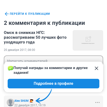
ПЕРЕЙТИ К ПУБЛИКАЦИИ
2 комментария к публикации
Омск в снимках НГС:
рассматриваем 50 лучших фото
уходящего года
20 декабря 2017, 08:00
Получай награды за комментарии и другие 
задания!
Гость
Подробнее в профиле
Войти
Отправить
Alex SHUM
22 декабря 2017, 19:19