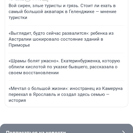
Вой сирен, злые туристы и грязь. Стоит ли ехать в
самый большой аквапарк в Геленджике — мнение
туристки
«Выглядит, будто сейчас развалится»: ребенка из
Австралии шокировало состояние зданий в
Приморье
«Шрамы болят ужасно». Екатеринбурженка, которую
облили кислотой по указке бывшего, рассказала о
своем восстановлении
«Мечтал о большой жизни»: иностранец из Камеруна
переехал в Ярославль и создал здесь семью —
история
Подписаться на новости