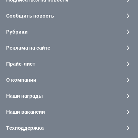
Сообщить новость
Рубрики
Реклама на сайте
Прайс-лист
О компании
Наши награды
Наши вакансии
Техподдержка