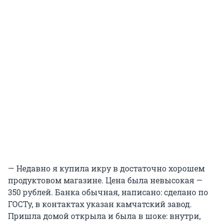
— Недавно я купила икру в достаточно хорошем
продуктовом магазине. Цена была невысокая —
350 рублей. Банка обычная, написано: сделано по
ГОСТу, в контактах указан камчатский завод.
Пришла домой открыла и была в шоке: внутри,