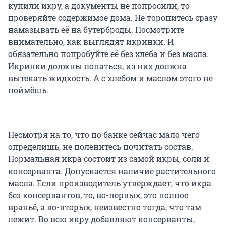
купили икру, а документы не попросили, то
проверяйте содержимое дома. Не торопитесь сразу
намазывать её на бутерброды. Посмотрите
внимательно, как выглядят икринки. И
обязательно попробуйте её без хлеба и без масла.
Икринки должны лопаться, из них должна
вытекать жидкость. А с хлебом и маслом этого не
поймёшь.
Несмотря на то, что по банке сейчас мало чего
определишь, не поленитесь почитать состав.
Нормальная икра состоит из самой икры, соли и
консерванта. Допускается наличие растительного
масла. Если производитель утверждает, что икра
без консервантов, то, во-первых, это полное
враньё, а во-вторых, неизвестно тогда, что там
лежит. Во всю икру добавляют консерванты,