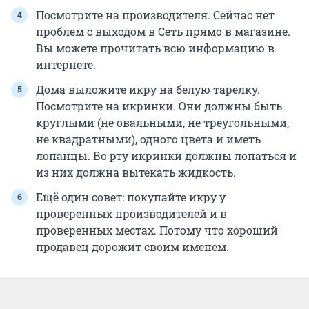
Посмотрите на производителя. Сейчас нет
проблем с выходом в Сеть прямо в магазине.
Вы можете прочитать всю информацию в
интернете.
Дома выложите икру на белую тарелку.
Посмотрите на икринки. Они должны быть
круглыми (не овальными, не треугольными,
не квадратными), одного цвета и иметь
лопанцы. Во рту икринки должны лопаться и
из них должна вытекать жидкость.
Ещё один совет: покупайте икру у
проверенных производителей и в
проверенных местах. Потому что хороший
продавец дорожит своим именем.