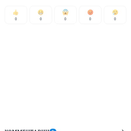
0
0
0
0
0