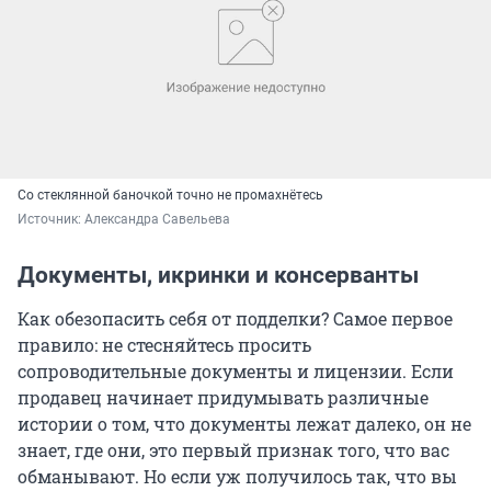
Со стеклянной баночкой точно не промахнётесь
Источник: 
Александра Савельева
Документы, икринки и консерванты
Как обезопасить себя от подделки? Самое первое
правило: не стесняйтесь просить
сопроводительные документы и лицензии. Если
продавец начинает придумывать различные
истории о том, что документы лежат далеко, он не
знает, где они, это первый признак того, что вас
обманывают. Но если уж получилось так, что вы