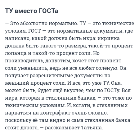
ТУ вместо ГОСТа
— Это абсолютно нормально. ТУ — это технические
условия. ГОСТ — это нормативные документы, где
написано, какой должна быть икра: икринка
должна быть такого-то размера, такой-то процент
лопанца и такой-то процент соли. Но
производитель, допустим, хочет этот процент
соли уменьшить, ведь не все любят солёную. Он
получает разрешительные документы на
меньший процент соли. И всё, это уже ТУ. Она,
может быть, будет ещё вкуснее, чем по ГОСТу. Вся
икра, которая в стеклянных банках, — это тоже по
техническим условиям. И, кстати, в стеклянных
нарваться на контрафакт очень сложно,
поскольку её там видно и сама стеклянная банка
стоит дорого, — рассказывает Татьяна.