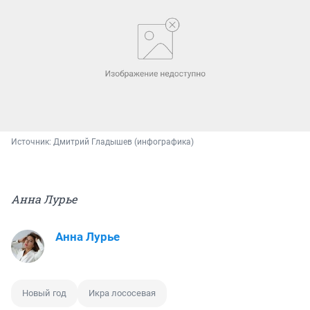
Источник: 
Дмитрий Гладышев (инфографика)
Анна Лурье
Анна Лурье
Новый год
Икра лососевая