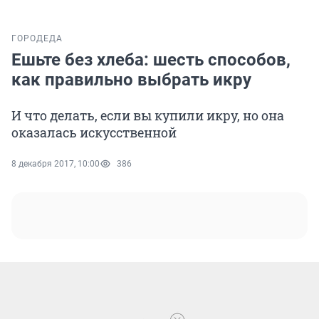
ГОРОД
ЕДА
Ешьте без хлеба: шесть способов,
как правильно выбрать икру
И что делать, если вы купили икру, но она
оказалась искусственной
8 декабря 2017, 10:00
386