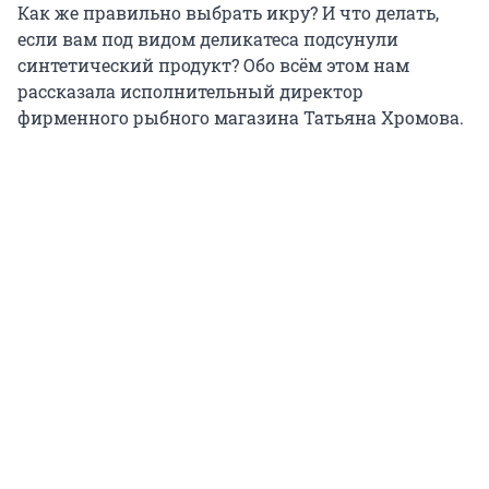
Как же правильно выбрать икру? И что делать,
если вам под видом деликатеса подсунули
синтетический продукт? Обо всём этом нам
рассказала исполнительный директор
фирменного рыбного магазина Татьяна Хромова.