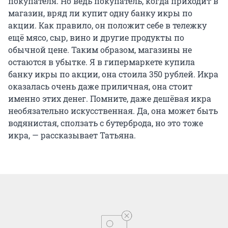
покупателя. Но ведь покупатель, когда приходит в
магазин, вряд ли купит одну банку икры по
акции. Как правило, он положит себе в тележку
ещё мясо, сыр, вино и другие продукты по
обычной цене. Таким образом, магазины не
остаются в убытке. Я в гипермаркете купила
банку икры по акции, она стоила 350 рублей. Икра
оказалась очень даже приличная, она стоит
именно этих денег. Помните, даже дешёвая икра
необязательно искусственная. Да, она может быть
водянистая, сползать с бутерброда, но это тоже
икра, — рассказывает Татьяна.