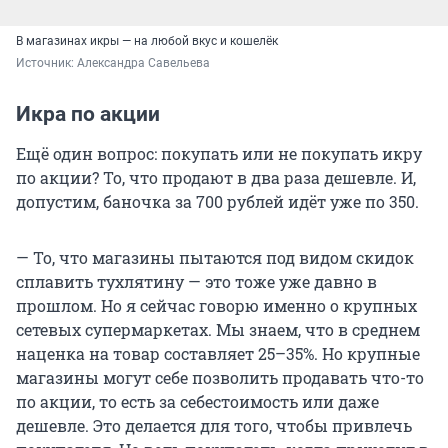
В магазинах икры — на любой вкус и кошелёк
Источник: 
Александра Савельева
Икра по акции
Ещё один вопрос: покупать или не покупать икру
по акции? То, что продают в два раза дешевле. И,
допустим, баночка за 700 рублей идёт уже по 350.
— То, что магазины пытаются под видом скидок
сплавить тухлятину — это тоже уже давно в
прошлом. Но я сейчас говорю именно о крупных
сетевых супермаркетах. Мы знаем, что в среднем
наценка на товар составляет 25–35%. Но крупные
магазины могут себе позволить продавать что-то
по акции, то есть за себестоимость или даже
дешевле. Это делается для того, чтобы привлечь