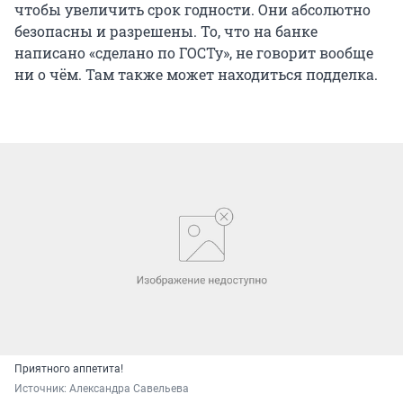
чтобы увеличить срок годности. Они абсолютно
безопасны и разрешены. То, что на банке
написано «сделано по ГОСТу», не говорит вообще
ни о чём. Там также может находиться подделка.
Приятного аппетита!
Источник: 
Александра Савельева