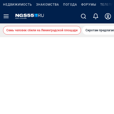
НЕДВИЖИМОСТЬ
ЗНАКОМСТВА
ПОГОДА
ФОРУМЫ
ТЕЛЕПР
Семь человек сбили на Ленинградской площади
Сиротам предлага