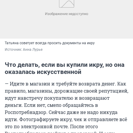
Татьяна советует всегда просить документы на икру
Источник: 
Анна Лурье
Что делать, если вы купили икру, но она
оказалась искусственной
— Идите в магазин и требуйте возврата денег. Как
правило, магазины, дорожащие своей репутацией,
идут навстречу покупателю и возвращают
деньги. Если нет, смело обращайтесь в
Роспотребнадзор. Сейчас даже не надо никуда
идти. Фотографируете икру, чек и отправляете всё
это по электронной почте. После этого