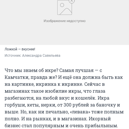
Ложкой — вкуснее!
Источник: 
Александра Савельева
Что мы знаем об икре? Самая лучшая — с
Камчатки, правда же? И ещё она должна быть как
на картинке, икринка к икринке. Сейчас в
магазинах такое изобилие икры, что глаза
разбегаются, на любой вкус и кошелёк. Икра
горбуши, кеты, нерки, от 300 рублей за баночку и
выше. Но, как ни печально, «левака» тоже полным
полно. И на рынках, и в магазинах. Икорный
бизнес стал популярным и очень прибыльным.