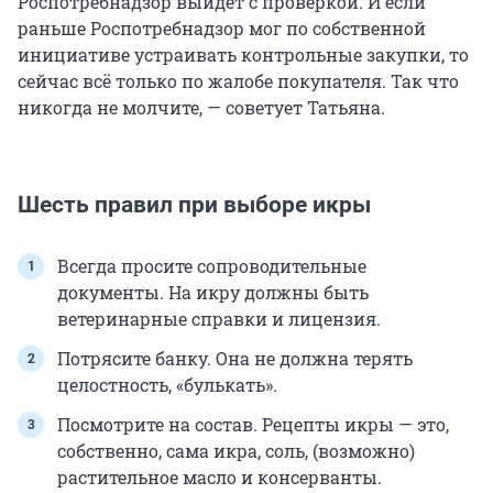
Роспотребнадзор выйдет с проверкой. И если
раньше Роспотребнадзор мог по собственной
инициативе устраивать контрольные закупки, то
сейчас всё только по жалобе покупателя. Так что
никогда не молчите, — советует Татьяна.
Шесть правил при выборе икры
Всегда просите сопроводительные
документы. На икру должны быть
ветеринарные справки и лицензия.
Потрясите банку. Она не должна терять
целостность, «булькать».
Посмотрите на состав. Рецепты икры — это,
собственно, сама икра, соль, (возможно)
растительное масло и консерванты.