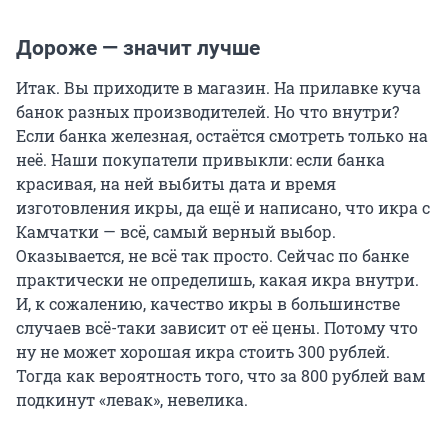
Дороже — значит лучше
Итак. Вы приходите в магазин. На прилавке куча
банок разных производителей. Но что внутри?
Если банка железная, остаётся смотреть только на
неё. Наши покупатели привыкли: если банка
красивая, на ней выбиты дата и время
изготовления икры, да ещё и написано, что икра с
Камчатки — всё, самый верный выбор.
Оказывается, не всё так просто. Сейчас по банке
практически не определишь, какая икра внутри.
И, к сожалению, качество икры в большинстве
случаев всё-таки зависит от её цены. Потому что
ну не может хорошая икра стоить 300 рублей.
Тогда как вероятность того, что за 800 рублей вам
подкинут «левак», невелика.