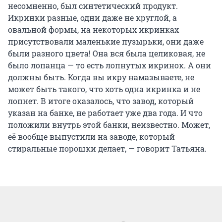
несомненно, был синтетический продукт.
Икринки разные, одни даже не круглой, а
овальной формы, на некоторых икринках
присутствовали маленькие пузырьки, они даже
были разного цвета! Она вся была целиковая, не
было лопанца — то есть лопнутых икринок. А они
должны быть. Когда вы икру намазываете, не
может быть такого, что хоть одна икринка и не
лопнет. В итоге оказалось, что завод, который
указан на банке, не работает уже два года. И что
положили внутрь этой банки, неизвестно. Может,
её вообще выпустили на заводе, который
стиральные порошки делает, — говорит Татьяна.