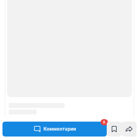
0
Комментарии