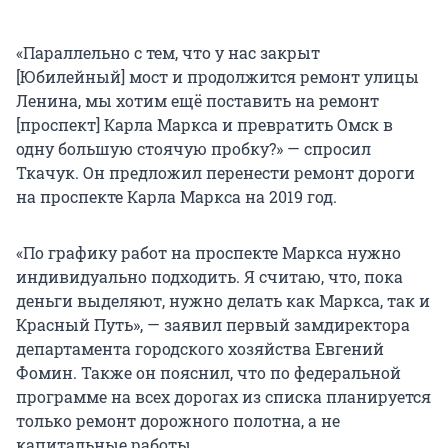
«Параллельно с тем, что у нас закрыт
[Юбилейный] мост и продолжится ремонт улицы
Ленина, мы хотим ещё поставить на ремонт
[проспект] Карла Маркса и превратить Омск в
одну большую стоячую пробку?» — спросил
Ткачук. Он предложил перенести ремонт дороги
на проспекте Карла Маркса на 2019 год.
«По графику работ на проспекте Маркса нужно
индивидуально подходить. Я считаю, что, пока
деньги выделяют, нужно делать как Маркса, так и
Красный Путь», — заявил первый замдиректора
департамента городского хозяйства Евгений
Фомин. Также он пояснил, что по федеральной
программе на всех дорогах из списка планируется
только ремонт дорожного полотна, а не
капитальные работы.