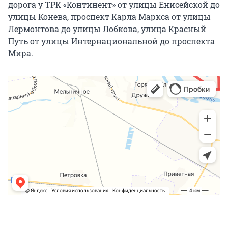
дорога у ТРК «Континент» от улицы Енисейской до
улицы Конева, проспект Карла Маркса от улицы
Лермонтова до улицы Лобкова, улица Красный
Путь от улицы Интернациональной до проспекта
Мира.