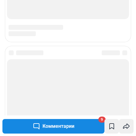
9
Комментарии