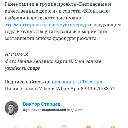
Ранее омичи в группе проекта «Безопасные и
качественные дороги» в соцсети «ВКонтакте»
выбрали дороги, которые нужно
отремонтировать в первую очередь
в следующем
году. Результаты учитывались в мэрии при
составлении списка дорог для ремонта.
НГС.ОМСК
Фото Ивана Рейзвих, карта НГС на основе
yandex.ru/maps
Подписывайтесь на
наш канал в Telegram
.
Пишите нам в Viber и WhatsApp: 8-913-670-33-77.
Виктор Старцев
Журналист национальной редакции