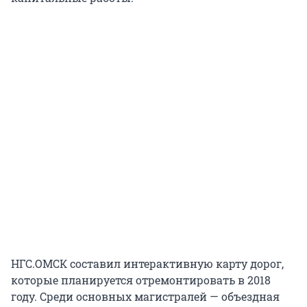
НГС.ОМСК составил интерактивную карту дорог,
которые планируется отремонтировать в 2018
году. Среди основных магистралей — объездная