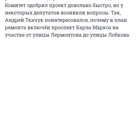
Комитет одобрил проект довольно быстро, но у
некоторых депутатов возникли вопросы. Так,
Андрей Ткачук поинтересовался, почему в план
ремонта включён проспект Карла Маркса на
участке от улицы Лермонтова до улицы Лобкова.