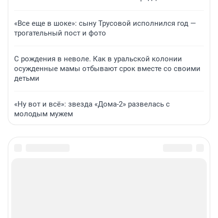
«Все еще в шоке»: сыну Трусовой исполнился год —
трогательный пост и фото
С рождения в неволе. Как в уральской колонии
осужденные мамы отбывают срок вместе со своими
детьми
«Ну вот и всё»: звезда «Дома-2» развелась с
молодым мужем