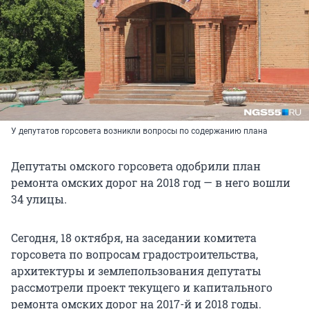
У депутатов горсовета возникли вопросы по содержанию плана
Депутаты омского горсовета одобрили план
ремонта омских дорог на 2018 год — в него вошли
34 улицы.
Сегодня, 18 октября, на заседании комитета
горсовета по вопросам градостроительства,
архитектуры и землепользования депутаты
рассмотрели проект текущего и капитального
ремонта омских дорог на 2017-й и 2018 годы.