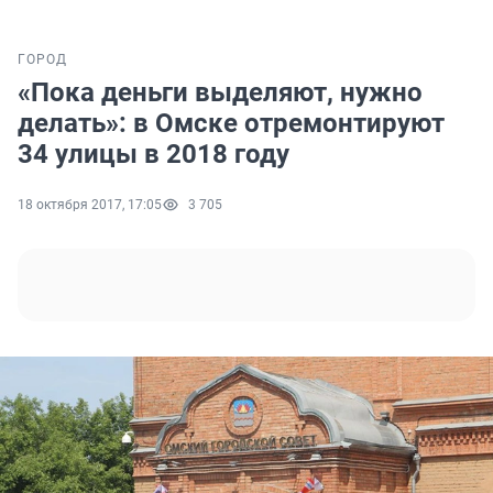
ГОРОД
«Пока деньги выделяют, нужно
делать»: в Омске отремонтируют
34 улицы в 2018 году
18 октября 2017, 17:05
3 705