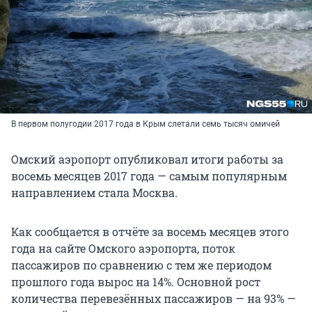
В первом полугодии 2017 года в Крым слетали семь тысяч омичей
Омский аэропорт опубликовал итоги работы за
восемь месяцев 2017 года — самым популярным
направлением стала Москва.
Как сообщается в отчёте за восемь месяцев этого
года на сайте Омского аэропорта, поток
пассажиров по сравнению с тем же периодом
прошлого года вырос на 14%. Основной рост
количества перевезённых пассажиров — на 93% —