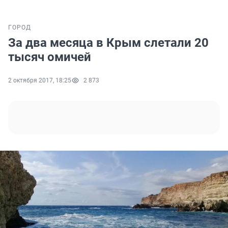
ГОРОД
За два месяца в Крым слетали 20
тысяч омичей
2 октября 2017, 18:25
2 873