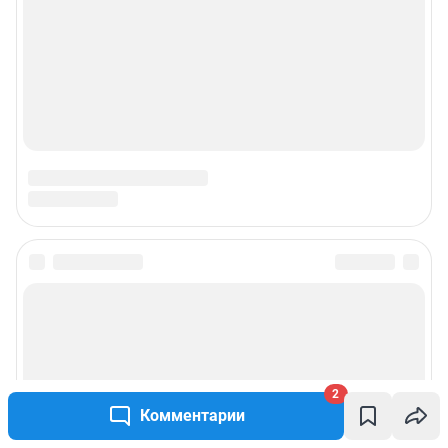
2
Комментарии