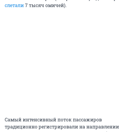
слетали
7 тысяч омичей).
Самый интенсивный поток пассажиров
традиционно регистрировали на направлении