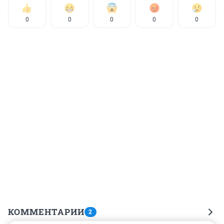
0
0
0
0
0
КОММЕНТАРИИ
2