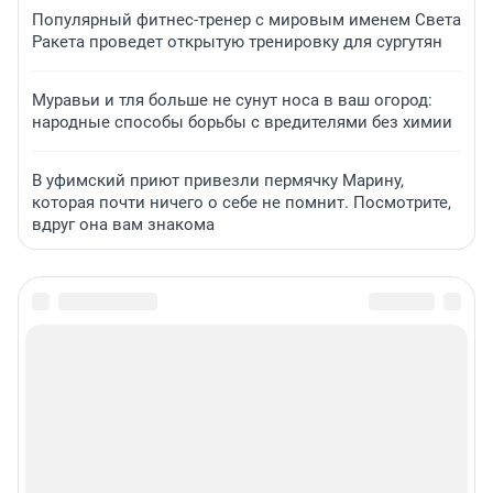
Популярный фитнес-тренер с мировым именем Света
Ракета проведет открытую тренировку для сургутян
Муравьи и тля больше не сунут носа в ваш огород:
народные способы борьбы с вредителями без химии
В уфимский приют привезли пермячку Марину,
которая почти ничего о себе не помнит. Посмотрите,
вдруг она вам знакома