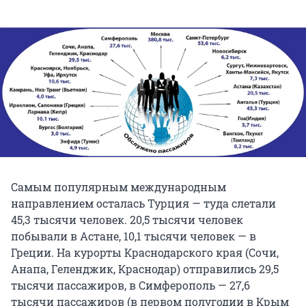
Самым популярным международным
направлением осталась Турция — туда слетали
45,3 тысячи человек. 20,5 тысячи человек
побывали в Астане, 10,1 тысячи человек — в
Греции. На курорты Краснодарского края (Сочи,
Анапа, Геленджик, Краснодар) отправились 29,5
тысячи пассажиров, в Симферополь — 27,6
тысячи пассажиров (в первом полугодии в Крым