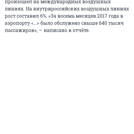
произошёл на международных воздушных
линиях. На внутрироссийских воздушных линиях
рост составил 6%. «За восемь месяцев 2017 года в
аэропорту <…> было обслужено свыше 640 тысяч
пассажиров», — написано в отчёте.