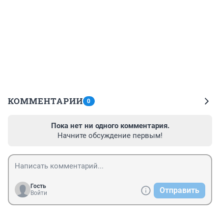
КОММЕНТАРИИ
0
Пока нет ни одного комментария.
Начните обсуждение первым!
Гость
Отправить
Войти