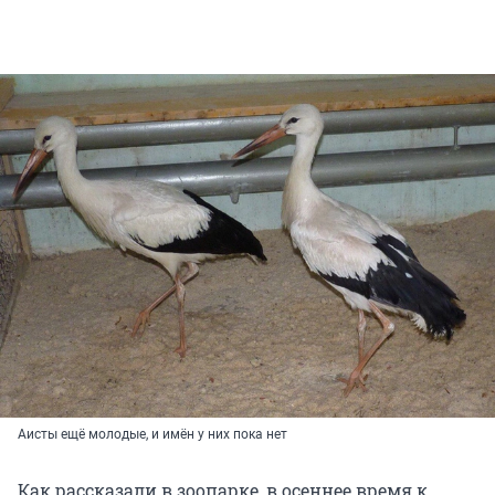
Аисты ещё молодые, и имён у них пока нет
Как рассказали в зоопарке, в осеннее время к