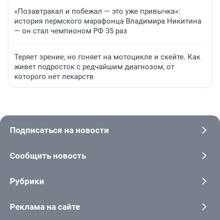
«Позавтракал и побежал — это уже привычка»:
история пермского марафонца Владимира Никитина
— он стал чемпионом РФ 35 раз
Теряет зрение, но гоняет на мотоцикле и скейте. Как
живет подросток с редчайшим диагнозом, от
которого нет лекарств
Подписаться на новости
Сообщить новость
Рубрики
Реклама на сайте