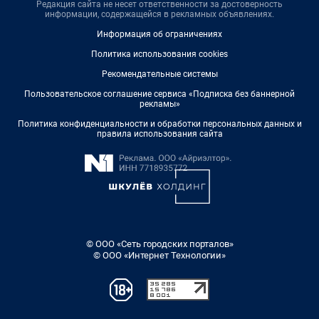
Редакция сайта не несет ответственности за достоверность
информации, содержащейся в рекламных объявлениях.
Информация об ограничениях
Политика использования cookies
Рекомендательные системы
Пользовательское соглашение сервиса «Подписка без баннерной
рекламы»
Политика конфиденциальности и обработки персональных данных и
правила использования сайта
© ООО «Сеть городских порталов»
© ООО «Интернет Технологии»