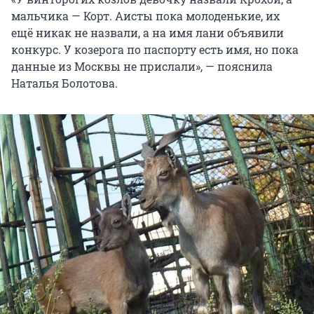
мальчика — Корт. Аисты пока молоденькие, их
ещё никак не назвали, а на имя лани объявили
конкурс. У козерога по паспорту есть имя, но пока
данные из Москвы не прислали», — пояснила
Наталья Болотова.