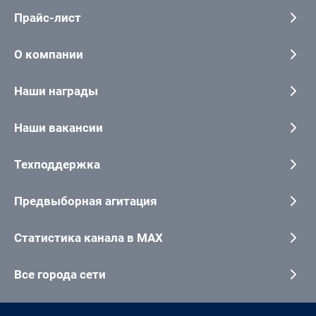
Прайс-лист
О компании
Наши награды
Наши вакансии
Техподдержка
Предвыборная агитация
Статистика канала в MAX
Все города сети