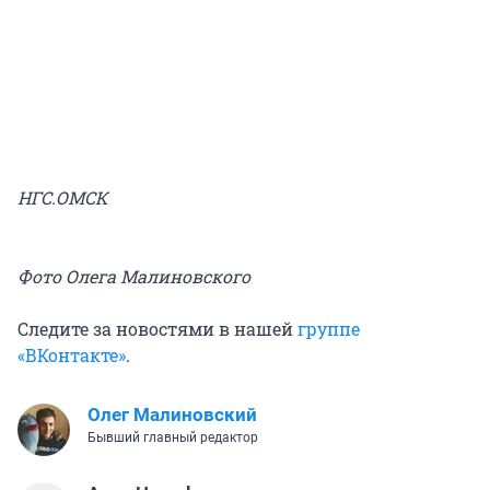
НГС.ОМСК
Фото Олега Малиновского
Следите за новостями в нашей
группе
«ВКонтакте»
.
Олег Малиновский
Бывший главный редактор