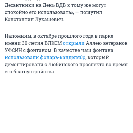
Десантники на День ВДВ к тому же могут
спокойно его использовать», — пошутил
Константин Лукашевич.
Напомним, в октябре прошлого года в парке
имени 30-летия ВЛКСМ
открыли
Аллею ветеранов
УФСИН с фонтаном. В качестве чаш фонтана
использовали фонарь-канделябр
, который
демонтировали с Любинского проспекта во время
его благоустройства.