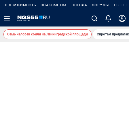
НЕДВИЖИМОСТЬ
ЗНАКОМСТВА
ПОГОДА
ФОРУМЫ
ТЕЛЕПР
Семь человек сбили на Ленинградской площади
Сиротам предлага