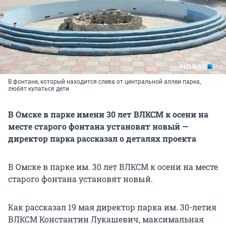
В фонтане, который находится слева от центральной аллеи парка,
любят купаться дети
В Омске в парке имени 30 лет ВЛКСМ к осени на
месте старого фонтана установят новый —
директор парка рассказал о деталях проекта
В Омске в парке им. 30 лет ВЛКСМ к осени на месте
старого фонтана установят новый.
Как рассказал 19 мая директор парка им. 30-летия
ВЛКСМ Константин Лукашевич, максимальная