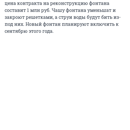
цена контракта на реконструкцию фонтана
составит 1 млн руб. Чашу фонтана уменьшат и
закроют решетками, а струи воды будут бить из-
под них. Новый фонтан планируют включить к
сентябрю этого года.