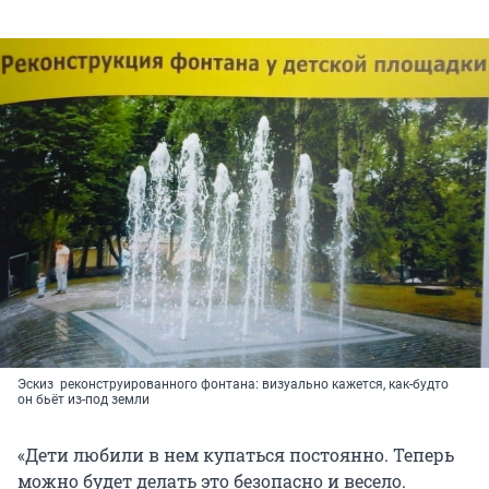
Эскиз реконструированного фонтана: визуально кажется, как-будто
он бьёт из-под земли
«Дети любили в нем купаться постоянно. Теперь
можно будет делать это безопасно и весело.