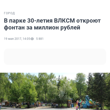
ГОРОД
В парке 30-летия ВЛКСМ откроют
фонтан за миллион рублей
19 мая 2017, 14:05
5 881