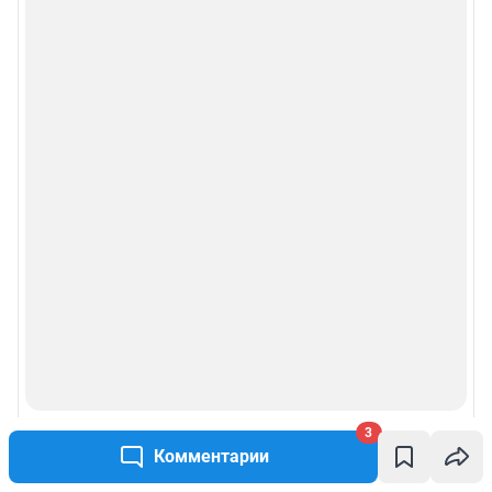
3
Комментарии