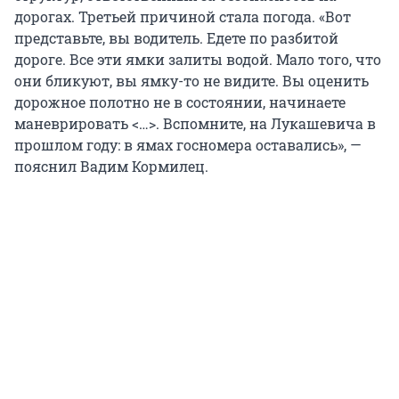
дорогах. Третьей причиной стала погода. «Вот
представьте, вы водитель. Едете по разбитой
дороге. Все эти ямки залиты водой. Мало того, что
они бликуют, вы ямку-то не видите. Вы оценить
дорожное полотно не в состоянии, начинаете
маневрировать <…>. Вспомните, на Лукашевича в
прошлом году: в ямах госномера оставались», —
пояснил Вадим Кормилец.