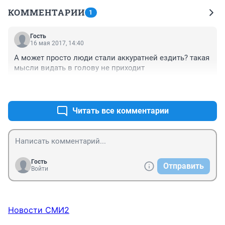
КОММЕНТАРИИ
1
Гость
16 мая 2017, 14:40
А может просто люди стали аккуратней ездить? такая 
мысли видать в голову не приходит
+0
–2
Читать все комментарии
Гость
Отправить
Войти
Новости СМИ2