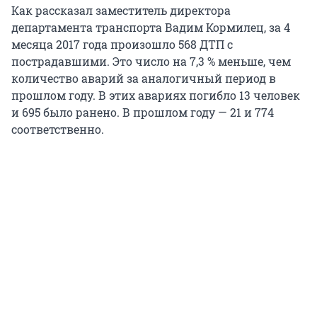
Как рассказал заместитель директора
департамента транспорта Вадим Кормилец, за 4
месяца 2017 года произошло 568 ДТП с
пострадавшими. Это число на 7,3 % меньше, чем
количество аварий за аналогичный период в
прошлом году. В этих авариях погибло 13 человек
и 695 было ранено. В прошлом году — 21 и 774
соответственно.