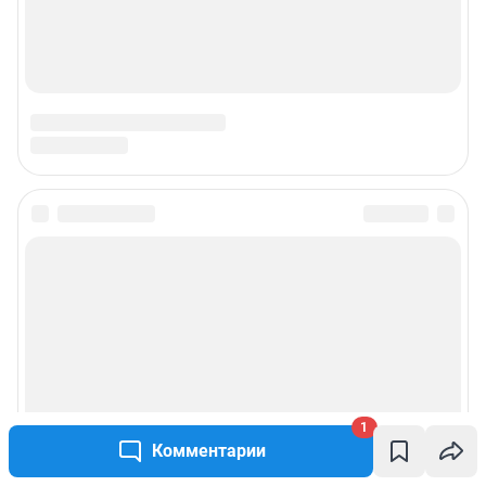
1
Комментарии