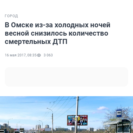
ГОРОД
В Омске из-за холодных ночей
весной снизилось количество
смертельных ДТП
16 мая 2017, 08:35
3 063