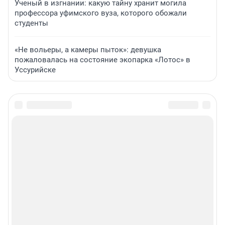
Ученый в изгнании: какую тайну хранит могила
профессора уфимского вуза, которого обожали
студенты
«Не вольеры, а камеры пыток»: девушка
пожаловалась на состояние экопарка «Лотос» в
Уссурийске