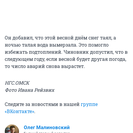
Он добавил, что этой весной днём снег таял, а
ночью талая вода вымерзала. Это помогло
избежать подтоплений. Чиновник допустил, что в
следующем году, если весной будет другая погода,
то число аварий снова вырастет.
НГС.ОМСК
Фото Ивана Рейзвих
Следите за новостями в нашей
группе
«ВКонтакте»
.
Олег Малиновский