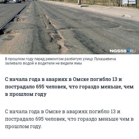
В прошлом году перед ремонтом разбитую улицу Лукашевича
заливало водой и водители не видели ямы
С начала года в авариях в Омске погибло 13 и
пострадало 695 человек, что гораздо меньше, чем
в прошлом году
С начала года в Омске в авариях погибло 13 и
пострадало 695 человек, что гораздо меньше чем в
прошлом году.