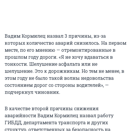
Вадим Кормилец назвал 3 причины, из-за
которых количество аварий снизилось. На первом
месте, по его мнению — отремонтированные в
прошлом году дороги. «Я не хочу вдаваться в
тонкости. Шелушение асфальта или не
шелушение. Это к дорожникам. Но тем не менее, в
этом году не было такой волны недовольства
состоянием дорог со стороны водителей», —
подчеркнул чиновник.
В качестве второй причины снижения
аварийности Вадим Кормилец назвал работу
ГИБДД, департамента транспорта и других
структур, ответственных за безопасность на