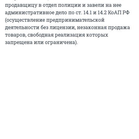
продавщицу в отдел полиции и завели на нее
административное дело по ст. 14.1 и 14.2 КоАП РФ
(осуществление предпринимательской
деятельности без лицензии, незаконная продажа
товаров, свободная реализация которых
запрещена или ограничена).