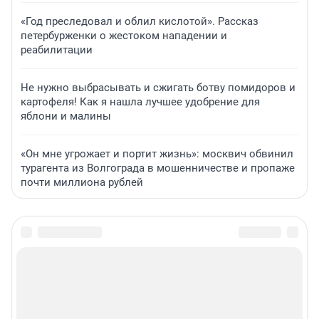
«Год преследовал и облил кислотой». Рассказ
петербурженки о жестоком нападении и
реабилитации
Не нужно выбрасывать и сжигать ботву помидоров и
картофеля! Как я нашла лучшее удобрение для
яблони и малины
«Он мне угрожает и портит жизнь»: москвич обвинил
турагента из Волгограда в мошенничестве и пропаже
почти миллиона рублей