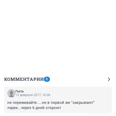
КОММЕНТАРИИ
5
Гость
15 февраля 2017, 16:08
не переживайте.....не в первой же "закрывают" 
ларек...через 6 дней откроют