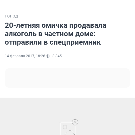
ГОРОД
20-летняя омичка продавала
алкоголь в частном доме:
отправили в спецприемник
14 февраля 2017, 18:26
3 845