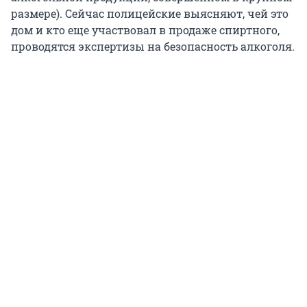
размере). Сейчас полицейские выясняют, чей это
дом и кто еще участвовал в продаже спиртного,
проводятся экспертизы на безопасность алкоголя.