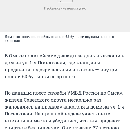
Дом, в котором полицейские нашли 63 бутылки подозрительного
алкоголя
В Омске полицейские дважды за день выезжали в
дом на ул. 1-я Поселковая, где женщины
продавали подозрительный алкоголь — внутри
нашли 63 бутылки спиртного.
По данным пресс-службы УМВД России по Омску,
жители Советского округа несколько раз
жаловались на продажу алкоголя в доме на ул. 1-я
Поселковая. На прошлой неделе участковые
выехали на место и убедились, что там продают
спиртное без лицензии. Они отвезли 37-летнюю