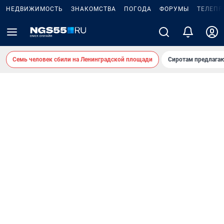
НЕДВИЖИМОСТЬ
ЗНАКОМСТВА
ПОГОДА
ФОРУМЫ
ТЕЛЕПР
Семь человек сбили на Ленинградской площади
Сиротам предлага