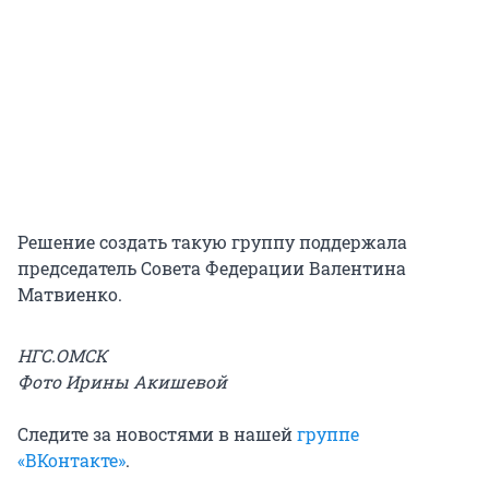
Решение создать такую группу поддержала
председатель Совета Федерации Валентина
Матвиенко.
НГС.ОМСК
Фото Ирины Акишевой
Следите за новостями в нашей
группе
«ВКонтакте»
.