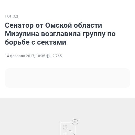
ГОРОД
Сенатор от Омской области
Мизулина возглавила группу по
борьбе с сектами
14 февраля 2017, 10:35
2 765