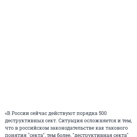
«В России сейчас действуют порядка 500
деструктивных сект. Ситуация осложняется и тем,
что в российском законодательстве как такового
понятия "секта", тем более, "деструктивная секта"