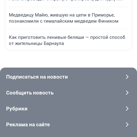
Медведицу Майю, жившую на цепи в Приморье,
познакомили с гималайским медведем Фиником
Как приготовить ленивые беляши — простой способ
от жительницы Барнаула
Подписаться на новости
Сообщить новость
Рубрики
Реклама на сайте