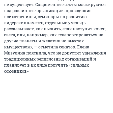
не существует. Современные секты маскируются
под различные организации, проводящие
психотренинги, семинары по развитию
лидерских качеств, отдельные умельцы
рассказывают, как выжить, если наступит конец
света, или, например, как телепортироваться на
другие планеты и желательно вместе с
имуществом», — отметила сенатор. Елена
Мизулина пояснила, что не допустит ущемления
традиционных религиозных организаций и
планирует в их лице получить «сильных
союзников».