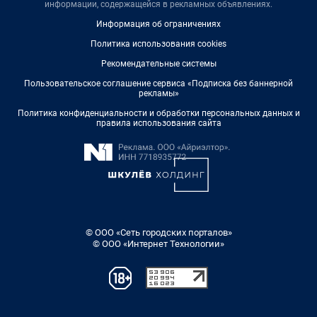
информации, содержащейся в рекламных объявлениях.
Информация об ограничениях
Политика использования cookies
Рекомендательные системы
Пользовательское соглашение сервиса «Подписка без баннерной
рекламы»
Политика конфиденциальности и обработки персональных данных и
правила использования сайта
© ООО «Сеть городских порталов»
© ООО «Интернет Технологии»