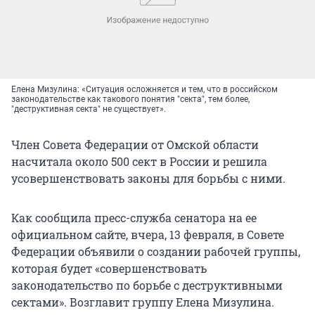
Елена Мизулина: «Ситуация осложняется и тем, что в российском
законодательстве как такового понятия "секта", тем более,
"деструктивная секта" не существует».
Член Совета Федерации от Омской области
насчитала около 500 сект в России и решила
усовершенствовать законы для борьбы с ними.
Как сообщила пресс-служба сенатора на ее
официальном сайте, вчера, 13 февраля, в Совете
Федерации объявили о создании рабочей группы,
которая будет «совершенствовать
законодательство по борьбе с деструктивными
сектами». Возглавит группу Елена Мизулина.