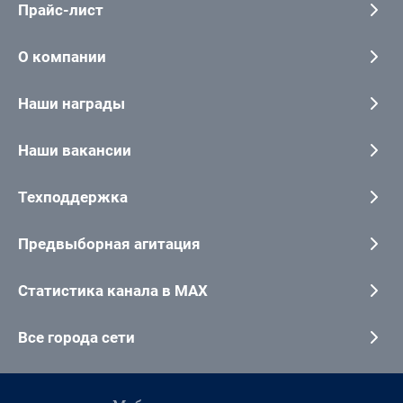
Прайс-лист
О компании
Наши награды
Наши вакансии
Техподдержка
Предвыборная агитация
Статистика канала в MAX
Все города сети