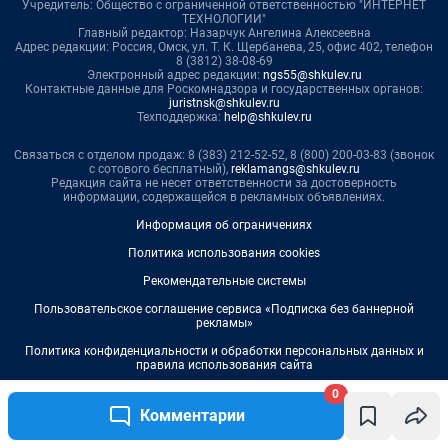
0
Комментарии