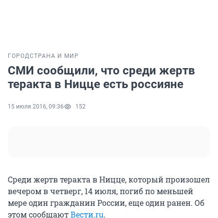
ГОРОД
СТРАНА И МИР
СМИ сообщили, что среди жертв
теракта в Ницце есть россияне
15 июля 2016, 09:36
152
Среди жертв теракта в Ницце, который произошел
вечером в четверг, 14 июля, погиб по меньшей
мере один гражданин России, еще один ранен. Об
этом сообщают
Вести.ru
.