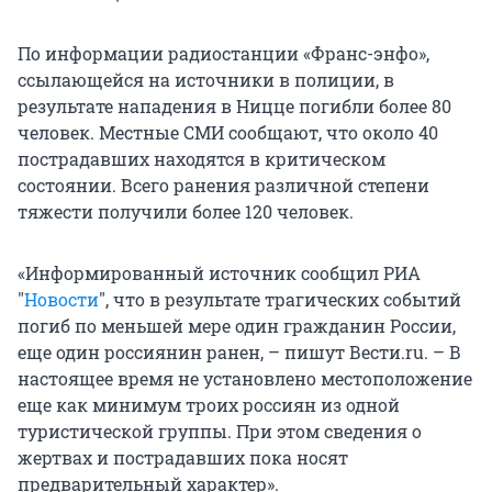
По информации радиостанции «Франс-энфо»,
ссылающейся на источники в полиции, в
результате нападения в Ницце погибли более 80
человек. Местные СМИ сообщают, что около 40
пострадавших находятся в критическом
состоянии. Всего ранения различной степени
тяжести получили более 120 человек.
«Информированный источник сообщил РИА
"
Новости
", что в результате трагических событий
погиб по меньшей мере один гражданин России,
еще один россиянин ранен, – пишут Вести.ru. – В
настоящее время не установлено местоположение
еще как минимум троих россиян из одной
туристической группы. При этом сведения о
жертвах и пострадавших пока носят
предварительный характер».