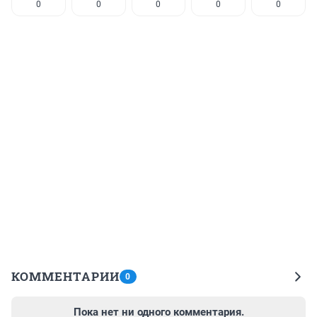
0
0
0
0
0
КОММЕНТАРИИ
0
Пока нет ни одного комментария.