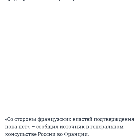
«Со стороны французских властей подтверждения
пока нет», – сообщил источник в генеральном
консульстве России во Франции.