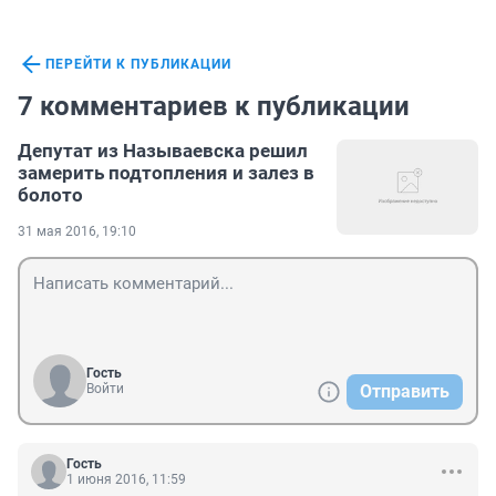
ПЕРЕЙТИ К ПУБЛИКАЦИИ
7 комментариев к публикации
Депутат из Называевска решил
замерить подтопления и залез в
болото
31 мая 2016, 19:10
Гость
Войти
Отправить
Гость
1 июня 2016, 11:59