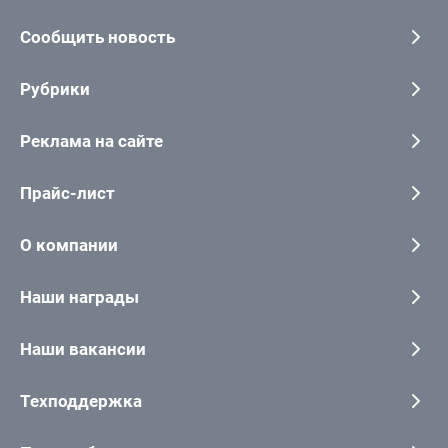
Сообщить новость
Рубрики
Реклама на сайте
Прайс-лист
О компании
Наши награды
Наши вакансии
Техподдержка