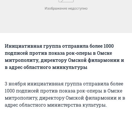
Инициативная группа отправила более 1000
подписей против показа рок-оперы в Омске
митрополиту, директору Омской филармонии и
в адрес областного минкультуры
3 ноября инициативная группа отправила более
1000 подписей против показа рок-оперы в Омске
митрополиту, директору Омской филармонии и в
адрес областного министерства культуры.