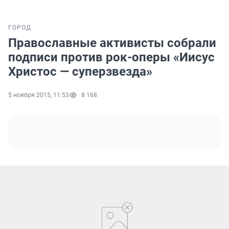
ГОРОД
Православные активисты собрали
подписи против рок-оперы «Иисус
Христос — суперзвезда»
5 ноября 2015, 11:53
8 168