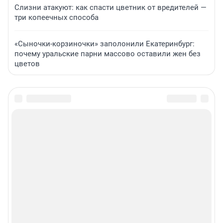
Слизни атакуют: как спасти цветник от вредителей —
три копеечных способа
«Сыночки-корзиночки» заполонили Екатеринбург:
почему уральские парни массово оставили жен без
цветов