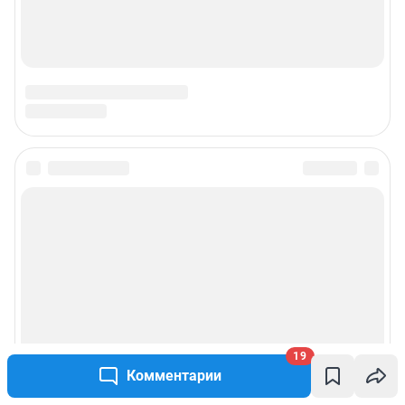
19
Комментарии