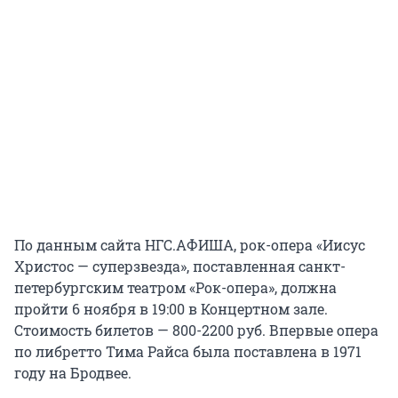
По данным сайта НГС.АФИША, рок-опера «Иисус
Христос — суперзвезда», поставленная санкт-
петербургским театром «Рок-опера», должна
пройти 6 ноября в 19:00 в Концертном зале.
Стоимость билетов — 800-2200 руб. Впервые опера
по либретто Тима Райса была поставлена в 1971
году на Бродвее.