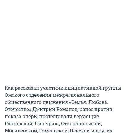
Как рассказал участник инициативной группы
Омского отделения межрегионального
общественного движения «Семья. Любовь.
Отечество» Дмитрий Романов, ранее против
показа оперы протестовали верующие
Ростовской, Липецкой, Ставропольской,
Могилевской, Гомельской, Невской и других