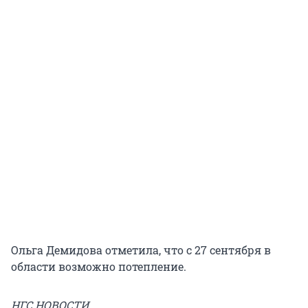
Ольга Демидова отметила, что с 27 сентября в
области возможно потепление.
НГС.НОВОСТИ