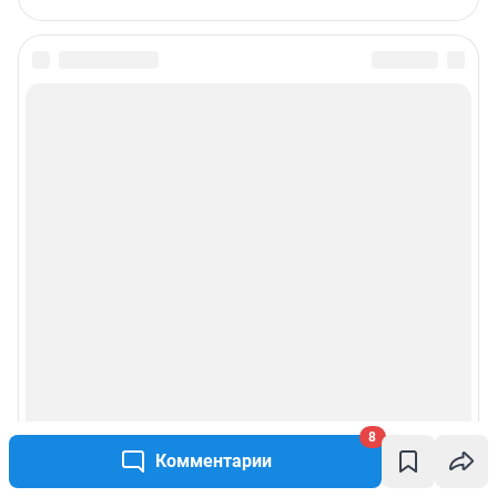
8
Комментарии