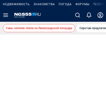
НЕДВИЖИМОСТЬ
ЗНАКОМСТВА
ПОГОДА
ФОРУМЫ
ТЕЛЕПР
Семь человек сбили на Ленинградской площади
Сиротам предлага