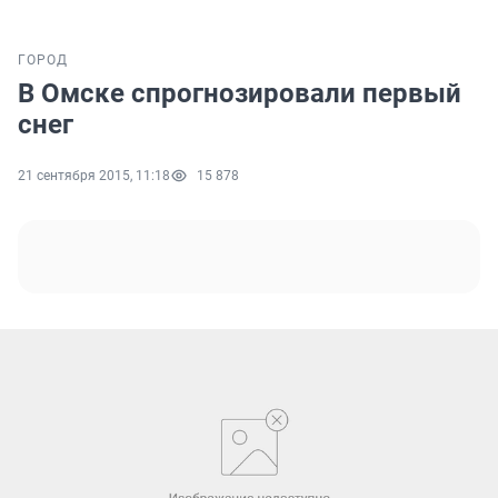
ГОРОД
В Омске спрогнозировали первый
снег
21 сентября 2015, 11:18
15 878