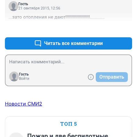
Гость
21 сентября 2015, 12:56
...зато отопления не дают!!!!!!!!!!!!!!!!!!!!............
+48
–6
Читать все комментарии
Гость
Отправить
Войти
Новости СМИ2
ТОП 5
Пожар и две беспилотные