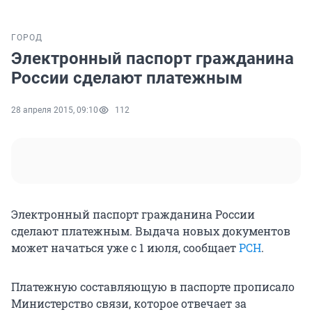
ГОРОД
Электронный паспорт гражданина
России сделают платежным
28 апреля 2015, 09:10
112
Электронный паспорт гражданина России
сделают платежным. Выдача новых документов
может начаться уже с 1 июля, сообщает
РСН
.
Платежную составляющую в паспорте прописало
Министерство связи, которое отвечает за