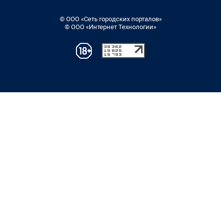
© ООО «Сеть городских порталов»
© ООО «Интернет Технологии»