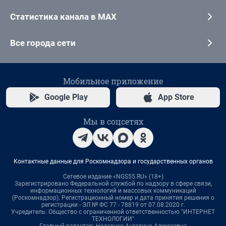
Статистика канала в MAX
Все города сети
Мобильное приложение
Google Play
App Store
Мы в соцсетях
Контактные данные для Роскомнадзора и государственных органов
Сетевое издание «NGS55.RU» (18+)
Зарегистрировано Федеральной службой по надзору в сфере связи,
информационных технологий и массовых коммуникаций
(Роскомнадзор). Регистрационный номер и дата принятия решения о
регистрации - ЭЛ № ФС 77 - 78819 от 07.08.2020 г.
Учредитель: Общество с ограниченной ответственностью "ИНТЕРНЕТ
ТЕХНОЛОГИИ"