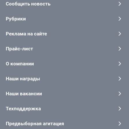
Сообщить новость
Рубрики
Реклама на сайте
Прайс-лист
О компании
Наши награды
Наши вакансии
Техподдержка
Предвыборная агитация