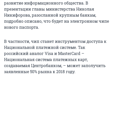
развитие информационного общества. В
презентации главы министерства Николая
Никифорова, разосланной крупным банкам,
подробно описано, что будет на электронном чипе
нового паспорта.
В частности, чип станет инструментом доступа к
Национальной платежной системе. Так
российский аналог Visa и MasterCard –
Национальная система платежных карт,
создаваемая Центробанком, – может заполучить
заявленные 50% рынка к 2018 году.