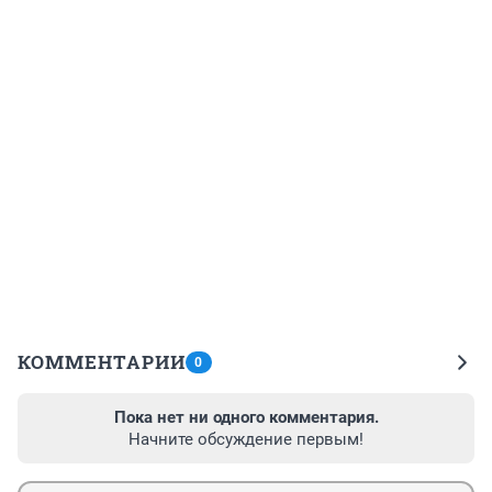
КОММЕНТАРИИ
0
Пока нет ни одного комментария.
Начните обсуждение первым!