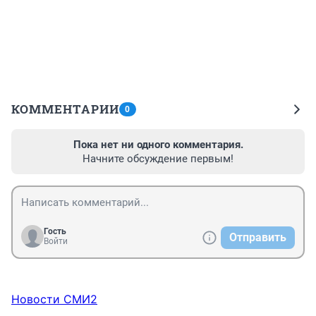
КОММЕНТАРИИ
0
Пока нет ни одного комментария.
Начните обсуждение первым!
Гость
Отправить
Войти
Новости СМИ2