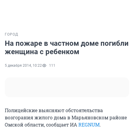
ГОРОД
На пожаре в частном доме погибли
женщина с ребенком
5 декабря 2014, 10:22
111
Полицейские выясняют обстоятельства
возгорания жилого дома в Марьяновском районе
Омской области, сообщает ИА
REGNUM
.