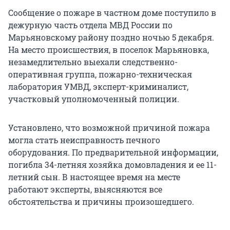
Сообщение о пожаре в частном доме поступило в
дежурную часть отдела МВД России по
Марьяновскому району поздно ночью 5 декабря.
На место происшествия, в поселок Марьяновка,
незамедлительно выехали следственно-
оперативная группа, пожарно-техническая
лаборатория УМВД, эксперт-криминалист,
участковый уполномоченный полиции.
Установлено, что возможной причиной пожара
могла стать неисправность печного
оборудования. По предварительной информации,
погибла 34-летняя хозяйка домовладения и ее 11-
летний сын. В настоящее время на месте
работают эксперты, выясняются все
обстоятельства и причины произошедшего.