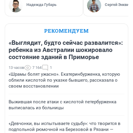
Надежда Губарь
Сергей Энквист
РЕКОМЕНДУЕМ
«Выглядит, будто сейчас развалится»:
ребенка из Австралии шокировало
состояние зданий в Приморье
13 часов
7 164
1
«Шрамы болят ужасно». Екатеринбурженка, которую
облили кислотой по указке бывшего, рассказала о
своем восстановлении
Выжившая после атаки с кислотой петербурженка
выписалась из больницы
«Девчонки, вы испытываете судьбу»: что творится в
подпольной рюмочной на Березовой в Рязани —