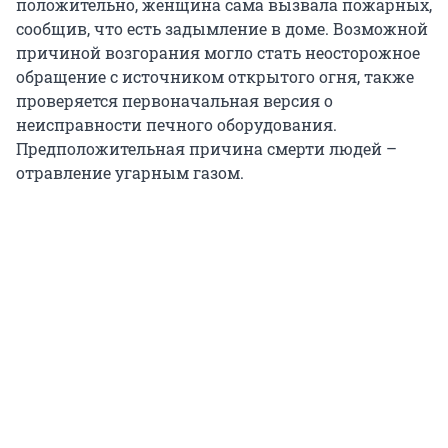
положительно, женщина сама вызвала пожарных,
сообщив, что есть задымление в доме. Возможной
причиной возгорания могло стать неосторожное
обращение с источником открытого огня, также
проверяется первоначальная версия о
неисправности печного оборудования.
Предположительная причина смерти людей –
отравление угарным газом.