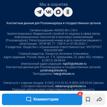
0
Комментарии