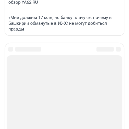
обзор YA62.RU
«Мне должны 17 млн, но банку плачу я»: почему в
Башкирии обманутые в ИЖС не могут добиться
правды