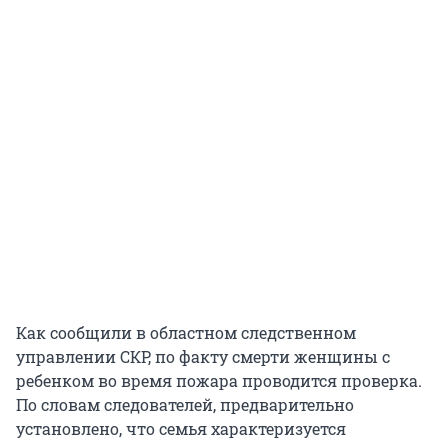
Как сообщили в областном следственном
управлении СКР, по факту смерти женщины с
ребенком во время пожара проводится проверка.
По словам следователей, предварительно
установлено, что семья характеризуется