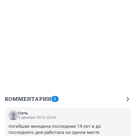
КОММЕНТАРИИ
2
Гость
5 декабря 2014, 20:44
погибшая женщина последнии 14 лет и до 
последнего дня работала на одном месте. 