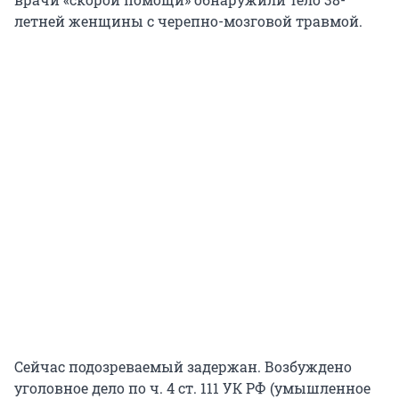
летней женщины с черепно-мозговой травмой.
Сейчас подозреваемый задержан. Возбуждено
уголовное дело по ч. 4 ст. 111 УК РФ (умышленное