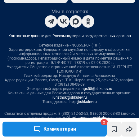
2
Комментарии