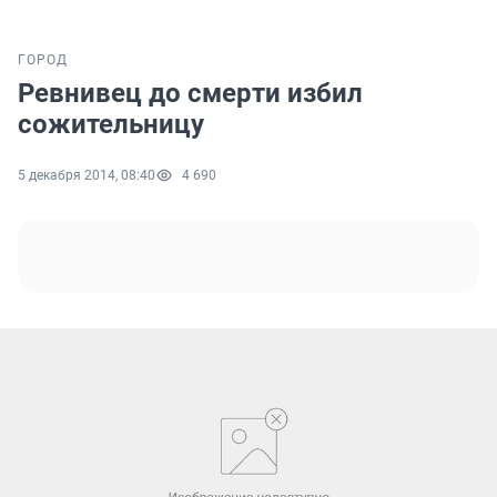
ГОРОД
Ревнивец до смерти избил
сожительницу
5 декабря 2014, 08:40
4 690