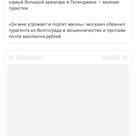
самый большой аквапарк в Геленджике — мнение
туристки
«Он мне угрожает и портит жизнь»: москвич обвинил
турагента из Волгограда в мошенничестве и пропаже
почти миллиона рублей