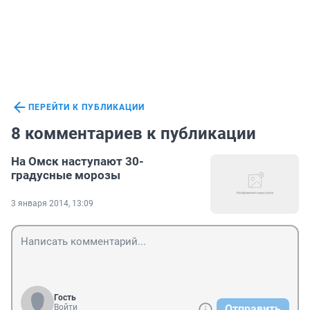
ПЕРЕЙТИ К ПУБЛИКАЦИИ
8 комментариев к публикации
На Омск наступают 30-
градусные морозы
3 января 2014, 13:09
Гость
Войти
Отправить