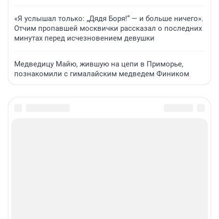
«Я услышал только: „Дядя Боря!“ — и больше ничего».
Отчим пропавшей москвички рассказал о последних
минутах перед исчезновением девушки
Медведицу Майю, жившую на цепи в Приморье,
познакомили с гималайским медведем Фиником