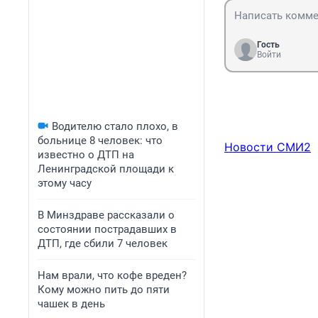
Гость
Войти
Водителю стало плохо, в
больнице 8 человек: что
Новости СМИ2
известно о ДТП на
Ленинградской площади к
этому часу
В Минздраве рассказали о
состоянии пострадавших в
ДТП, где сбили 7 человек
Нам врали, что кофе вреден?
Кому можно пить до пяти
чашек в день