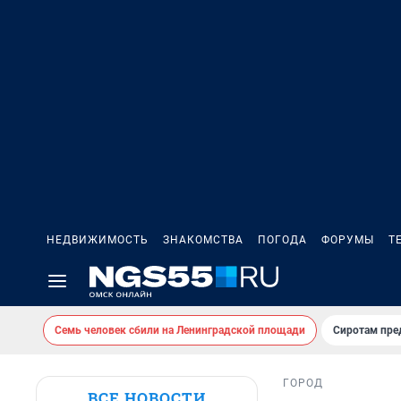
НЕДВИЖИМОСТЬ
ЗНАКОМСТВА
ПОГОДА
ФОРУМЫ
Т
Семь человек сбили на Ленинградской площади
Сиротам пре
ГОРОД
ВСЕ НОВОСТИ