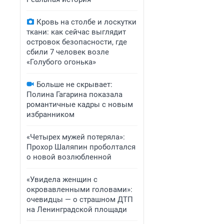
Кровь на столбе и лоскутки
ткани: как сейчас выглядит
островок безопасности, где
сбили 7 человек возле
«Голубого огонька»
Больше не скрывает:
Полина Гагарина показала
романтичные кадры с новым
избранником
«Четырех мужей потеряла»:
Прохор Шаляпин проболтался
о новой возлюбленной
«Увидела женщин с
окровавленными головами»:
очевидцы — о страшном ДТП
на Ленинградской площади