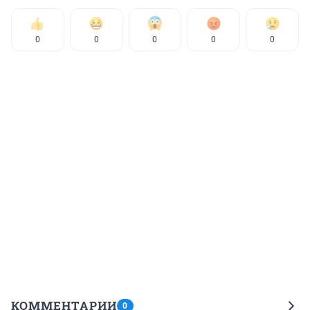
0
0
0
0
0
КОММЕНТАРИИ
0