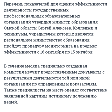
Перечень показателей для оценки эффективности
деятельности государственных
профессиональных образовательных
организаций утвердил министр образования
Омской области Сергей Алексеев. Колледжи и
техникумы, учредителем которых является
региональное министерство образования,
пройдут процедуру мониторинга на предмет
эффективности с 16 сентября по 15 октября.
В течение месяца специально созданная
комиссия изучит предоставленные документы с
результатами деятельности той или иной
организации по определенным показателям.
Также специалисты на месте оценят соответствие
заявленной картины истинному положению
вещей.