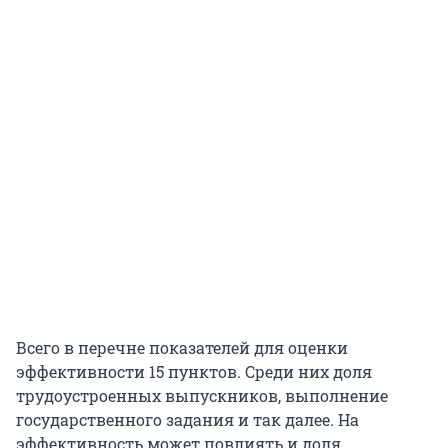
Всего в перечне показателей для оценки
эффективности 15 пунктов. Среди них доля
трудоустроенных выпускников, выполнение
государственного задания и так далее. На
эффективность может повлиять и доля