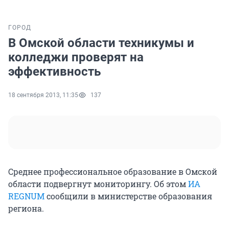
ГОРОД
В Омской области техникумы и
колледжи проверят на
эффективность
18 сентября 2013, 11:35
137
Среднее профессиональное образование в Омской
области подвергнут мониторингу. Об этом
ИА
REGNUM
сообщили в министерстве образования
региона.