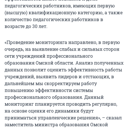
педагогических работников, имеющих первую
(высшую) квалификационную категорию, а также
количество педагогических работников в
возрасте до 30 лет.
«Проведение мониторинга направлено, в первую
очередь, на выявление слабых и сильных сторон
сети учреждений профессионального
образования Омской области. Анализ полученных
данных позволит оценить эффективность работы
учреждений, выявить лидеров и отстающих, в
дальнейшем мы скорректируем работу
повышению эффективности системы
профессионального образования. Данный
мониторинг планируется проводить регулярно,
на основе оценки его динамики будут
приниматься управленческие решения», – сказал
заместитель министра образования Омской