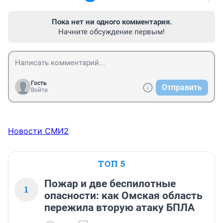
Пока нет ни одного комментария.
Начните обсуждение первым!
Гость
Отправить
Войти
Новости СМИ2
ТОП 5
Пожар и две беспилотные
1
опасности: как Омская область
пережила вторую атаку БПЛА