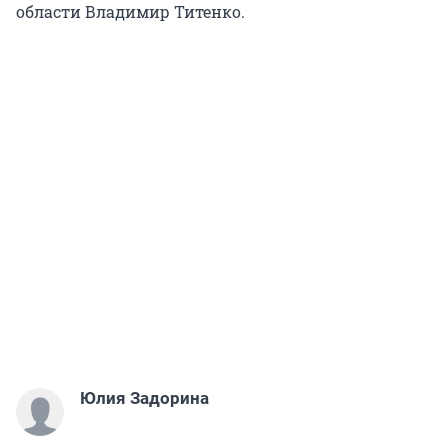
области Владимир Титенко.
Юлия Задорина