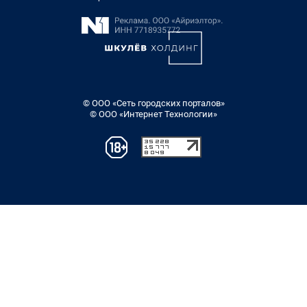
© ООО «Сеть городских порталов»
© ООО «Интернет Технологии»