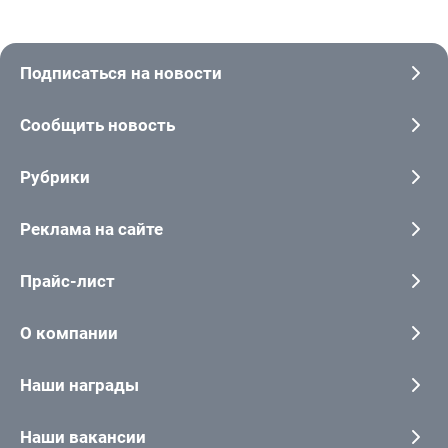
Подписаться на новости
Сообщить новость
Рубрики
Реклама на сайте
Прайс-лист
О компании
Наши награды
Наши вакансии