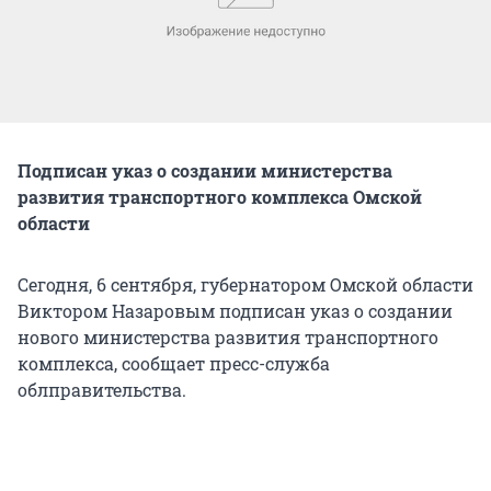
Подписан указ о создании министерства
развития транспортного комплекса Омской
области
Сегодня, 6 сентября, губернатором Омской области
Виктором Назаровым подписан указ о создании
нового министерства развития транспортного
комплекса, сообщает пресс-служба
облправительства.