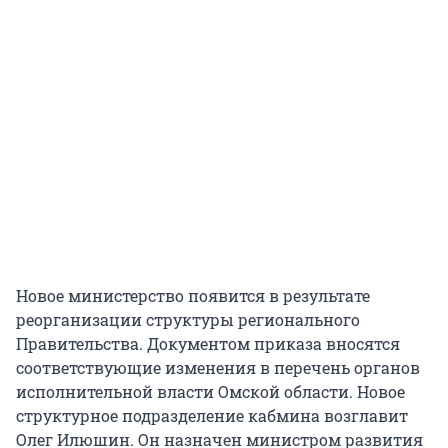
Новое министерство появится в результате
реорганизации структуры регионального
Правительства. Документом приказа вносятся
соответствующие изменения в перечень органов
исполнительной власти Омской области. Новое
структурное подразделение кабмина возглавит
Олег Илюшин. Он назначен министром развития