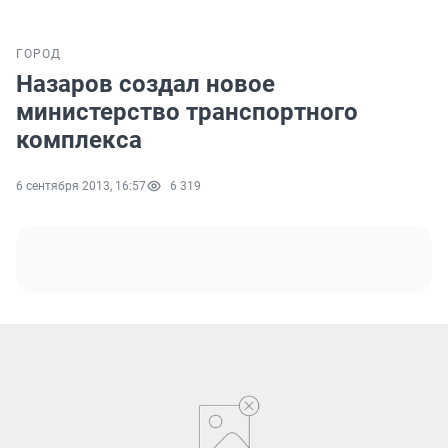
ГОРОД
Назаров создал новое
министерство транспортного
комплекса
6 сентября 2013, 16:57
6 319