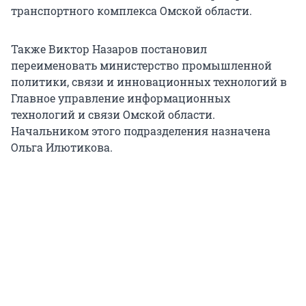
транспортного комплекса Омской области.
Также Виктор Назаров постановил
переименовать министерство промышленной
политики, связи и инновационных технологий в
Главное управление информационных
технологий и связи Омской области.
Начальником этого подразделения назначена
Ольга Илютикова.