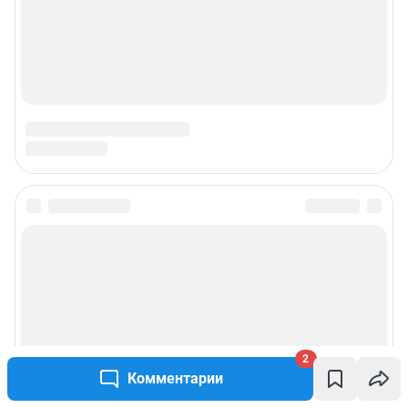
2
Комментарии