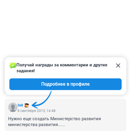
Получай награды за комментарии и другие 
задания!
Подробнее в профиле
КОММЕНТАРИИ
2
Sell
8 сентября 2013, 14:48
Нужно еще создать Министерство развития 
министерства развития......