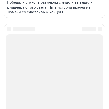
Победили опухоль размером с яйцо и вытащили
младенца с того света. Пять историй врачей из
Тюмени со счастливым концом