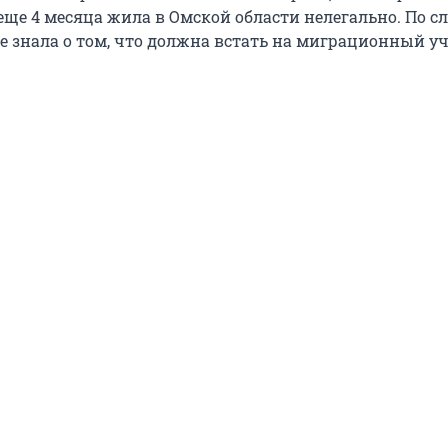
еще 4 месяца жила в Омской области нелегально. По с
е знала о том, что должна встать на миграционный уч