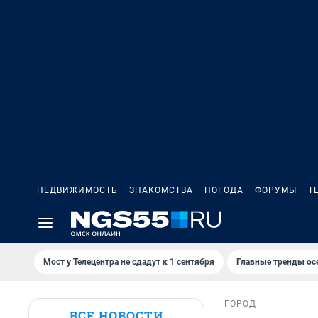
НЕДВИЖИМОСТЬ
ЗНАКОМСТВА
ПОГОДА
ФОРУМЫ
Т
Мост у Телецентра не сдадут к 1 сентября
Главные тренды ос
ГОРОД
ВСЕ НОВОСТИ