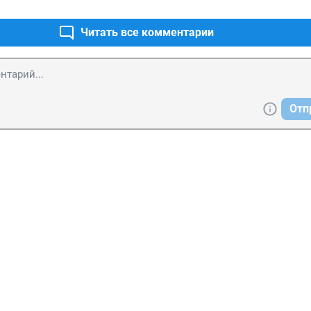
Читать все комментарии
Отп