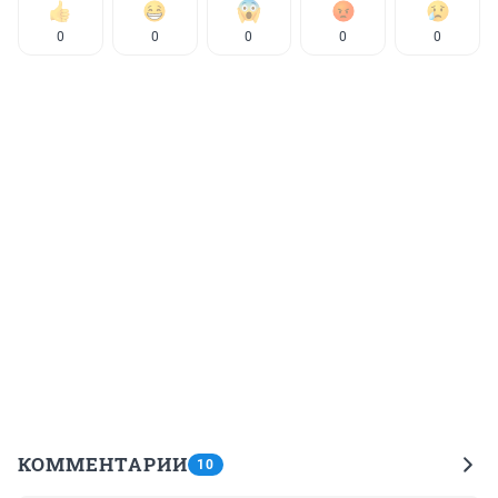
0
0
0
0
0
КОММЕНТАРИИ
10