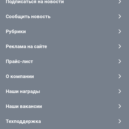
Подписаться на новости
Сообщить новость
Рубрики
Реклама на сайте
Прайс-лист
О компании
Наши награды
Наши вакансии
Техподдержка