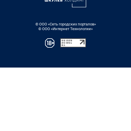
© ООО «Сеть городских порталов»
© ООО «Интернет Технологии»