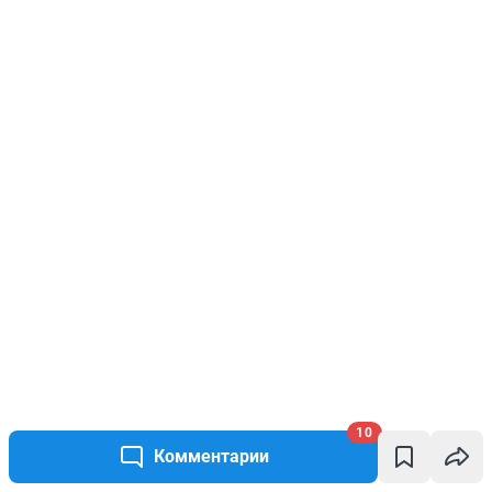
10
Комментарии