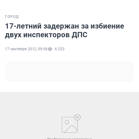
ГОРОД
17-летний задержан за избиение
двух инспекторов ДПС
17 сентября 2012, 09:56
6 523