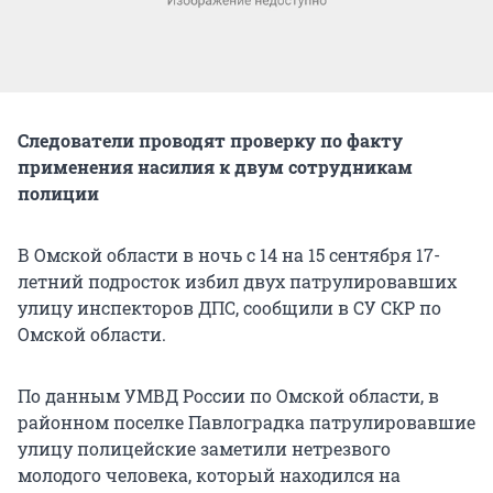
Следователи проводят проверку по факту
применения насилия к двум сотрудникам
полиции
В Омской области в ночь с 14 на 15 сентября 17-
летний подросток избил двух патрулировавших
улицу инспекторов ДПС, сообщили в СУ СКР по
Омской области.
По данным УМВД России по Омской области, в
районном поселке Павлоградка патрулировавшие
улицу полицейские заметили нетрезвого
молодого человека, который находился на