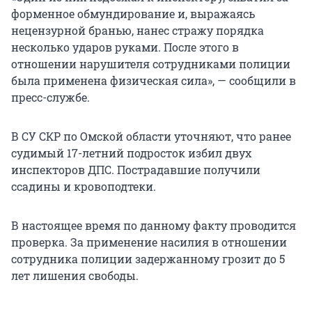
форменное обмундирование и, выражаясь
нецензурной бранью, нанес стражу порядка
несколько ударов руками. После этого в
отношении нарушителя сотрудниками полиции
была применена физическая сила», — сообщили в
пресс-службе.
В СУ СКР по Омской области уточняют, что ранее
судимый 17-летний подросток избил двух
инспекторов ДПС. Пострадавшие получили
ссадины и кровоподтеки.
В настоящее время по данному факту проводится
проверка. За применение насилия в отношении
сотрудника полиции задержанному грозит до 5
лет лишения свободы.