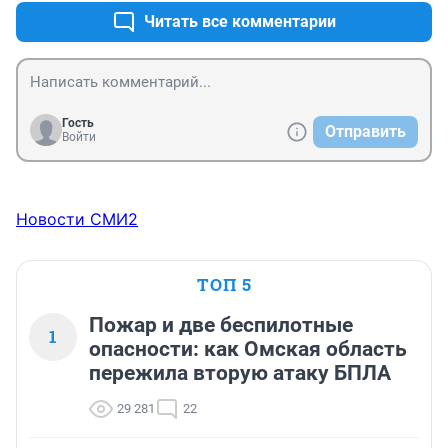
Читать все комментарии
Гость
Отправить
Войти
Новости СМИ2
ТОП 5
Пожар и две беспилотные
1
опасности: как Омская область
пережила вторую атаку БПЛА
29 281
22