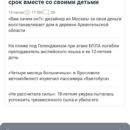
срок вместе со своими детьми
19 часов
17 593
28
«Вам зачем он?»: дизайнер из Москвы за свои деньги
восстанавливает дом в деревне Архангельской
области
На пляже под Геленджиком при атаке БПЛА погибли
преподаватель английского языка и ее 12-летняя
дочь
«Четыре месяца больничных»: в Ярославле
автомобилист изувечил пассажира «Яавтобуса»
«Не рассчитала силы»: 18-летняя ужурка пыталась
успокоить трехмесячного сына и убила его