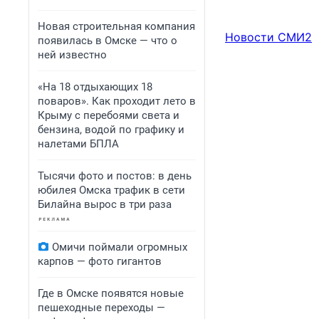
Новая строительная компания
Новости СМИ2
появилась в Омске — что о
ней известно
«На 18 отдыхающих 18
поваров». Как проходит лето в
Крыму с перебоями света и
бензина, водой по графику и
налетами БПЛА
Тысячи фото и постов: в день
юбилея Омска трафик в сети
Билайна вырос в три раза
Омичи поймали огромных
карпов — фото гигантов
Где в Омске появятся новые
пешеходные переходы —