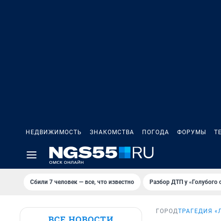
НЕДВИЖИМОСТЬ
ЗНАКОМСТВА
ПОГОДА
ФОРУМЫ
Т
Сбили 7 человек — все, что известно
Разбор ДТП у «Голубого 
ГОРОД
ТРАГЕДИЯ «
ВСЕ НОВОСТИ