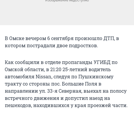
В Омске вечером 6 сентября произошло ДТП, в
котором пострадали двое подростков.
Как сообщили в отделе пропаганды УГИБД по
Омской области, в 21:20 25-летний водитель
автомобиля Nissan, следуя по Пушкинскому
тракту со стороны пос. Большие Поля в
направлении ул. 33-я Северная, выехал на полосу
встречного движения и допустил наезд на
пешеходов, находившихся у края проезжей части.