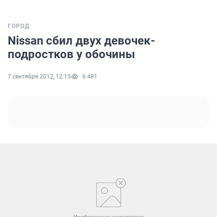
ГОРОД
Nissan сбил двух девочек-
подростков у обочины
7 сентября 2012, 12:15
6 481