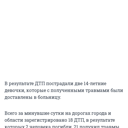
В результате ДТП пострадали две 14-летние
девочки, которые с полученными травмами были
доставлены в больницу.
Всего за минувшие сутки на дорогах города и
области зарегистрировано 18 ДТП, в результате
которых 2 человека погибли, 21 получил травмы.