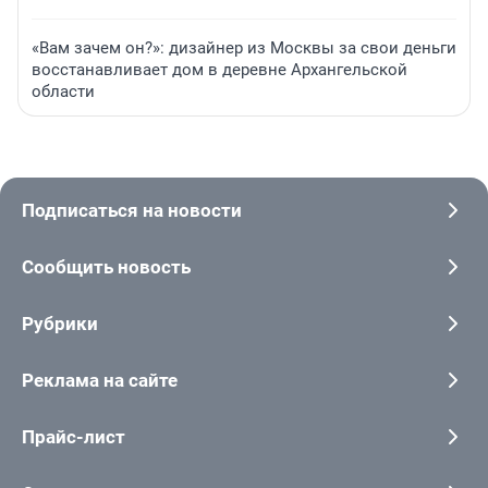
«Вам зачем он?»: дизайнер из Москвы за свои деньги
восстанавливает дом в деревне Архангельской
области
Подписаться на новости
Сообщить новость
Рубрики
Реклама на сайте
Прайс-лист