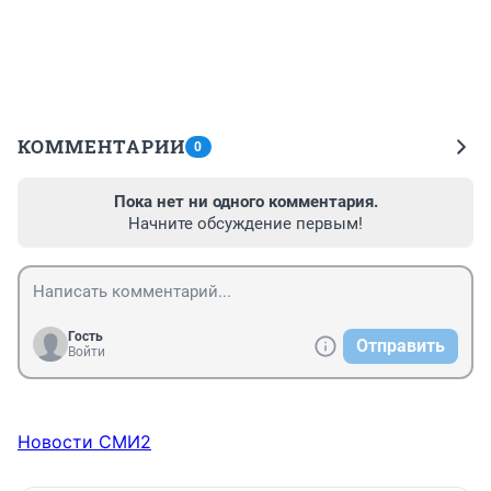
КОММЕНТАРИИ
0
Пока нет ни одного комментария.
Начните обсуждение первым!
Гость
Отправить
Войти
Новости СМИ2