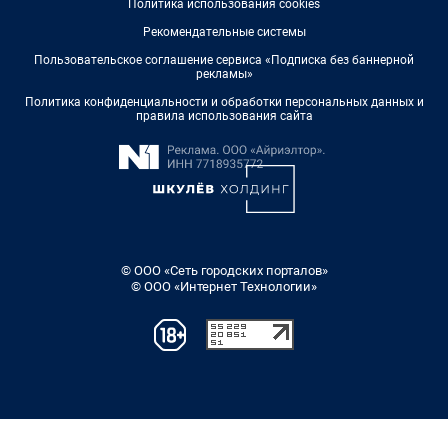
Политика использования cookies
Рекомендательные системы
Пользовательское соглашение сервиса «Подписка без баннерной
рекламы»
Политика конфиденциальности и обработки персональных данных и
правила использования сайта
© ООО «Сеть городских порталов»
© ООО «Интернет Технологии»