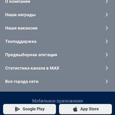
О компании
Наши награды
Наши вакансии
Техподдержка
Предвыборная агитация
Статистика канала в MAX
Все города сети
Мобильное приложение
Google Play
App Store