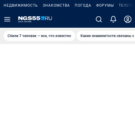
НЕДВИЖИМОСТЬ
ЗНАКОМСТВА
ПОГОДА
ФОРУМЫ
ТЕЛЕПР
Сбили 7 человек — все, что известно
Какие знаменитости связаны с