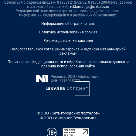
Связаться с отделом продаж: 8 (383) 212-52-52, 8 (800) 200-03-83 (звонок
с сотового бесплатный),
reklamangs@shkulev.ru
Редакция сайта не несет ответственности за достоверность
информации, содержащейся в рекламных объявлениях.
Информация об ограничениях
Политика использования cookies
Рекомендательные системы
Пользовательское соглашение сервиса «Подписка без баннерной
рекламы»
Политика конфиденциальности и обработки персональных данных и
правила использования сайта
© ООО «Сеть городских порталов»
© ООО «Интернет Технологии»