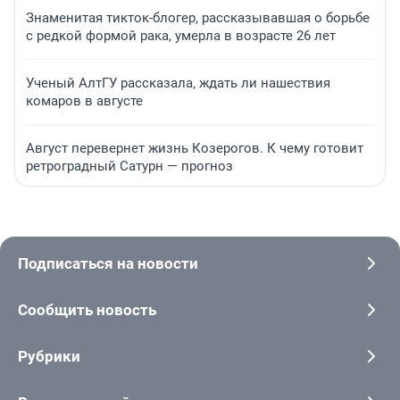
Знаменитая тикток-блогер, рассказывавшая о борьбе
с редкой формой рака, умерла в возрасте 26 лет
Ученый АлтГУ рассказала, ждать ли нашествия
комаров в августе
Август перевернет жизнь Козерогов. К чему готовит
ретроградный Сатурн — прогноз
Подписаться на новости
Сообщить новость
Рубрики