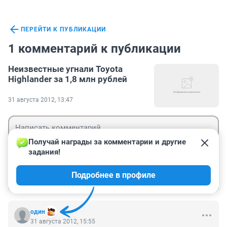
ПЕРЕЙТИ К ПУБЛИКАЦИИ
1 комментарий к публикации
Неизвестные угнали Toyota
Highlander за 1,8 млн рублей
31 августа 2012, 13:47
Получай награды за комментарии и другие 
задания!
Гость
Подробнее в профиле
Войти
Отправить
один
31 августа 2012, 15:55