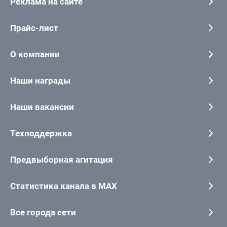
Реклама на сайте
Прайс-лист
О компании
Наши награды
Наши вакансии
Техподдержка
Предвыборная агитация
Статистика канала в MAX
Все города сети