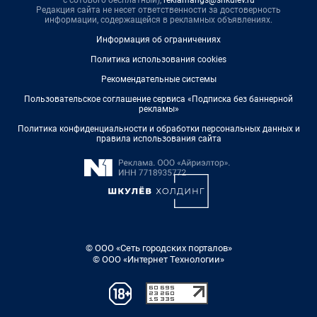
с сотового бесплатный),
reklamangs@shkulev.ru
Редакция сайта не несет ответственности за достоверность
информации, содержащейся в рекламных объявлениях.
Информация об ограничениях
Политика использования cookies
Рекомендательные системы
Пользовательское соглашение сервиса «Подписка без баннерной
рекламы»
Политика конфиденциальности и обработки персональных данных и
правила использования сайта
© ООО «Сеть городских порталов»
© ООО «Интернет Технологии»