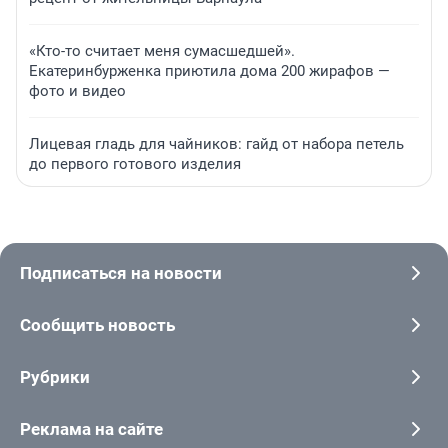
«Кто-то считает меня сумасшедшей».
Екатеринбурженка приютила дома 200 жирафов —
фото и видео
Лицевая гладь для чайников: гайд от набора петель
до первого готового изделия
Подписаться на новости
Сообщить новость
Рубрики
Реклама на сайте