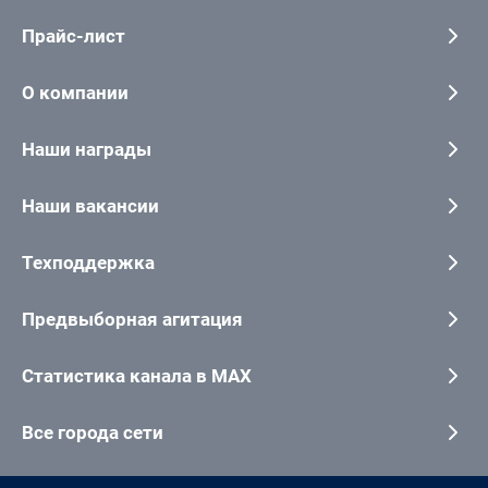
Прайс-лист
О компании
Наши награды
Наши вакансии
Техподдержка
Предвыборная агитация
Статистика канала в MAX
Все города сети