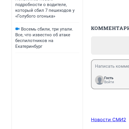
подробности о водителе,
который сбил 7 пешеходов у
«Голубого огонька»
КОММЕНТАР
Восемь сбили, три упали.
Все, что известно об атаке
беспилотников на
Екатеринбург
Гость
Войти
Новости СМИ2