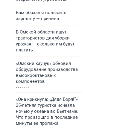
Вам обязаны повысить
зарплату — причина
В Омской области ищут
трактористов для уборки
урожая — сколько им будут
платить
«Омский каучук» обновил
оборудование производства
высокооктановых
компонентов
«Она крикнула: „Дядя Боря!“»
25-летняя туристка исчезла
ночью у океана во Вьетнаме.
Что произошло в последние
минуты ее пропажи