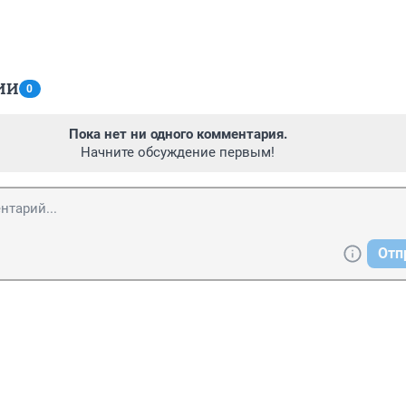
ИИ
0
Пока нет ни одного комментария.
Начните обсуждение первым!
Отп