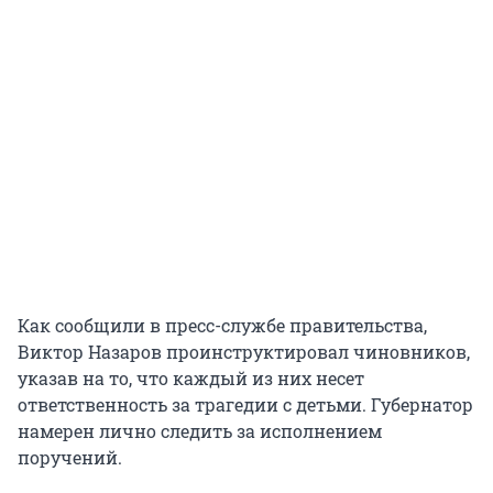
Как сообщили в пресс-службе правительства,
Виктор Назаров проинструктировал чиновников,
указав на то, что каждый из них несет
ответственность за трагедии с детьми. Губернатор
намерен лично следить за исполнением
поручений.