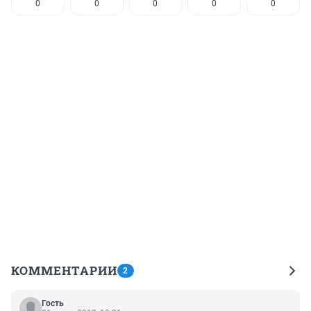
0
0
0
0
0
КОММЕНТАРИИ
2
Гость