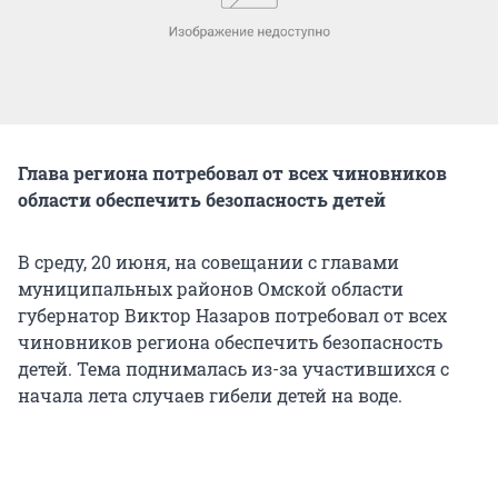
Глава региона потребовал от всех чиновников
области обеспечить безопасность детей
В среду, 20 июня, на совещании с главами
муниципальных районов Омской области
губернатор Виктор Назаров потребовал от всех
чиновников региона обеспечить безопасность
детей. Тема поднималась из-за участившихся с
начала лета случаев гибели детей на воде.