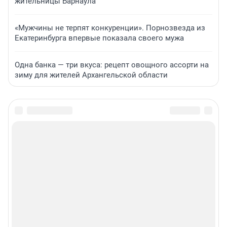
жительницы Барнаула
«Мужчины не терпят конкуренции». Порнозвезда из
Екатеринбурга впервые показала своего мужа
Одна банка — три вкуса: рецепт овощного ассорти на
зиму для жителей Архангельской области