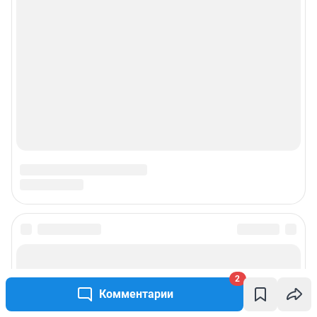
2
Комментарии