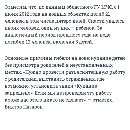
Отметим, что, по данным областного ГУ МЧС, с 1
июня 2012 года на водных объектах погиб 21
человек, в том числе пятеро детей. Спасти удалось
двоих человек, один из них — ребенок. За
аналогичный период прошлого года на воде
погибли 12 человек, включая 5 детей.
Основные причины гибели на воде: купание детей
без присмотра родителей в неустановленных
местах. «Нужно провести разъяснительную работу
с родителями, выставить ограждения, где
возможно, установить знаки «Купание
запрещено». Если мы не проведем эту работу,
кроме нас этого никто не сделает», — отметил
Виктор Назаров.