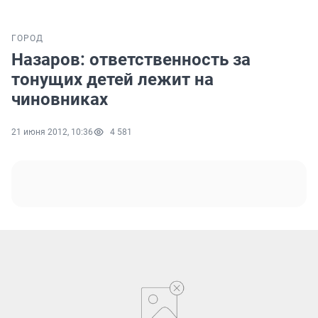
ГОРОД
Назаров: ответственность за
тонущих детей лежит на
чиновниках
21 июня 2012, 10:36
4 581